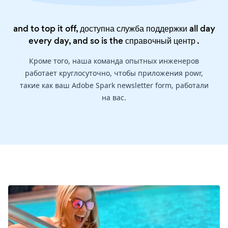
and to top it off, доступна служба поддержки all day
every day, and so is the
справочный центр
.
Кроме того, наша команда опытных инженеров
работает круглосуточно, чтобы приложения powr,
такие как ваш Adobe Spark newsletter form, работали
на вас.