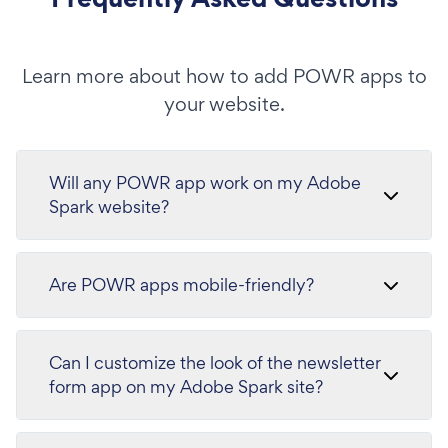
Learn more about how to add POWR apps to
your website.
Will any POWR app work on my Adobe
Spark website?
Are POWR apps mobile-friendly?
Can I customize the look of the newsletter
form app on my Adobe Spark site?