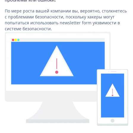
По мере роста вашей компании вы, вероятно, столкнетесь
с проблемами безопасности, поскольку хакеры могут
попытаться использовать newsletter form уязвимости в
системе безопасности.