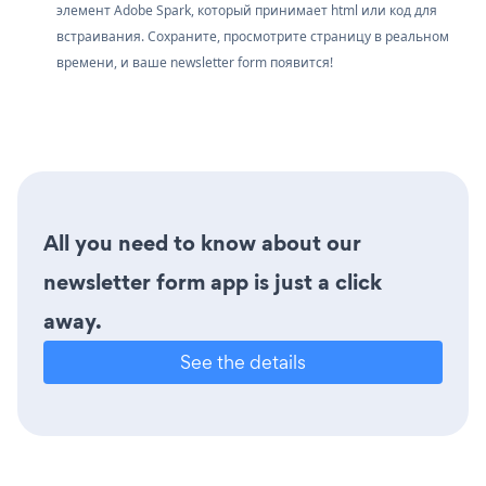
элемент Adobe Spark, который принимает html или код для
встраивания. Сохраните, просмотрите страницу в реальном
времени, и ваше newsletter form появится!
All you need to know about our
newsletter form app is just a click
away.
See the details