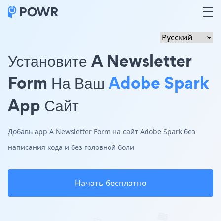
Установите A Newsletter
Form На Ваш
Adobe Spark
App Сайт
Добавь app A Newsletter Form на сайт Adobe Spark без
написания кода и без головной боли
Начать бесплатно