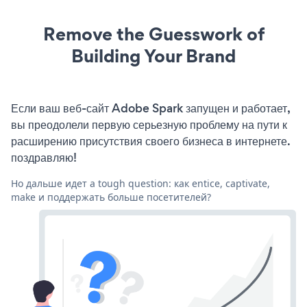
Remove the Guesswork of
Building Your Brand
Если ваш веб-сайт Adobe Spark запущен и работает,
вы преодолели первую серьезную проблему на пути к
расширению присутствия своего бизнеса в интернете.
поздравляю!
Но дальше идет a tough question: как entice, captivate,
make и поддержать больше посетителей?