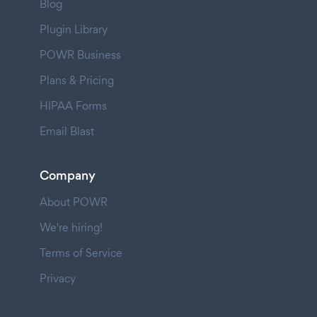
Blog
Plugin Library
POWR Business
Plans & Pricing
HIPAA Forms
Email Blast
Company
About POWR
We're hiring!
Terms of Service
Privacy