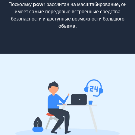
Поскольку powr рассчитан на масштабирование, он
имеет самые передовые встроенные средства
безопасности и доступные возможности большого
объема.