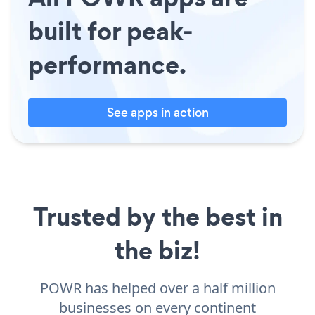
built for peak-
performance.
See apps in action
Trusted by the best in
the biz!
POWR has helped over a half million
businesses on every continent