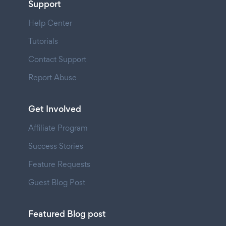
Support
Help Center
Tutorials
Contact Support
Report Abuse
Get Involved
Affiliate Program
Success Stories
Feature Requests
Guest Blog Post
Featured Blog post