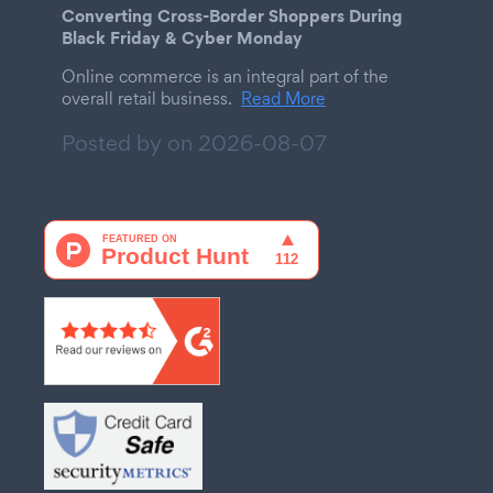
Converting Cross-Border Shoppers During
Black Friday & Cyber Monday
Online commerce is an integral part of the
overall retail business.
Read More
Posted by on
2026-08-07