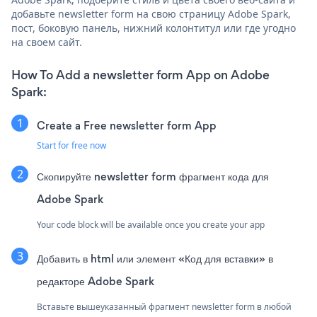
добавьте newsletter form на свою страницу Adobe Spark,
пост, боковую панель, нижний колонтитул или где угодно
на своем сайт.
How To Add a newsletter form App on Adobe
Spark:
Create a Free newsletter form App
Start for free now
Скопируйте newsletter form фрагмент кода для
Adobe Spark
Your code block will be available once you create your app
Добавить в html или элемент «Код для вставки» в
редакторе Adobe Spark
Вставьте вышеуказанный фрагмент newsletter form в любой