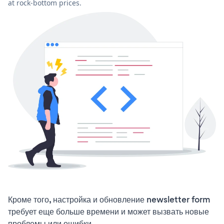
at rock-bottom prices.
Кроме того, настройка и обновление newsletter form
требует еще больше времени и может вызвать новые
проблемы или ошибки.