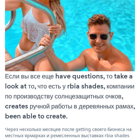
Если вы все еще have questions, то take a
look at то, что есть у rbia shades, компании
по производству солнцезащитных очков,
creates ручной работы в деревянных рамах,
been able to create.
Через несколько месяцев после getting своего бизнеса на
местных ярмарках и ремесленных выставках rbia shades