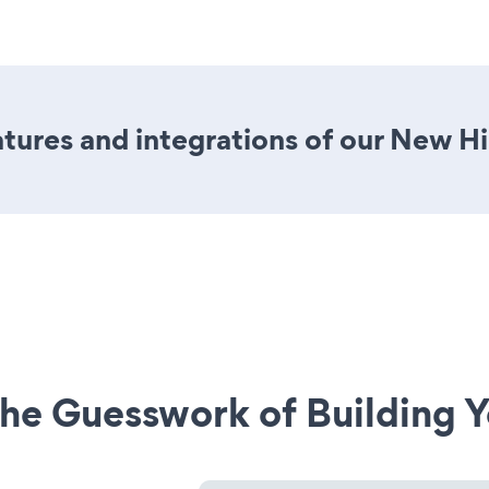
ures and integrations of our New Hi
he Guesswork of Building Y