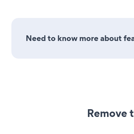
Need to know more about feat
Remove t