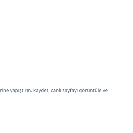
e yapıştırın. kaydet, canlı sayfayı görüntüle ve