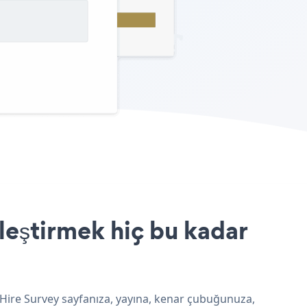
leştirmek hiç bu kadar
 Hire Survey sayfanıza, yayına, kenar çubuğunuza,