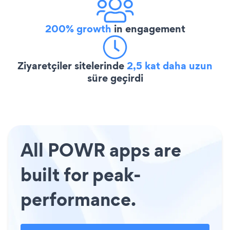
200% growth
in engagement
Ziyaretçiler sitelerinde
2,5 kat daha uzun
süre geçirdi
All POWR apps are
built for peak-
performance.