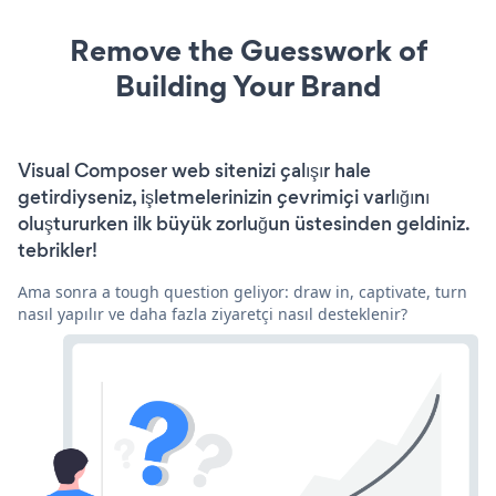
Remove the Guesswork of
Building Your Brand
Visual Composer web sitenizi çalışır hale
getirdiyseniz, işletmelerinizin çevrimiçi varlığını
oluştururken ilk büyük zorluğun üstesinden geldiniz.
tebrikler!
Ama sonra a tough question geliyor: draw in, captivate, turn
nasıl yapılır ve daha fazla ziyaretçi nasıl desteklenir?