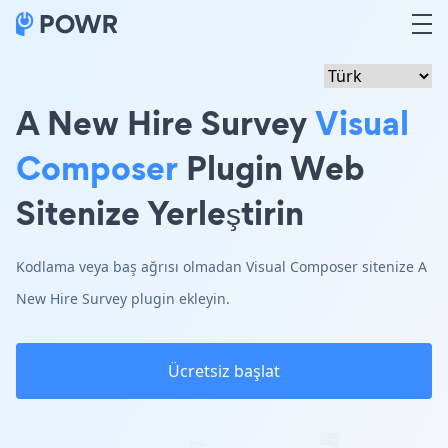
A New Hire Survey
Visual
Composer
Plugin Web
Sitenize Yerleştirin
Kodlama veya baş ağrısı olmadan Visual Composer sitenize A
New Hire Survey plugin ekleyin.
Ücretsiz başlat