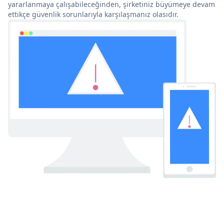
yararlanmaya çalışabileceğinden, şirketiniz büyümeye devam
ettikçe güvenlik sorunlarıyla karşılaşmanız olasıdır.