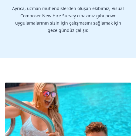
Ayrıca, uzman mühendislerden oluşan ekibimiz, Visual
Composer New Hire Survey cihazınız gibi powr
uygulamalarının sizin için çalışmasını sağlamak için
gece gündüz çalışır.