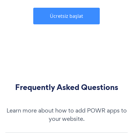
Ücretsiz başlat
Frequently Asked Questions
Learn more about how to add POWR apps to
your website.