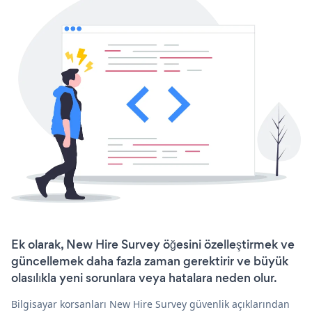
Ek olarak, New Hire Survey öğesini özelleştirmek ve
güncellemek daha fazla zaman gerektirir ve büyük
olasılıkla yeni sorunlara veya hatalara neden olur.
Bilgisayar korsanları New Hire Survey güvenlik açıklarından