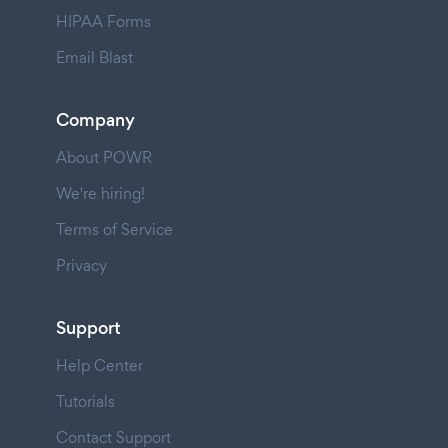
HIPAA Forms
Email Blast
Company
About POWR
We're hiring!
Terms of Service
Privacy
Support
Help Center
Tutorials
Contact Support