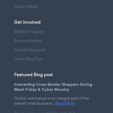
Report Abuse
Get Involved
Affiliate Program
Success Stories
Feature Requests
Guest Blog Post
Featured Blog post
Converting Cross-Border Shoppers During
Black Friday & Cyber Monday
Online commerce is an integral part of the
overall retail business.
Read More