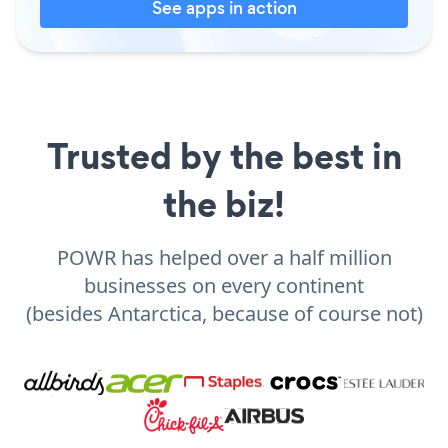
See apps in action
Trusted by the best in
the biz!
POWR has helped over a half million
businesses on every continent
(besides Antarctica, because of course not)