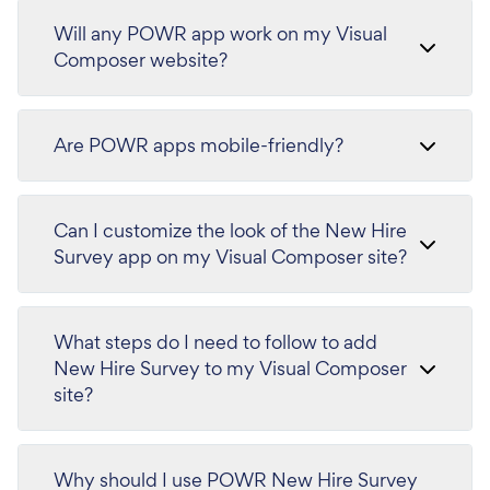
Will any POWR app work on my Visual
Composer website?
Are POWR apps mobile-friendly?
Can I customize the look of the New Hire
Survey app on my Visual Composer site?
What steps do I need to follow to add
New Hire Survey to my Visual Composer
site?
Why should I use POWR New Hire Survey