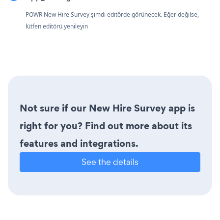
POWR New Hire Survey şimdi editörde görünecek. Eğer değilse,
lütfen editörü yenileyin
Not sure if our New Hire Survey app is
right for you? Find out more about its
features and integrations.
See the details