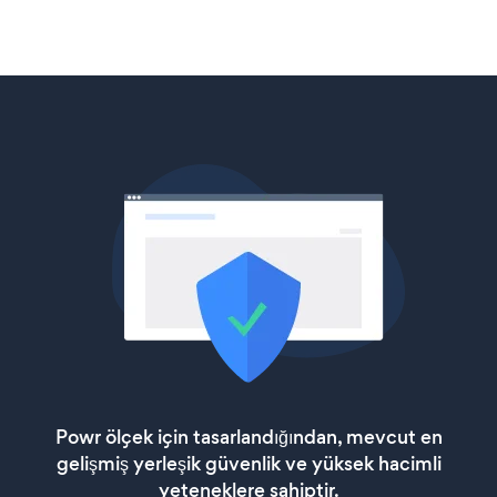
Powr ölçek için tasarlandığından, mevcut en
gelişmiş yerleşik güvenlik ve yüksek hacimli
yeteneklere sahiptir.