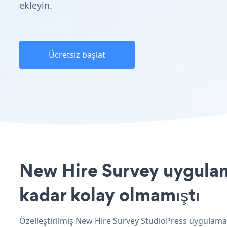
ekleyin.
Ücretsiz başlat
New Hire Survey uygulama
kadar kolay olmamıştı
Özelleştirilmiş New Hire Survey StudioPress uygulaman