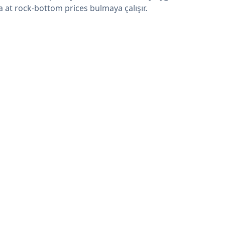
a at rock-bottom prices bulmaya çalışır.