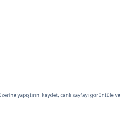
rine yapıştırın. kaydet, canlı sayfayı görüntüle ve