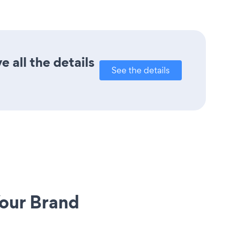
 all the details
See the details
our Brand