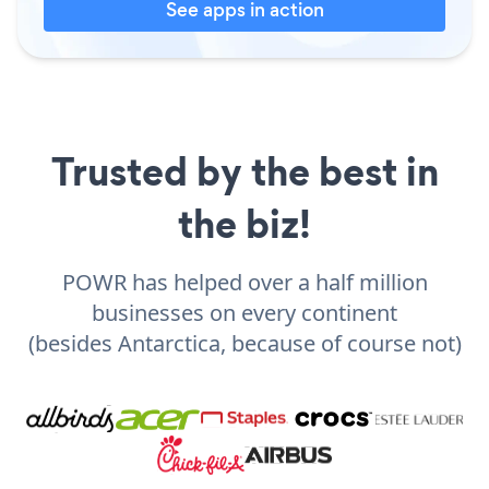
See apps in action
Trusted by the best in
the biz!
POWR has helped over a half million
businesses on every continent
(besides Antarctica, because of course not)