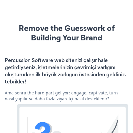
Remove the Guesswork of
Building Your Brand
Percussion Software web sitenizi çalışır hale
getirdiyseniz, işletmelerinizin çevrimiçi varlığını
oluştururken ilk büyük zorluğun üstesinden geldiniz.
tebrikler!
Ama sonra the hard part geliyor: engage, captivate, turn
nasıl yapılır ve daha fazla ziyaretçi nasıl desteklenir?