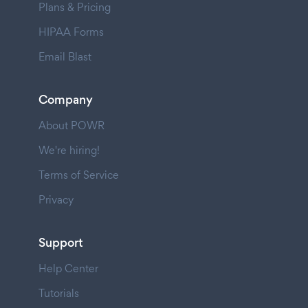
Plans & Pricing
HIPAA Forms
Email Blast
Company
About POWR
We're hiring!
Terms of Service
Privacy
Support
Help Center
Tutorials