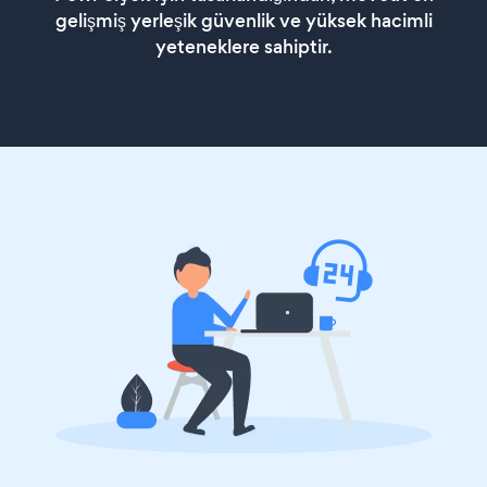
gelişmiş yerleşik güvenlik ve yüksek hacimli
yeteneklere sahiptir.