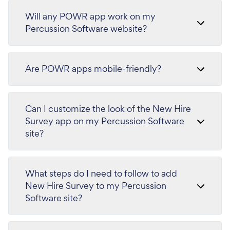
Will any POWR app work on my
Percussion Software website?
Are POWR apps mobile-friendly?
Can I customize the look of the New Hire
Survey app on my Percussion Software
site?
What steps do I need to follow to add
New Hire Survey to my Percussion
Software site?