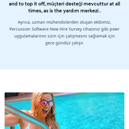
and to top it off, müşteri desteği mevcuttur at all
times, as is the
yardım merkezi
.
Ayrıca, uzman mühendislerden oluşan ekibimiz,
Percussion Software New Hire Survey cihazınız gibi powr
uygulamalarının sizin için çalışmasını sağlamak için
gece gündüz çalışır.