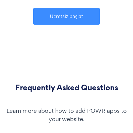
Ücretsiz başlat
Frequently Asked Questions
Learn more about how to add POWR apps to
your website.