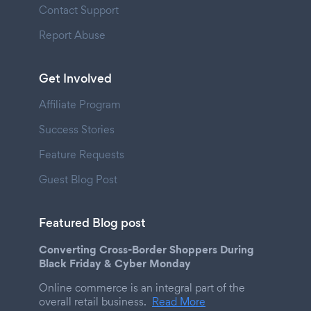
Contact Support
Report Abuse
Get Involved
Affiliate Program
Success Stories
Feature Requests
Guest Blog Post
Featured Blog post
Converting Cross-Border Shoppers During
Black Friday & Cyber Monday
Online commerce is an integral part of the
overall retail business.
Read More