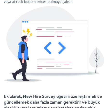
veya at rock-bottom prices bulmaya çalışır.
Ek olarak, New Hire Survey öğesini özelleştirmek ve
güncellemek daha fazla zaman gerektirir ve büyük