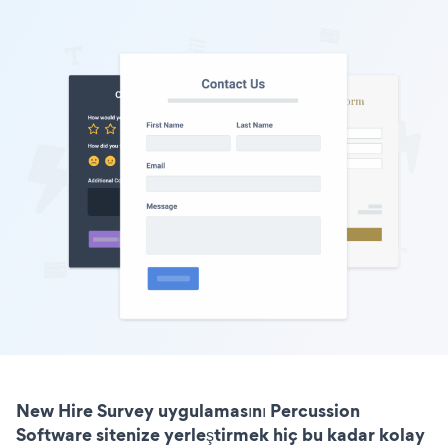
New Hire Survey uygulamasını Percussion
Software sitenize yerleştirmek hiç bu kadar kolay