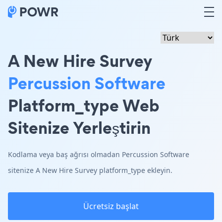
A New Hire Survey
Percussion Software
Platform_type Web
Sitenize Yerleştirin
Kodlama veya baş ağrısı olmadan Percussion Software
sitenize A New Hire Survey platform_type ekleyin.
Ücretsiz başlat