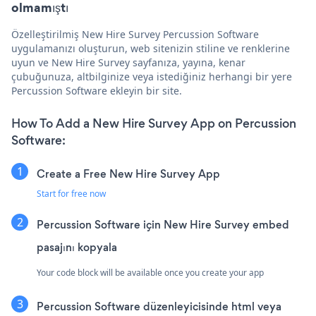
olmamıştı
Özelleştirilmiş New Hire Survey Percussion Software
uygulamanızı oluşturun, web sitenizin stiline ve renklerine
uyun ve New Hire Survey sayfanıza, yayına, kenar
çubuğunuza, altbilginize veya istediğiniz herhangi bir yere
Percussion Software ekleyin bir site.
How To Add a New Hire Survey App on Percussion
Software:
Create a Free New Hire Survey App
Start for free now
Percussion Software için New Hire Survey embed
pasajını kopyala
Your code block will be available once you create your app
Percussion Software düzenleyicisinde html veya