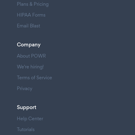
Plans & Pricing
HIPAA Forms
Email Blast
Company
About POWR
We're hiring!
Terms of Service
Privacy
Support
Help Center
Tutorials