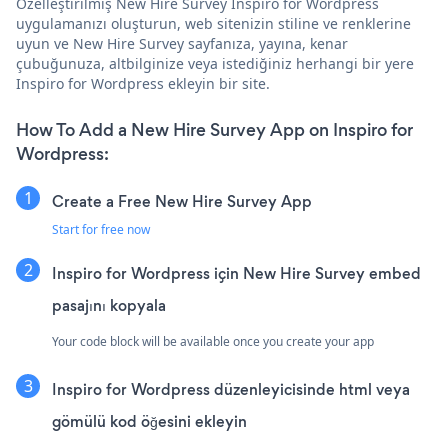
Özelleştirilmiş New Hire Survey Inspiro for Wordpress
uygulamanızı oluşturun, web sitenizin stiline ve renklerine
uyun ve New Hire Survey sayfanıza, yayına, kenar
çubuğunuza, altbilginize veya istediğiniz herhangi bir yere
Inspiro for Wordpress ekleyin bir site.
How To Add a New Hire Survey App on Inspiro for
Wordpress:
Create a Free New Hire Survey App
Start for free now
Inspiro for Wordpress için New Hire Survey embed
pasajını kopyala
Your code block will be available once you create your app
Inspiro for Wordpress düzenleyicisinde html veya
gömülü kod öğesini ekleyin