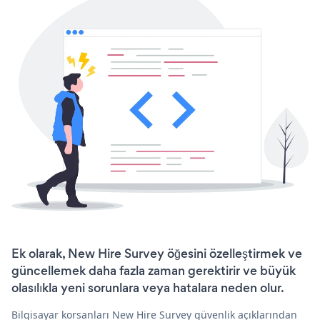
Ek olarak, New Hire Survey öğesini özelleştirmek ve
güncellemek daha fazla zaman gerektirir ve büyük
olasılıkla yeni sorunlara veya hatalara neden olur.
Bilgisayar korsanları New Hire Survey güvenlik açıklarından