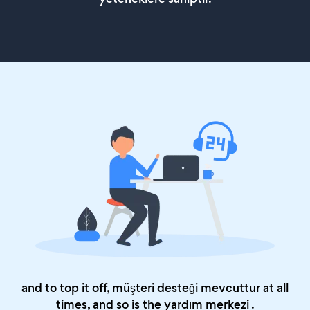
and to top it off, müşteri desteği mevcuttur at all
times, and so is the
yardım merkezi
.