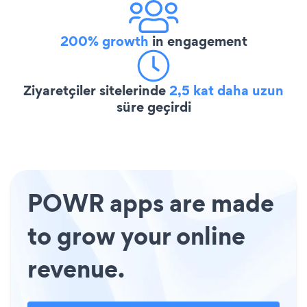
200% growth
in engagement
Ziyaretçiler sitelerinde
2,5 kat daha uzun
süre geçirdi
POWR apps are made
to grow your online
revenue.