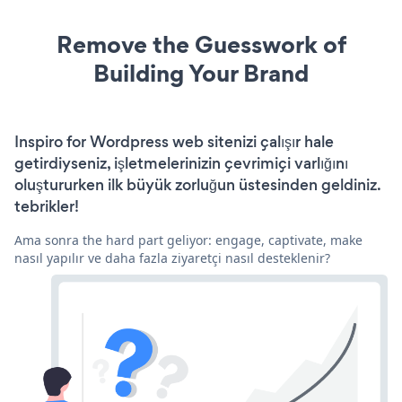
Remove the Guesswork of
Building Your Brand
Inspiro for Wordpress web sitenizi çalışır hale
getirdiyseniz, işletmelerinizin çevrimiçi varlığını
oluştururken ilk büyük zorluğun üstesinden geldiniz.
tebrikler!
Ama sonra the hard part geliyor: engage, captivate, make
nasıl yapılır ve daha fazla ziyaretçi nasıl desteklenir?