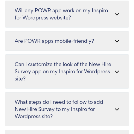
Will any POWR app work on my Inspiro
for Wordpress website?
Are POWR apps mobile-friendly?
Can I customize the look of the New Hire
Survey app on my Inspiro for Wordpress
site?
What steps do I need to follow to add
New Hire Survey to my Inspiro for
Wordpress site?