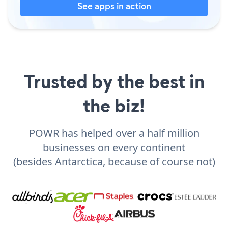
See apps in action
Trusted by the best in
the biz!
POWR has helped over a half million
businesses on every continent
(besides Antarctica, because of course not)