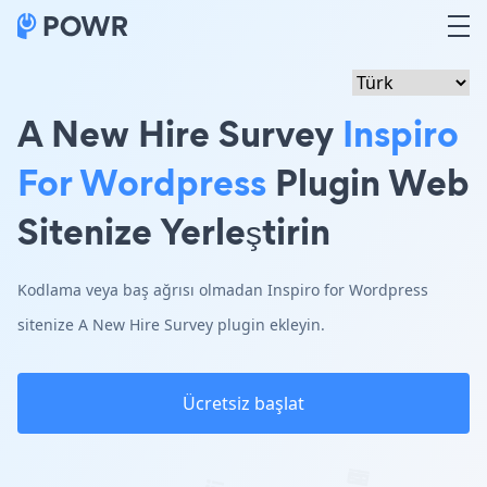
A New Hire Survey
Inspiro
For Wordpress
Plugin Web
Sitenize Yerleştirin
Kodlama veya baş ağrısı olmadan Inspiro for Wordpress
sitenize A New Hire Survey plugin ekleyin.
Ücretsiz başlat