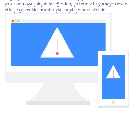
yararlanmaya çalışabileceğinden, şirketiniz büyümeye devam
ettikçe güvenlik sorunlarıyla karşılaşmanız olasıdır.