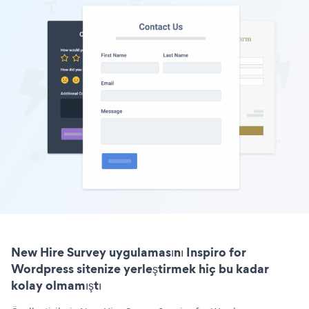
New Hire Survey uygulamasını Inspiro for
Wordpress sitenize yerleştirmek hiç bu kadar
kolay olmamıştı