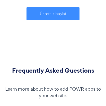
Ücretsiz başlat
Frequently Asked Questions
Learn more about how to add POWR apps to
your website.