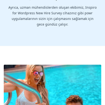
Ayrıca, uzman mühendislerden oluşan ekibimiz, Inspiro
for Wordpress New Hire Survey cihazınız gibi powr
uygulamalarının sizin için çalışmasını sağlamak için
gece gündüz çalışır.