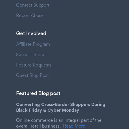
Contact Support
Report Abuse
Get Involved
Affiliate Program
Success Stories
Feature Requests
Guest Blog Post
Featured Blog post
Converting Cross-Border Shoppers During
Black Friday & Cyber Monday
Online commerce is an integral part of the
overall retail business.
Read More