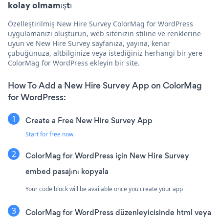
kolay olmamıştı
Özelleştirilmiş New Hire Survey ColorMag for WordPress
uygulamanızı oluşturun, web sitenizin stiline ve renklerine
uyun ve New Hire Survey sayfanıza, yayına, kenar
çubuğunuza, altbilginize veya istediğiniz herhangi bir yere
ColorMag for WordPress ekleyin bir site.
How To Add a New Hire Survey App on ColorMag
for WordPress:
Create a Free New Hire Survey App
Start for free now
ColorMag for WordPress için New Hire Survey
embed pasajını kopyala
Your code block will be available once you create your app
ColorMag for WordPress düzenleyicisinde html veya