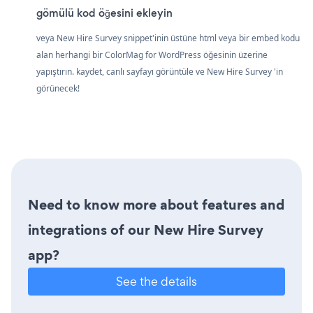
gömülü kod öğesini ekleyin
veya New Hire Survey snippet'inin üstüne html veya bir embed kodu
alan herhangi bir ColorMag for WordPress öğesinin üzerine
yapıştırın. kaydet, canlı sayfayı görüntüle ve New Hire Survey 'in
görünecek!
Need to know more about features and
integrations of our New Hire Survey
app?
See the details