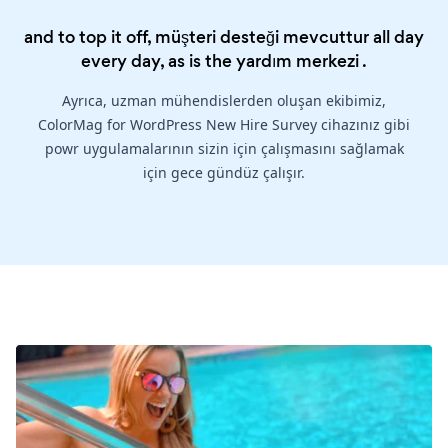
and to top it off, müşteri desteği mevcuttur all day
every day, as is the
yardım merkezi
.
Ayrıca, uzman mühendislerden oluşan ekibimiz,
ColorMag for WordPress New Hire Survey cihazınız gibi
powr uygulamalarının sizin için çalışmasını sağlamak
için gece gündüz çalışır.