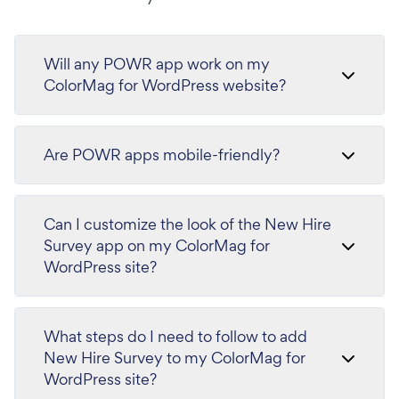
Will any POWR app work on my
ColorMag for WordPress website?
Are POWR apps mobile-friendly?
Can I customize the look of the New Hire
Survey app on my ColorMag for
WordPress site?
What steps do I need to follow to add
New Hire Survey to my ColorMag for
WordPress site?