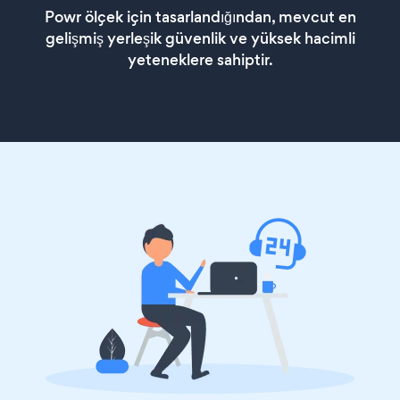
Powr ölçek için tasarlandığından, mevcut en
gelişmiş yerleşik güvenlik ve yüksek hacimli
yeteneklere sahiptir.