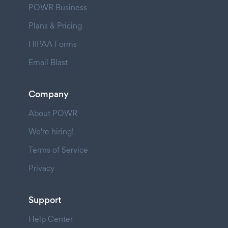
POWR Business
Plans & Pricing
HIPAA Forms
Email Blast
Company
About POWR
We're hiring!
Terms of Service
Privacy
Support
Help Center