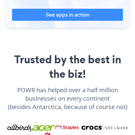
See apps in action
Trusted by the best in
the biz!
POWR has helped over a half million
businesses on every continent
(besides Antarctica, because of course not)