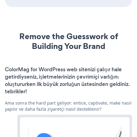
Remove the Guesswork of
Building Your Brand
ColorMag for WordPress web sitenizi çalışır hale
getirdiyseniz, işletmelerinizin çevrimiçi varlığını
oluştururken ilk büyük zorluğun üstesinden geldiniz.
tebrikler!
Ama sonra the hard part geliyor: entice, captivate, make nasıl
yapılır ve daha fazla ziyaretçi nasıl desteklenir?