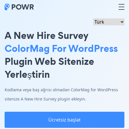
A New Hire Survey
ColorMag For WordPress
Plugin Web Sitenize
Yerleştirin
Kodlama veya baş ağrısı olmadan ColorMag for WordPress
sitenize A New Hire Survey plugin ekleyin.
Ücretsiz başlat