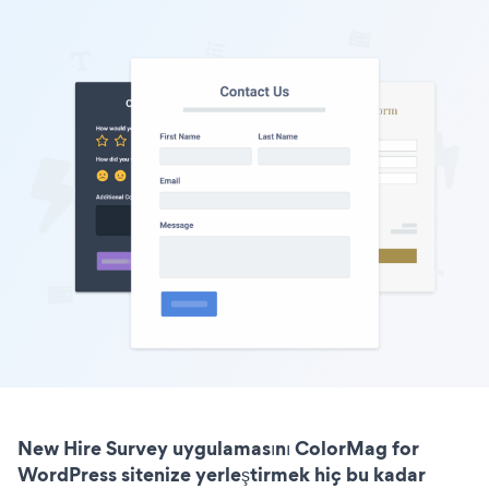
New Hire Survey uygulamasını ColorMag for
WordPress sitenize yerleştirmek hiç bu kadar