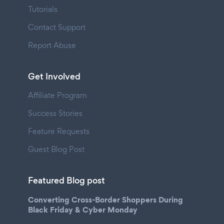
Tutorials
Contact Support
Report Abuse
Get Involved
Affiliate Program
Success Stories
Feature Requests
Guest Blog Post
Featured Blog post
Converting Cross-Border Shoppers During
Black Friday & Cyber Monday