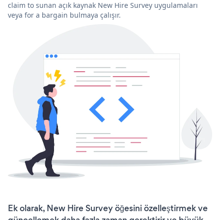
claim to sunan açık kaynak New Hire Survey uygulamaları
veya for a bargain bulmaya çalışır.
Ek olarak, New Hire Survey öğesini özelleştirmek ve