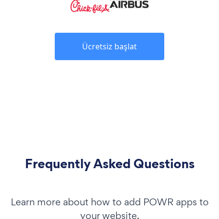
Ücretsiz başlat
Frequently Asked Questions
Learn more about how to add POWR apps to
your website.