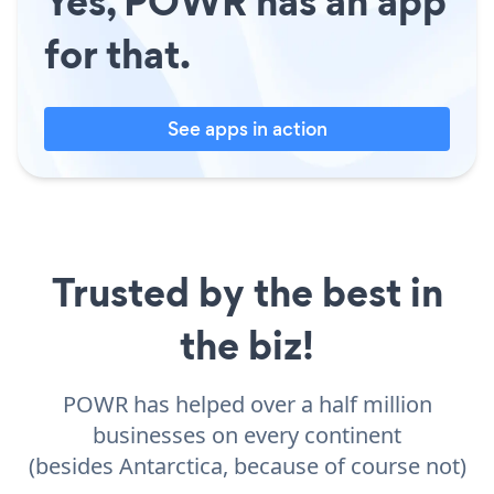
Yes, POWR has an app
for that.
See apps in action
Trusted by the best in
the biz!
POWR has helped over a half million
businesses on every continent
(besides Antarctica, because of course not)