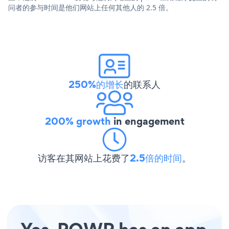
问者的参与时间是他们网站上任何其他人的 2.5 倍。
250%的增长
的联系人
200% growth
in engagement
访客在其网站上花费了
2.5倍的时间
。