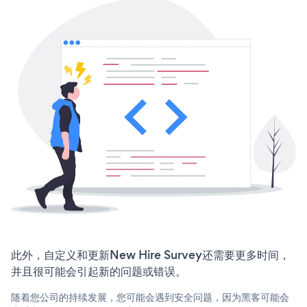
此外，自定义和更新New Hire Survey还需要更多时间，
并且很可能会引起新的问题或错误。
随着您公司的持续发展，您可能会遇到安全问题，因为黑客可能会