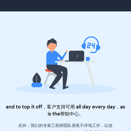
and to top it off，客户支持可用 all day every day，as
is the
帮助中心
。
此外，我们的专家工程师团队昼夜不停地工作，以使