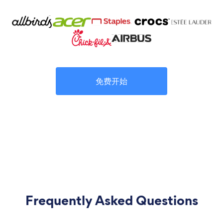
免费开始
Frequently Asked Questions