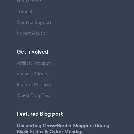
Help Center
Tutorials
Contact Support
Report Abuse
Get Involved
Affiliate Program
Success Stories
Feature Requests
Guest Blog Post
Featured Blog post
Converting Cross-Border Shoppers During
Black Friday & Cyber Monday