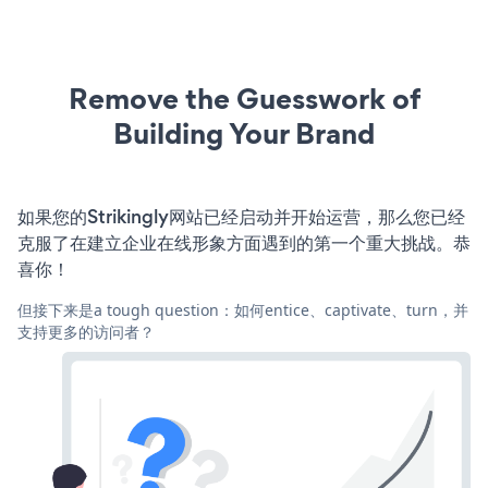
Remove the Guesswork of
Building Your Brand
如果您的Strikingly网站已经启动并开始运营，那么您已经
克服了在建立企业在线形象方面遇到的第一个重大挑战。恭
喜你！
但接下来是a tough question：如何entice、captivate、turn，并
支持更多的访问者？