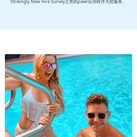
Strikingly New Hire Survey之类的powr应用程序为您服务。