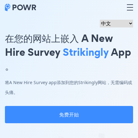
在您的网站上嵌入 A New
Hire Survey
Strikingly
App
。
将A New Hire Survey app添加到您的Strikingly网站，无需编码或
头痛。
免费开始