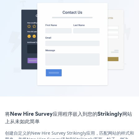
将New Hire Survey应用程序嵌入到您的Strikingly网站
上从未如此简单
创建自定义的New Hire Survey Strikingly应用，匹配网站的样式和