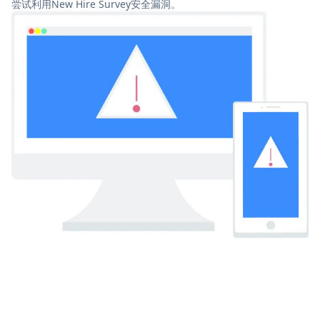
尝试利用New Hire Survey安全漏洞。