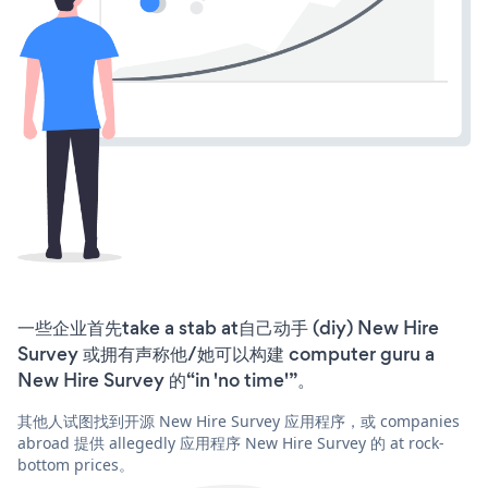
一些企业首先take a stab at自己动手 (diy) New Hire
Survey 或拥有声称他/她可以构建 computer guru a
New Hire Survey 的“in 'no time'”。
其他人试图找到开源 New Hire Survey 应用程序，或 companies
abroad 提供 allegedly 应用程序 New Hire Survey 的 at rock-
bottom prices。