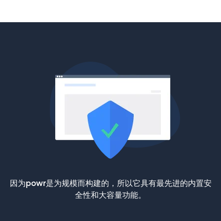
因为powr是为规模而构建的，所以它具有最先进的内置安
全性和大容量功能。