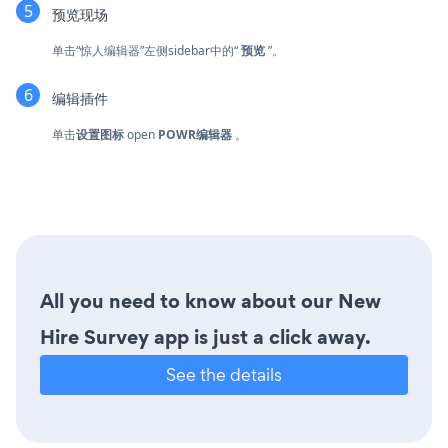
预览现场
单击“惊人编辑器”左侧sidebar中的“
预览
”。
编辑插件
单击
设置图标
open
POWR编辑器
。
All you need to know about our New
Hire Survey app is just a click away.
See the details