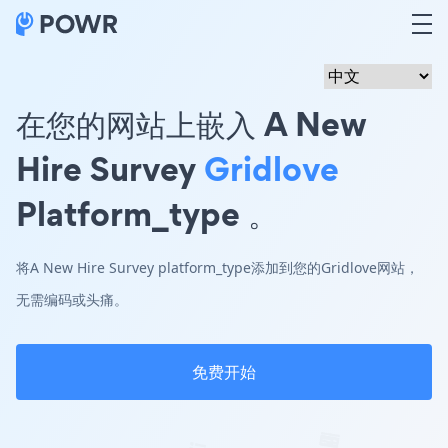
在您的网站上嵌入 A New
Hire Survey
Gridlove
Platform_type 。
将A New Hire Survey platform_type添加到您的Gridlove网站，
无需编码或头痛。
免费开始