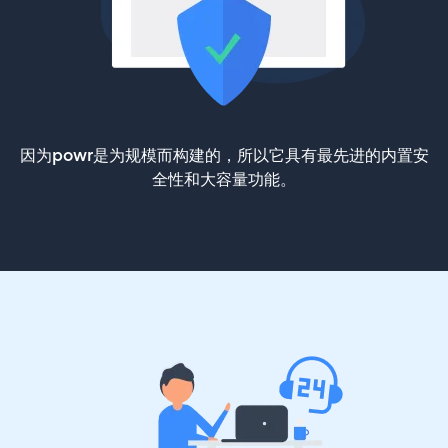
因为powr是为规模而构建的，所以它具有最先进的内置安
全性和大容量功能。