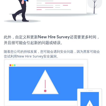
此外，自定义和更新New Hire Survey还需要更多时间，
并且很可能会引起新的问题或错误。
随着您公司的持续发展，您可能会遇到安全问题，因为黑客可能会
尝试利用New Hire Survey安全漏洞。