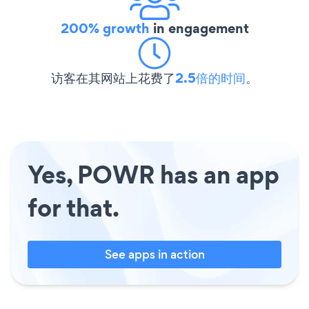
200% growth
in engagement
访客在其网站上花费了
2.5倍的时间
。
Yes, POWR has an app
for that.
See apps in action