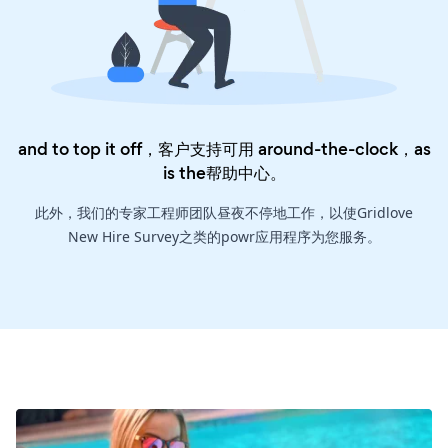
and to top it off，客户支持可用 around-the-clock，as
is the
帮助中心
。
此外，我们的专家工程师团队昼夜不停地工作，以使Gridlove
New Hire Survey之类的powr应用程序为您服务。