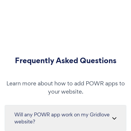
Frequently Asked Questions
Learn more about how to add POWR apps to
your website.
Will any POWR app work on my Gridlove
website?