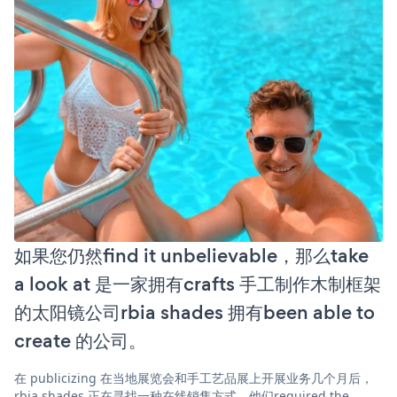
如果您仍然find it unbelievable，那么take
a look at 是一家拥有crafts 手工制作木制框架
的太阳镜公司rbia shades 拥有been able to
create 的公司。
在 publicizing 在当地展览会和手工艺品展上开展业务几个月后，
rbia shades 正在寻找一种在线销售方式。他们required the