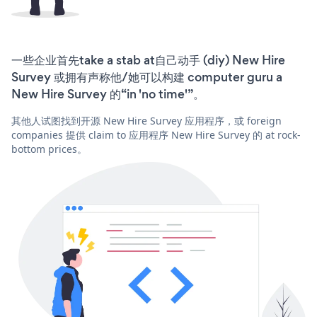
一些企业首先take a stab at自己动手 (diy) New Hire
Survey 或拥有声称他/她可以构建 computer guru a
New Hire Survey 的“in 'no time'”。
其他人试图找到开源 New Hire Survey 应用程序，或 foreign
companies 提供 claim to 应用程序 New Hire Survey 的 at rock-
bottom prices。