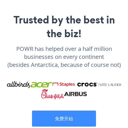
Trusted by the best in
the biz!
POWR has helped over a half million
businesses on every continent
(besides Antarctica, because of course not)
免费开始