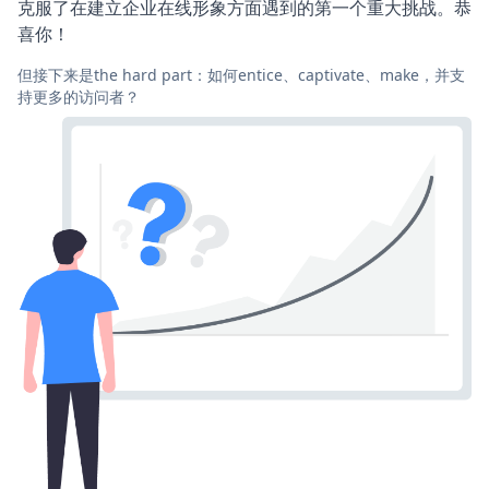
克服了在建立企业在线形象方面遇到的第一个重大挑战。恭
喜你！
但接下来是the hard part：如何entice、captivate、make，并支
持更多的访问者？