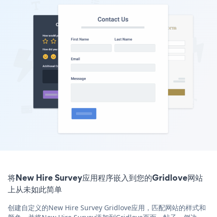
将New Hire Survey应用程序嵌入到您的Gridlove网站
上从未如此简单
创建自定义的New Hire Survey Gridlove应用，匹配网站的样式和