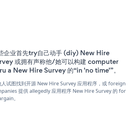
企业首先try自己动手 (diy) New Hire
urvey 或拥有声称他/她可以构建 computer
ru a New Hire Survey 的“in 'no time'”。
人试图找到开源 New Hire Survey 应用程序，或 foreign
panies 提供 allegedly 应用程序 New Hire Survey 的 for
argain。