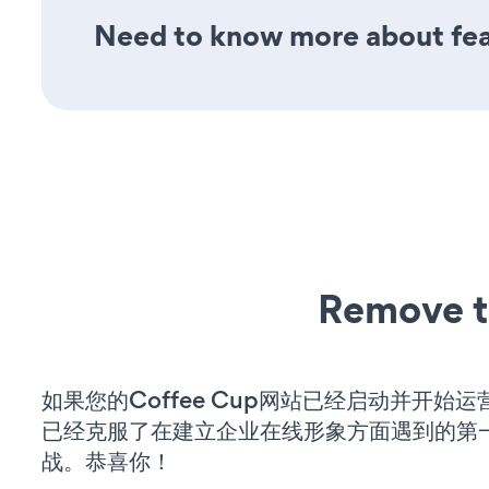
Need to know more about feat
Remove t
如果您的Coffee Cup网站已经启动并开始
已经克服了在建立企业在线形象方面遇到的第
战。恭喜你！