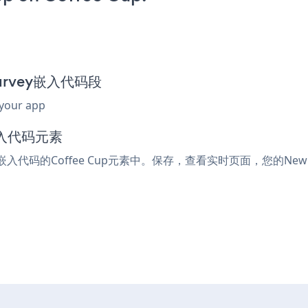
 Survey嵌入代码段
 your app
嵌入代码元素
或嵌入代码的Coffee Cup元素中。保存，查看实时页面，您的New Hi