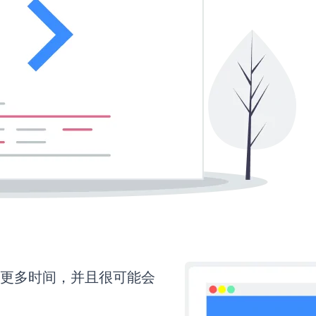
还需要更多时间，并且很可能会