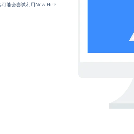
会尝试利用New Hire