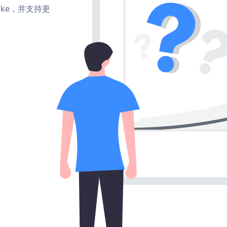
、make，并支持更