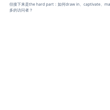
但接下来是the hard part：如何draw in、captivate
多的访问者？