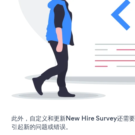
此外，自定义和更新New Hire Survey
引起新的问题或错误。