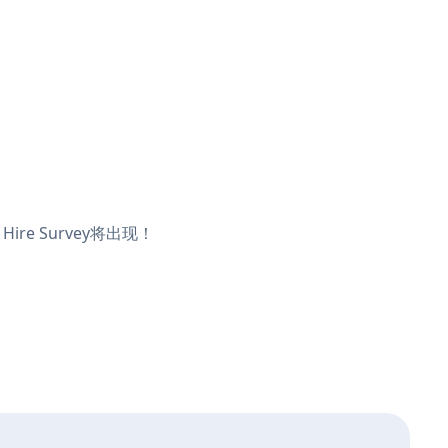
re Survey将出现！