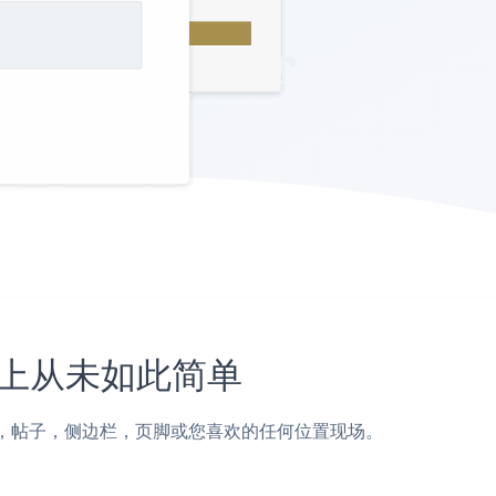
网站上从未如此简单
e Cup页面，帖子，侧边栏，页脚或您喜欢的任何位置现场。