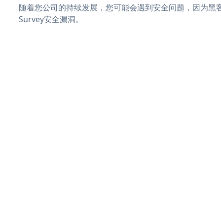
随着您公司的持续发展，您可能会遇到安全问题，因为黑客可能
Survey安全漏洞。