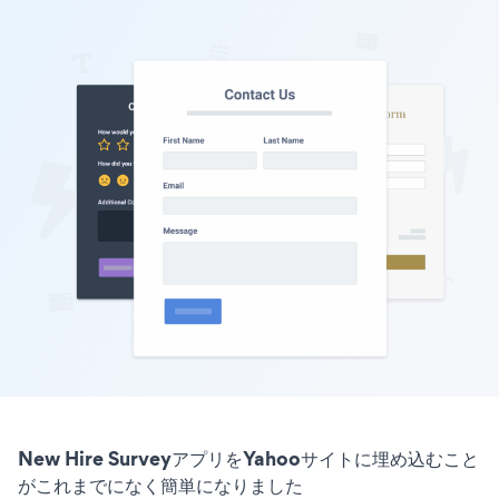
New Hire SurveyアプリをYahooサイトに埋め込むこと
がこれまでになく簡単になりました