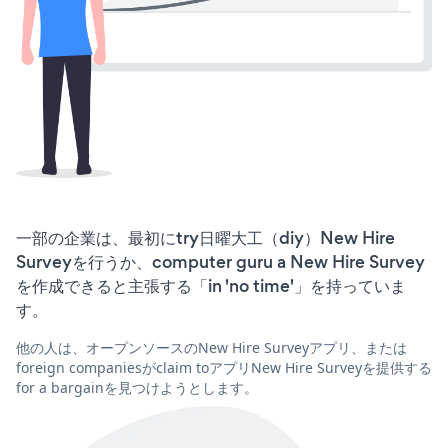
一部の企業は、最初にtry日曜大工（diy）New Hire
Surveyを行うか、computer guru a New Hire Survey
を作成できると主張する「in 'no time'」を持っていま
す。
他の人は、オープンソースのNew Hire Surveyアプリ、または
foreign companiesがclaim toアプリNew Hire Surveyを提供する
for a bargainを見つけようとします。