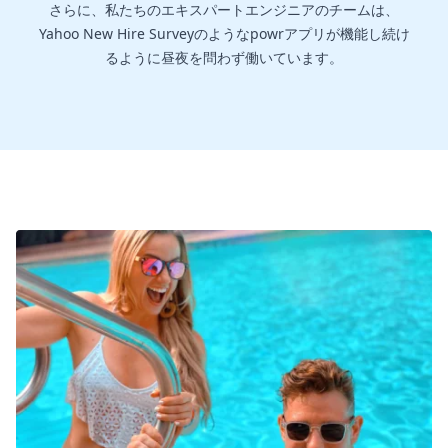
さらに、私たちのエキスパートエンジニアのチームは、
Yahoo New Hire Surveyのようなpowrアプリが機能し続け
るように昼夜を問わず働いています。