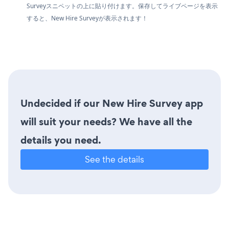
Surveyスニペットの上に貼り付けます。保存してライブページを表示
すると、New Hire Surveyが表示されます！
Undecided if our New Hire Survey app
will suit your needs? We have all the
details you need.
See the details