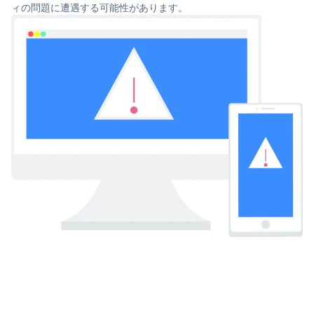
ィの問題に遭遇する可能性があります。