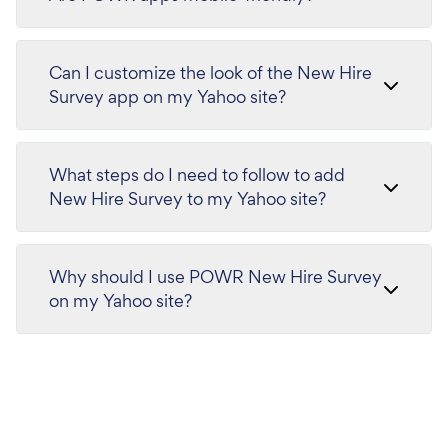
Can I customize the look of the New Hire
Survey app on my Yahoo site?
What steps do I need to follow to add
New Hire Survey to my Yahoo site?
Why should I use POWR New Hire Survey
on my Yahoo site?