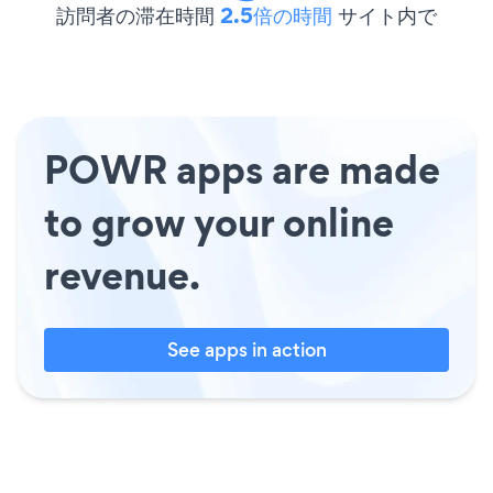
訪問者の滞在時間
2.5倍の時間
サイト内で
POWR apps are made
to grow your online
revenue.
See apps in action