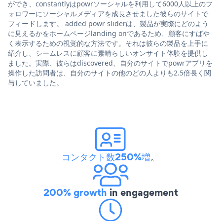
ができ、constantlyはpowrソーシャルを利用して6000人以上のフ
ォロワーにソーシャルメディアを成長させました彼らのサイトで
フィードします。 added powr sliderは、製品が実際にどのよう
に見えるかをホームページlanding onであるため、顧客にすばや
く表示するための視覚的な方法です。それは彼らの製品を上手に
紹介し、シームレスに顧客に素晴らしいオンサイト体験を提供し
ました。実際、彼らはdiscovered、自分のサイトでpowrアプリを
操作した訪問者は、自分のサイトの他のどの人よりも2.5倍長く関
与していました。
コンタクト数250%増
。
200% growth
in engagement