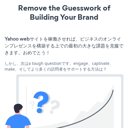
Remove the Guesswork of
Building Your Brand
Yahoo webサイトを稼働させれば、ビジネスのオンライ
ンプレゼンスを構築する上での最初の大きな課題を克服で
きます。おめでとう！
しかし、次はa tough questionです。engage、captivate、
make、そしてより多くの訪問者をサポートする方法は？