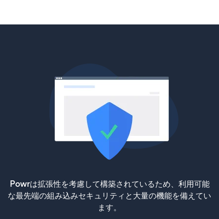
Powrは拡張性を考慮して構築されているため、利用可能
な最先端の組み込みセキュリティと大量の機能を備えてい
ます。