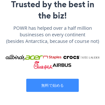
Trusted by the best in
the biz!
POWR has helped over a half million
businesses on every continent
(besides Antarctica, because of course not)
無料で始める