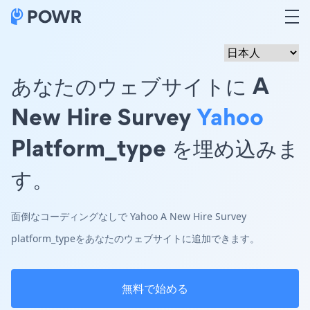
あなたのウェブサイトに A
New Hire Survey
Yahoo
Platform_type を埋め込みま
す。
面倒なコーディングなしで Yahoo A New Hire Survey
platform_typeをあなたのウェブサイトに追加できます。
無料で始める