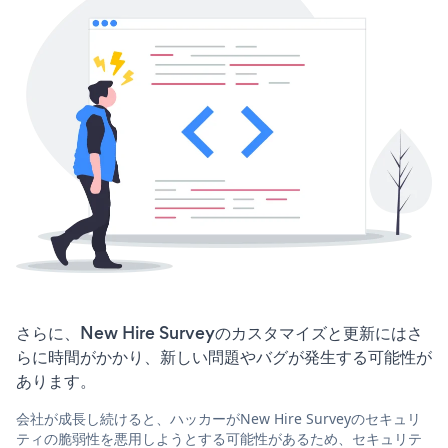
さらに、New Hire Surveyのカスタマイズと更新にはさ
らに時間がかかり、新しい問題やバグが発生する可能性が
あります。
会社が成長し続けると、ハッカーがNew Hire Surveyのセキュリ
ティの脆弱性を悪用しようとする可能性があるため、セキュリテ