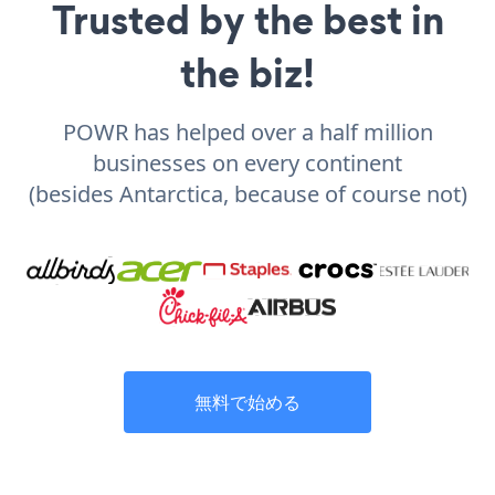
Trusted by the best in
the biz!
POWR has helped over a half million
businesses on every continent
(besides Antarctica, because of course not)
無料で始める