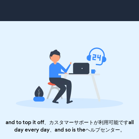
and to top it off、カスタマーサポートが利用可能ですall
day every day、and so is the
ヘルプセンター
。