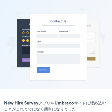
New Hire SurveyアプリをUmbracoサイトに埋め込む
ことがこれまでになく簡単になりました