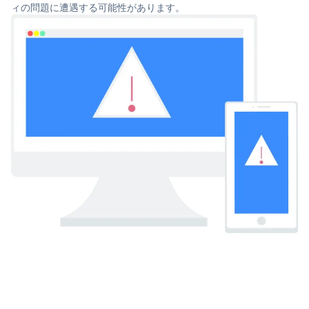
ィの問題に遭遇する可能性があります。