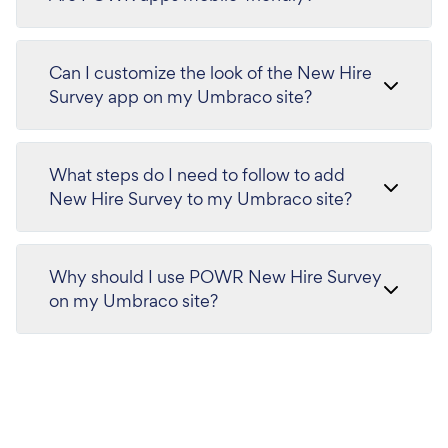
Can I customize the look of the New Hire
Survey app on my Umbraco site?
What steps do I need to follow to add
New Hire Survey to my Umbraco site?
Why should I use POWR New Hire Survey
on my Umbraco site?