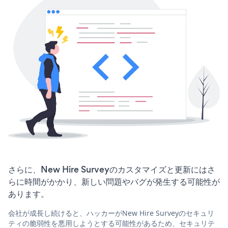
さらに、New Hire Surveyのカスタマイズと更新にはさ
らに時間がかかり、新しい問題やバグが発生する可能性が
あります。
会社が成長し続けると、ハッカーがNew Hire Surveyのセキュリ
ティの脆弱性を悪用しようとする可能性があるため、セキュリテ