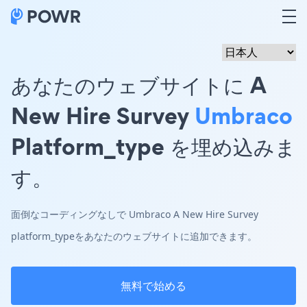
あなたのウェブサイトに A
New Hire Survey
Umbraco
Platform_type を埋め込みま
す。
面倒なコーディングなしで Umbraco A New Hire Survey
platform_typeをあなたのウェブサイトに追加できます。
無料で始める