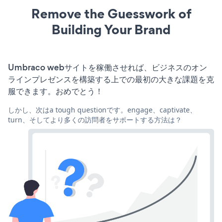
Remove the Guesswork of
Building Your Brand
Umbraco webサイトを稼働させれば、ビジネスのオン
ラインプレゼンスを構築する上での最初の大きな課題を克
服できます。おめでとう！
しかし、次はa tough questionです。engage、captivate、
turn、そしてより多くの訪問者をサポートする方法は？