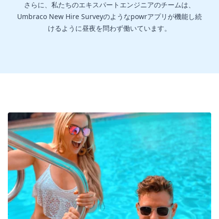
さらに、私たちのエキスパートエンジニアのチームは、
Umbraco New Hire Surveyのようなpowrアプリが機能し続
けるように昼夜を問わず働いています。