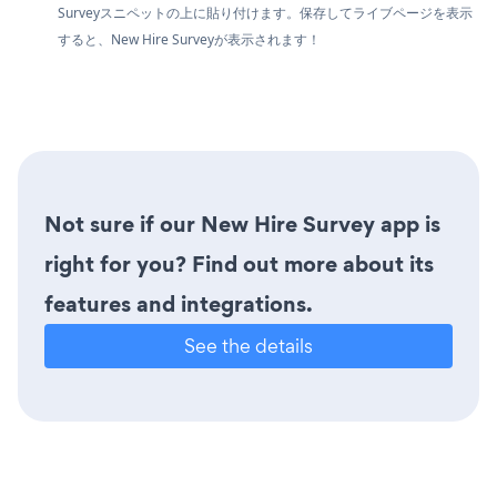
Surveyスニペットの上に貼り付けます。保存してライブページを表示
すると、New Hire Surveyが表示されます！
Not sure if our New Hire Survey app is
right for you? Find out more about its
features and integrations.
See the details