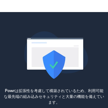
Powrは拡張性を考慮して構築されているため、利用可能
な最先端の組み込みセキュリティと大量の機能を備えてい
ます。