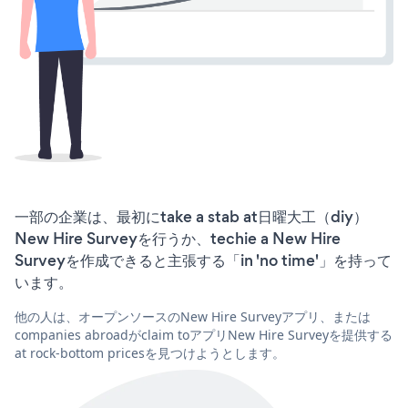
一部の企業は、最初にtake a stab at日曜大工（diy）
New Hire Surveyを行うか、techie a New Hire
Surveyを作成できると主張する「in 'no time'」を持って
います。
他の人は、オープンソースのNew Hire Surveyアプリ、または
companies abroadがclaim toアプリNew Hire Surveyを提供する
at rock-bottom pricesを見つけようとします。