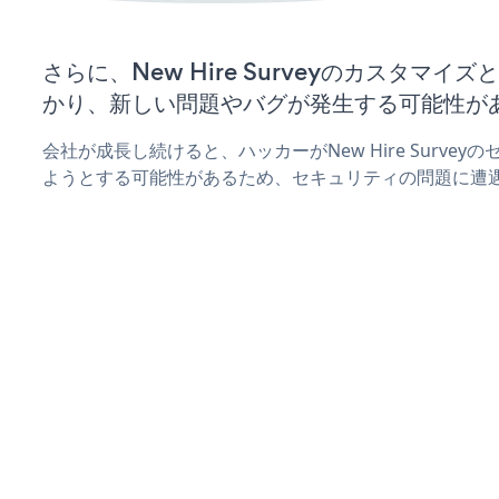
さらに、New Hire Surveyのカスタマ
かり、新しい問題やバグが発生する可能性が
会社が成長し続けると、ハッカーがNew Hire Surve
ようとする可能性があるため、セキュリティの問題に遭