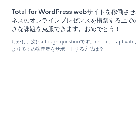
Total for WordPress webサイトを稼働
ネスのオンラインプレゼンスを構築する上で
きな課題を克服できます。おめでとう！
しかし、次はa tough questionです。entice、captiva
より多くの訪問者をサポートする方法は？