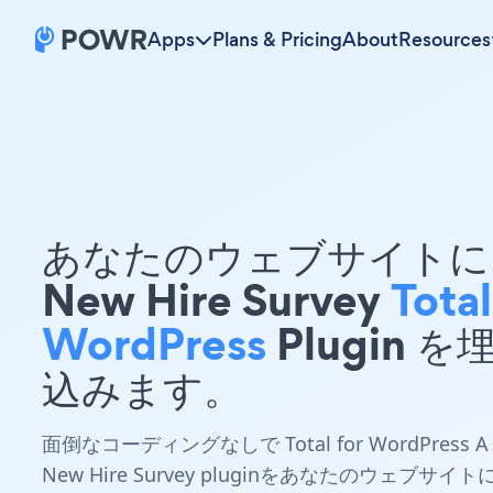
Apps
Plans & Pricing
About
Resources
あなたのウェブサイトに 
New Hire Survey
Total
WordPress
Plugin を
込みます。
面倒なコーディングなしで Total for WordPress A
New Hire Survey pluginをあなたのウェブサイト