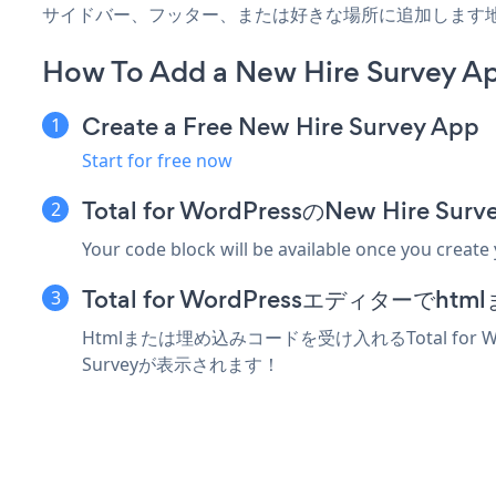
サイドバー、フッター、または好きな場所に追加します
How To Add a New Hire Survey Ap
Create a Free New Hire Survey App
Start for free now
Total for WordPressのNew Hi
Your code block will be available once you create
Total for WordPressエディター
Htmlまたは埋め込みコードを受け入れるTotal for 
Surveyが表示されます！