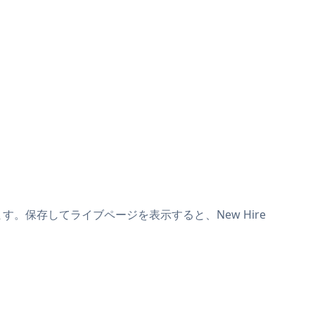
り付けます。保存してライブページを表示すると、New Hire