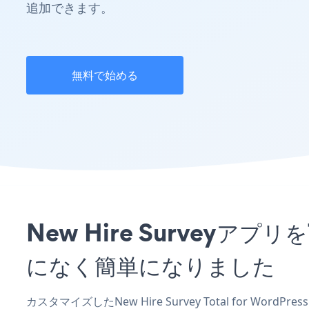
追加できます。
無料で始める
New Hire Surveyアプ
になく簡単になりました
カスタマイズしたNew Hire Survey Total for Wo