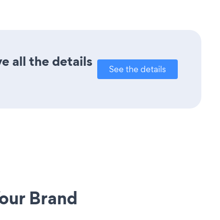
 all the details
See the details
our Brand