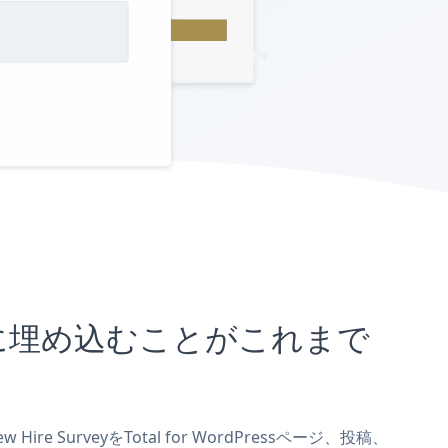
sサイトに埋め込むことがこれまで
e SurveyをTotal for WordPressページ、投稿、