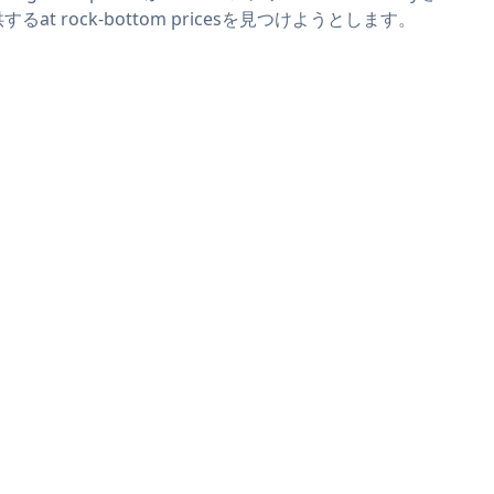
するat rock-bottom pricesを見つけようとします。