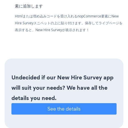
素に追加します
Htmlまたは埋め込みコードを受け入れるnopCommerce要素にNew
Hire Surveyスニペットの上に貼り付けます。保存してライブページを
表示すると、New Hire Surveyが表示されます！
Undecided if our New Hire Survey app
will suit your needs? We have all the
details you need.
See the details