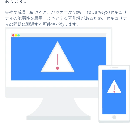
あります。
会社が成長し続けると、ハッカーがNew Hire Surveyのセキュリ
ティの脆弱性を悪用しようとする可能性があるため、セキュリテ
ィの問題に遭遇する可能性があります。