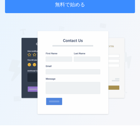
無料で始める