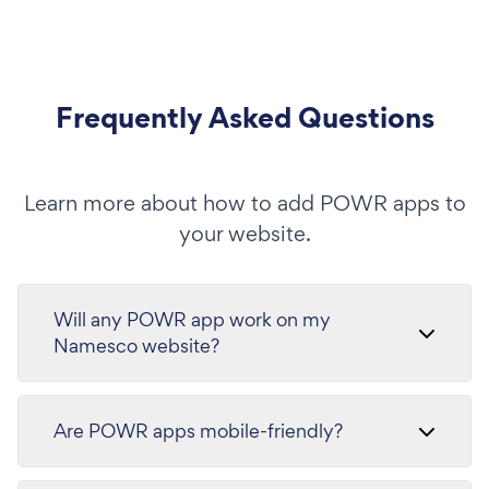
Frequently Asked Questions
Learn more about how to add POWR apps to
your website.
Will any POWR app work on my
Namesco website?
Are POWR apps mobile-friendly?