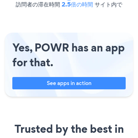
訪問者の滞在時間
2.5倍の時間
サイト内で
Yes, POWR has an app
for that.
See apps in action
Trusted by the best in