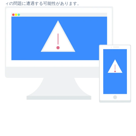
ィの問題に遭遇する可能性があります。