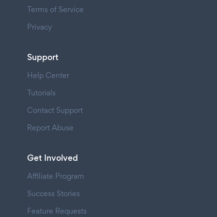
Terms of Service
Privacy
Support
Help Center
Tutorials
Contact Support
Report Abuse
Get Involved
Affiliate Program
Success Stories
Feature Requests