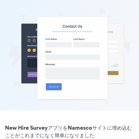
New Hire SurveyアプリをNamescoサイトに埋め込む
ことがこれまでになく簡単になりました