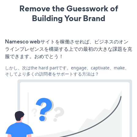
Remove the Guesswork of
Building Your Brand
Namesco webサイトを稼働させれば、ビジネスのオン
ラインプレゼンスを構築する上での最初の大きな課題を克
服できます。おめでとう！
しかし、次はthe hard partです。engage、captivate、make、
そしてより多くの訪問者をサポートする方法は？