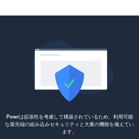
Powrは拡張性を考慮して構築されているため、利用可能
な最先端の組み込みセキュリティと大量の機能を備えてい
ます。