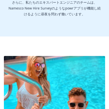
さらに、私たちのエキスパートエンジニアのチームは、
Namesco New Hire Surveyのようなpowrアプリが機能し続
けるように昼夜を問わず働いています。