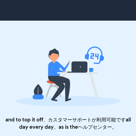
and to top it off、カスタマーサポートが利用可能ですall
day every day、as is the
ヘルプセンター
。