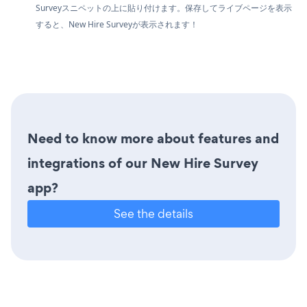
Surveyスニペットの上に貼り付けます。保存してライブページを表示
すると、New Hire Surveyが表示されます！
Need to know more about features and
integrations of our New Hire Survey
app?
See the details