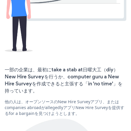
一部の企業は、最初にtake a stab at日曜大工（diy）
New Hire Surveyを行うか、computer guru a New
Hire Surveyを作成できると主張する「in 'no time'」を
持っています。
他の人は、オープンソースのNew Hire Surveyアプリ、または
companies abroadがallegedlyアプリNew Hire Surveyを提供す
るfor a bargainを見つけようとします。