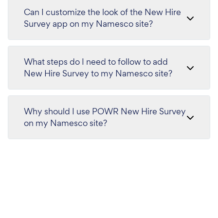
Can I customize the look of the New Hire
Survey app on my Namesco site?
What steps do I need to follow to add
New Hire Survey to my Namesco site?
Why should I use POWR New Hire Survey
on my Namesco site?