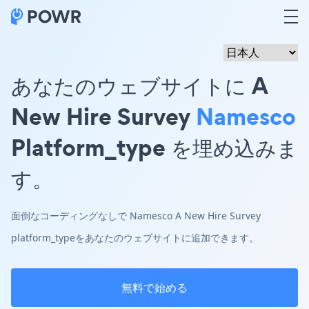
あなたのウェブサイトに A
New Hire Survey
Namesco
Platform_type を埋め込みま
す。
面倒なコーディングなしで Namesco A New Hire Survey
platform_typeをあなたのウェブサイトに追加できます。
無料で始める