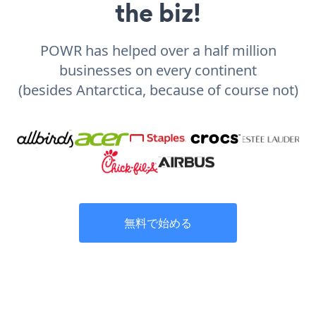
the biz!
POWR has helped over a half million
businesses on every continent
(besides Antarctica, because of course not)
無料で始める