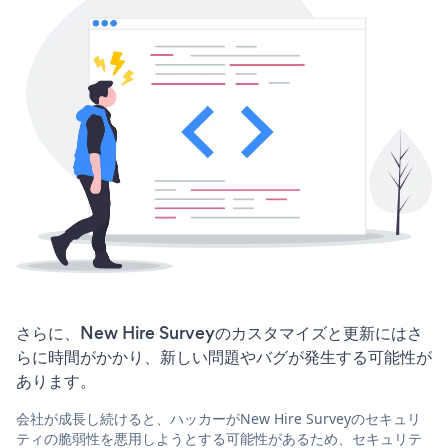
さらに、New Hire Surveyのカスタマイズと更新にはさ
らに時間がかかり、新しい問題やバグが発生する可能性が
あります。
会社が成長し続けると、ハッカーがNew Hire Surveyのセキュリ
ティの脆弱性を悪用しようとする可能性があるため、セキュリテ