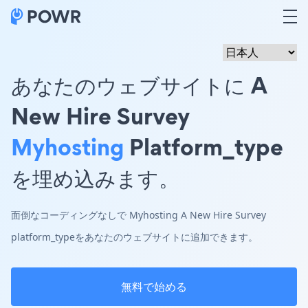
あなたのウェブサイトに A
New Hire Survey
Myhosting
Platform_type
を埋め込みます。
面倒なコーディングなしで Myhosting A New Hire Survey
platform_typeをあなたのウェブサイトに追加できます。
無料で始める