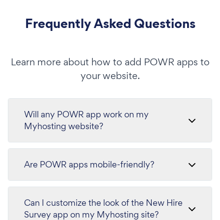
Frequently Asked Questions
Learn more about how to add POWR apps to
your website.
Will any POWR app work on my
Myhosting website?
Are POWR apps mobile-friendly?
Can I customize the look of the New Hire
Survey app on my Myhosting site?