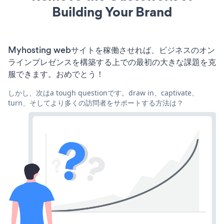
Building Your Brand
Myhosting webサイトを稼働させれば、ビジネスのオン
ラインプレゼンスを構築する上での最初の大きな課題を克
服できます。おめでとう！
しかし、次はa tough questionです。draw in、captivate、
turn、そしてより多くの訪問者をサポートする方法は？