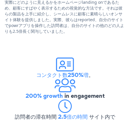
実際にどのように見えるかをホームページlanding onであるた
め、顧客にすばやく表示するための視覚的な方法です。それは彼
らの製品を上手に紹介し、シームレスに顧客に素晴らしいオンサ
イト体験を提供しました。実際、彼らはreported、自分のサイト
でpowrアプリを操作した訪問者は、自分のサイトの他のどの人よ
りも2.5倍長く関与していました。
コンタクト数250%増
。
200% growth
in engagement
訪問者の滞在時間
2.5倍の時間
サイト内で