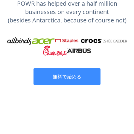
POWR has helped over a half million
businesses on every continent
(besides Antarctica, because of course not)
無料で始める