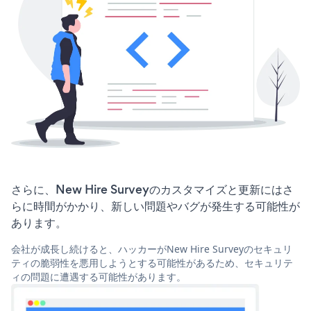
さらに、New Hire Surveyのカスタマイズと更新にはさ
らに時間がかかり、新しい問題やバグが発生する可能性が
あります。
会社が成長し続けると、ハッカーがNew Hire Surveyのセキュリ
ティの脆弱性を悪用しようとする可能性があるため、セキュリテ
ィの問題に遭遇する可能性があります。