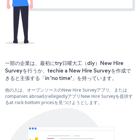
一部の企業は、最初にtry日曜大工（diy）New Hire
Surveyを行うか、techie a New Hire Surveyを作成で
きると主張する「in 'no time'」を持っています。
他の人は、オープンソースのNew Hire Surveyアプリ、または
companies abroadがallegedlyアプリNew Hire Surveyを提供す
るat rock-bottom pricesを見つけようとします。