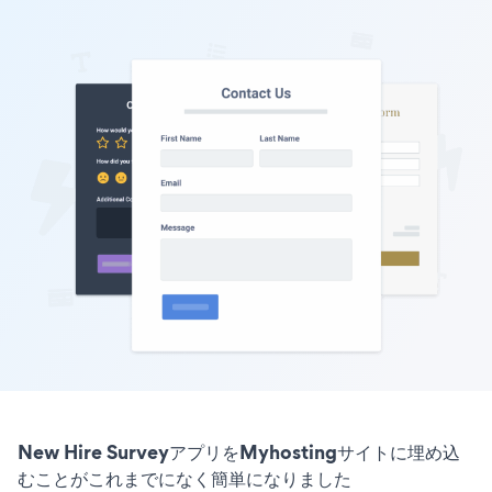
New Hire SurveyアプリをMyhostingサイトに埋め込
むことがこれまでになく簡単になりました