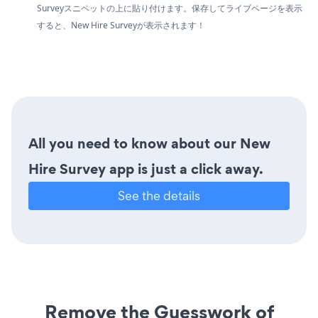
Surveyスニペットの上に貼り付けます。保存してライブページを表示
すると、New Hire Surveyが表示されます！
All you need to know about our New
Hire Survey app is just a click away.
See the details
Remove the Guesswork of