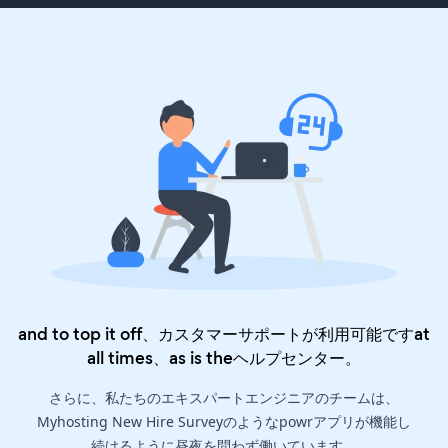
and to top it off、カスタマーサポートが利用可能ですat
all times、as is the
ヘルプセンター
。
さらに、私たちのエキスパートエンジニアのチームは、
Myhosting New Hire Surveyのようなpowrアプリが機能し
続けるように昼夜を問わず働いています。