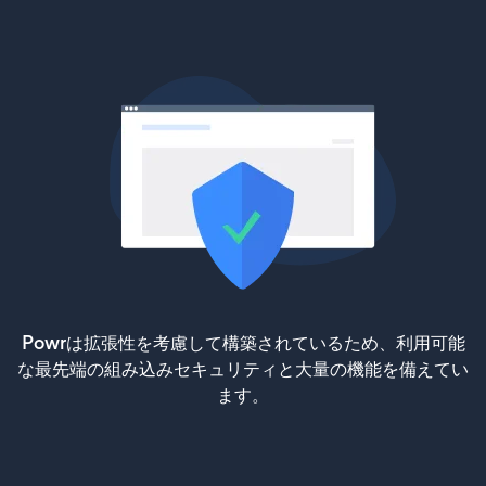
Powrは拡張性を考慮して構築されているため、利用可能
な最先端の組み込みセキュリティと大量の機能を備えてい
ます。