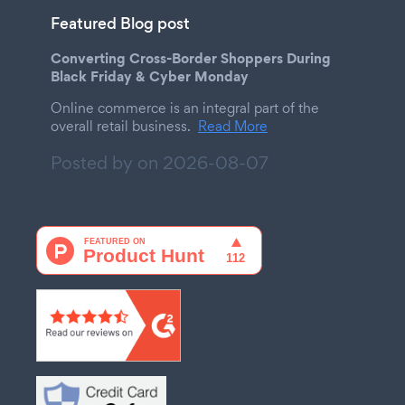
Featured Blog post
Converting Cross-Border Shoppers During
Black Friday & Cyber Monday
Online commerce is an integral part of the
overall retail business.
Read More
Posted by on
2026-08-07