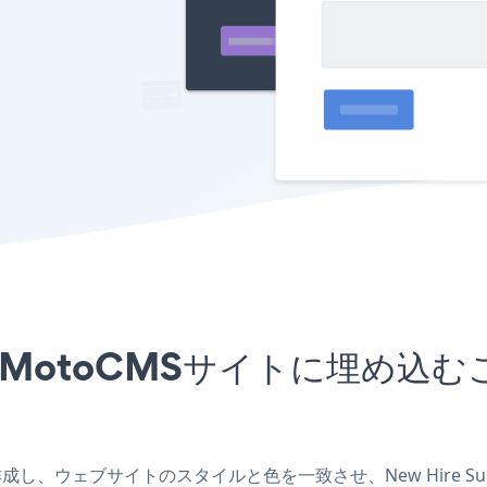
アプリをMotoCMSサイトに埋
プリを作成し、ウェブサイトのスタイルと色を一致させ、New Hire 