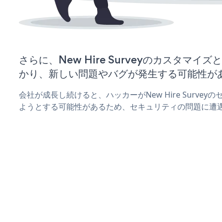
さらに、New Hire Surveyのカスタマ
かり、新しい問題やバグが発生する可能性が
会社が成長し続けると、ハッカーがNew Hire Surve
ようとする可能性があるため、セキュリティの問題に遭