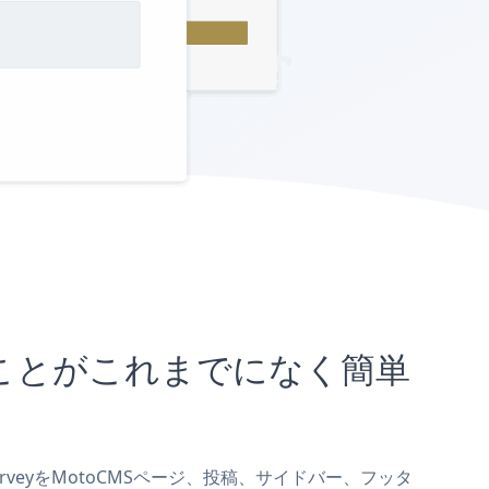
め込むことがこれまでになく簡単
SurveyをMotoCMSページ、投稿、サイドバー、フッタ