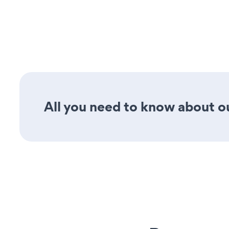
All you need to know about ou