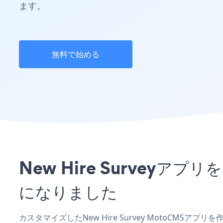
ます。
無料で始める
New Hire Survey
になりました
カスタマイズしたNew Hire Survey MotoCMSア