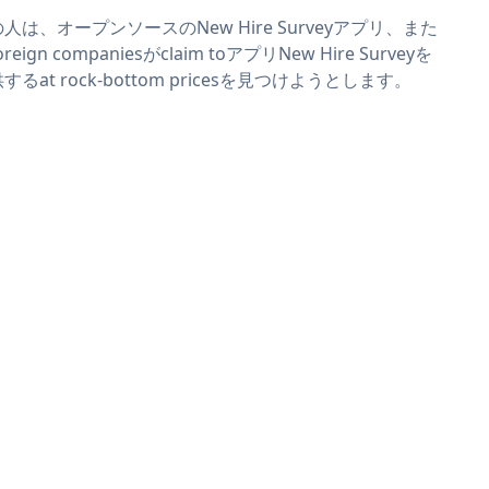
人は、オープンソースのNew Hire Surveyアプリ、また
reign companiesがclaim toアプリNew Hire Surveyを
するat rock-bottom pricesを見つけようとします。