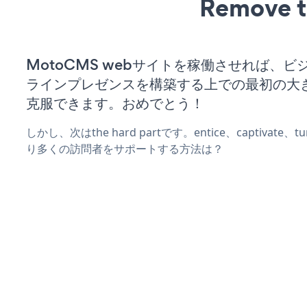
Remove t
MotoCMS webサイトを稼働させれば、ビ
ラインプレゼンスを構築する上での最初の大
克服できます。おめでとう！
しかし、次はthe hard partです。entice、captivate
り多くの訪問者をサポートする方法は？