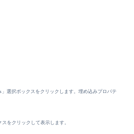
埋め込み」選択ボックスをクリックします。埋め込みプロパテ
ボックスをクリックして表示します。