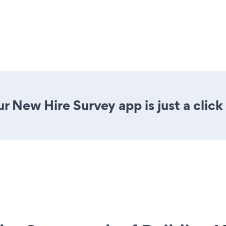
r New Hire Survey app is just a click