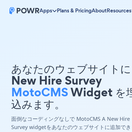
Apps
Plans & Pricing
About
Resources
あなたのウェブサイトに 
New Hire Survey
MotoCMS
Widget を
込みます。
面倒なコーディングなしで MotoCMS A New Hire
Survey widgetをあなたのウェブサイトに追加でき