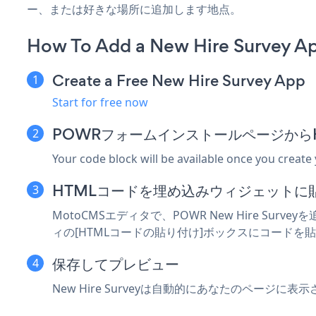
ー、または好きな場所に追加します地点。
How To Add a New Hire Survey 
Create a Free New Hire Survey App
Start for free now
POWRフォームインストールページから
Your code block will be available once you create
HTMLコードを埋め込みウィジェットに
MotoCMSエディタで、POWR New Hire
ィの[HTMLコードの貼り付け]ボックスにコードを
保存してプレビュー
New Hire Surveyは自動的にあなたのペ