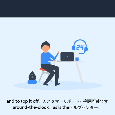
and to top it off、カスタマーサポートが利用可能です
around-the-clock、as is the
ヘルプセンター
。