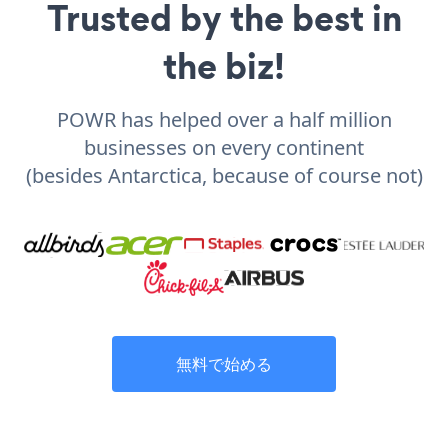
Trusted by the best in
the biz!
POWR has helped over a half million
businesses on every continent
(besides Antarctica, because of course not)
無料で始める