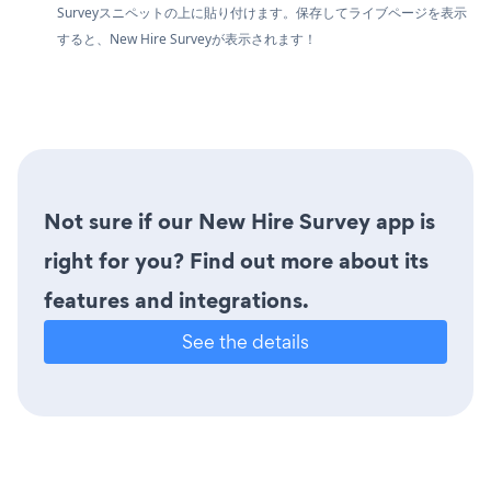
Surveyスニペットの上に貼り付けます。保存してライブページを表示
すると、New Hire Surveyが表示されます！
Not sure if our New Hire Survey app is
right for you? Find out more about its
features and integrations.
See the details