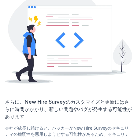
さらに、New Hire Surveyのカスタマイズと更新にはさ
らに時間がかかり、新しい問題やバグが発生する可能性が
あります。
会社が成長し続けると、ハッカーがNew Hire Surveyのセキュリ
ティの脆弱性を悪用しようとする可能性があるため、セキュリテ