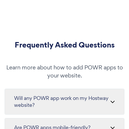
Frequently Asked Questions
Learn more about how to add POWR apps to
your website.
Will any POWR app work on my Hostway
website?
Are POWR apps mobile-friendly?