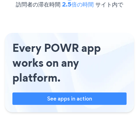
訪問者の滞在時間
2.5倍の時間
サイト内で
Every POWR app
works on any
platform.
See apps in action