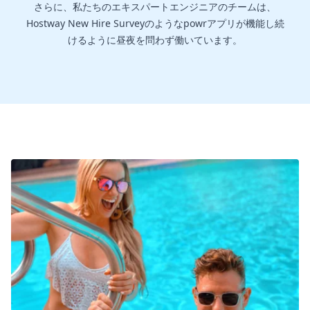
さらに、私たちのエキスパートエンジニアのチームは、
Hostway New Hire Surveyのようなpowrアプリが機能し続
けるように昼夜を問わず働いています。