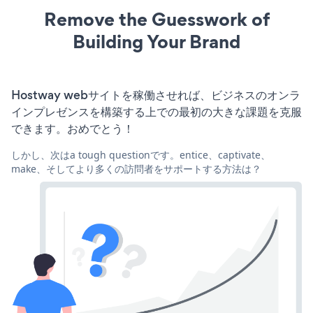
Remove the Guesswork of
Building Your Brand
Hostway webサイトを稼働させれば、ビジネスのオンラ
インプレゼンスを構築する上での最初の大きな課題を克服
できます。おめでとう！
しかし、次はa tough questionです。entice、captivate、
make、そしてより多くの訪問者をサポートする方法は？