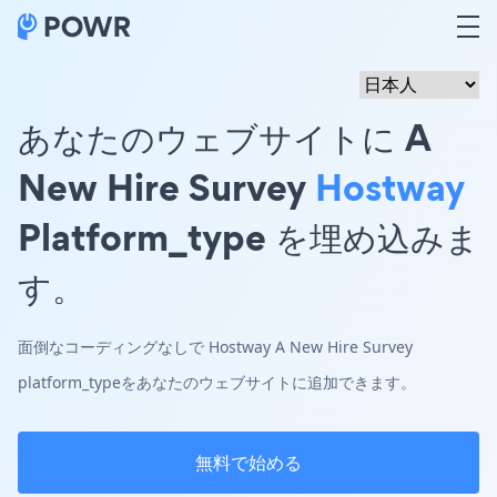
あなたのウェブサイトに A
New Hire Survey
Hostway
Platform_type を埋め込みま
す。
面倒なコーディングなしで Hostway A New Hire Survey
platform_typeをあなたのウェブサイトに追加できます。
無料で始める