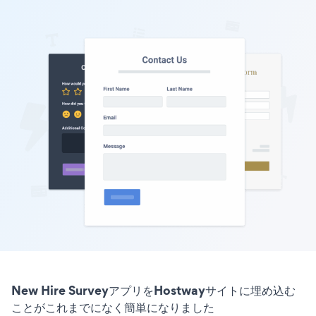
New Hire SurveyアプリをHostwayサイトに埋め込む
ことがこれまでになく簡単になりました