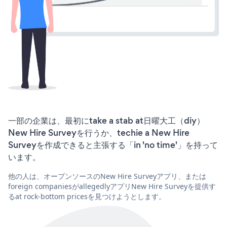
一部の企業は、最初にtake a stab at日曜大工（diy）
New Hire Surveyを行うか、techie a New Hire
Surveyを作成できると主張する「in 'no time'」を持って
います。
他の人は、オープンソースのNew Hire Surveyアプリ、または
foreign companiesがallegedlyアプリNew Hire Surveyを提供す
るat rock-bottom pricesを見つけようとします。