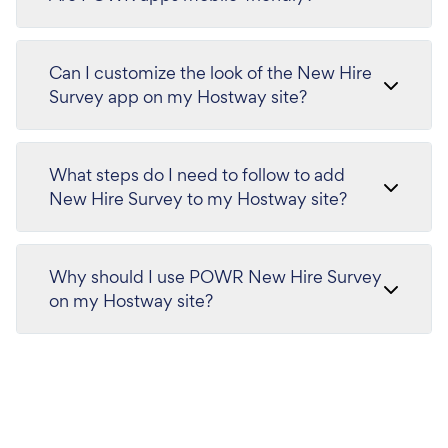
Can I customize the look of the New Hire
Survey app on my Hostway site?
What steps do I need to follow to add
New Hire Survey to my Hostway site?
Why should I use POWR New Hire Survey
on my Hostway site?