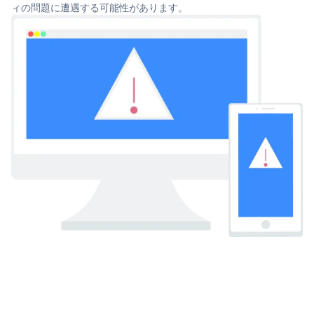
ィの問題に遭遇する可能性があります。