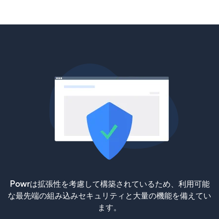
Powrは拡張性を考慮して構築されているため、利用可能
な最先端の組み込みセキュリティと大量の機能を備えてい
ます。