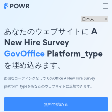
あなたのウェブサイトに A
New Hire Survey
GovOffice
Platform_type
を埋め込みます。
面倒なコーディングなしで GovOffice A New Hire Survey
platform_typeをあなたのウェブサイトに追加できます。
無料で始める