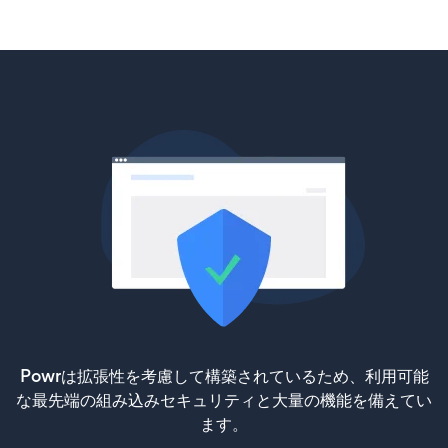
Powrは拡張性を考慮して構築されているため、利用可能
な最先端の組み込みセキュリティと大量の機能を備えてい
ます。