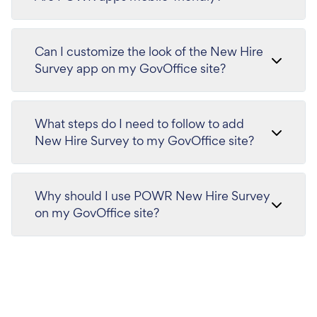
Can I customize the look of the New Hire
Survey app on my GovOffice site?
What steps do I need to follow to add
New Hire Survey to my GovOffice site?
Why should I use POWR New Hire Survey
on my GovOffice site?