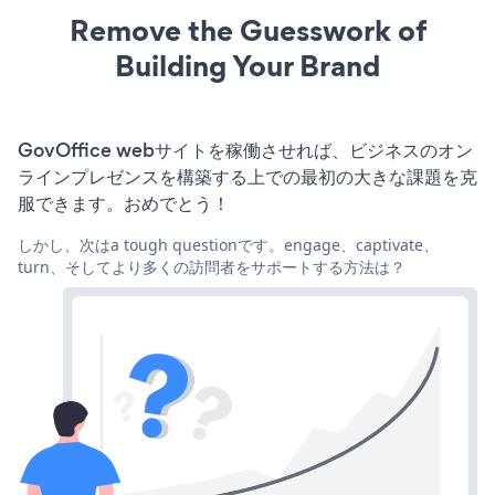
Remove the Guesswork of
Building Your Brand
GovOffice webサイトを稼働させれば、ビジネスのオン
ラインプレゼンスを構築する上での最初の大きな課題を克
服できます。おめでとう！
しかし、次はa tough questionです。engage、captivate、
turn、そしてより多くの訪問者をサポートする方法は？