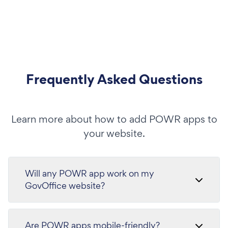
Frequently Asked Questions
Learn more about how to add POWR apps to
your website.
Will any POWR app work on my
GovOffice website?
Are POWR apps mobile-friendly?