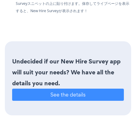
Surveyスニペットの上に貼り付けます。保存してライブページを表示
すると、New Hire Surveyが表示されます！
Undecided if our New Hire Survey app
will suit your needs? We have all the
details you need.
See the details