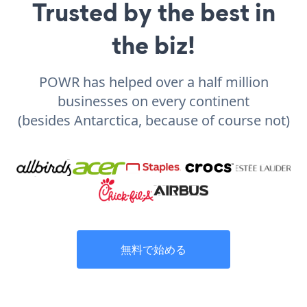
Trusted by the best in
the biz!
POWR has helped over a half million
businesses on every continent
(besides Antarctica, because of course not)
無料で始める