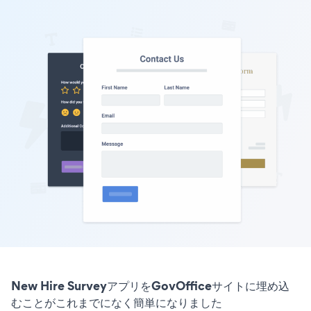
New Hire SurveyアプリをGovOfficeサイトに埋め込
むことがこれまでになく簡単になりました