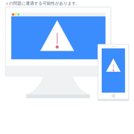
ィの問題に遭遇する可能性があります。