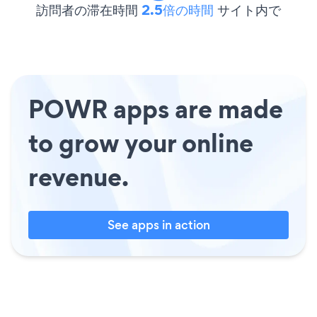
訪問者の滞在時間
2.5倍の時間
サイト内で
POWR apps are made
to grow your online
revenue.
See apps in action