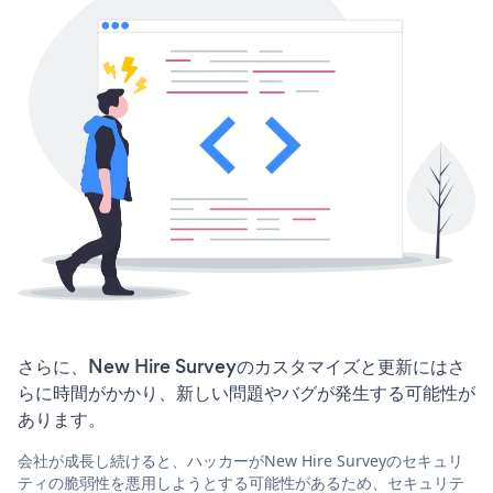
さらに、New Hire Surveyのカスタマイズと更新にはさ
らに時間がかかり、新しい問題やバグが発生する可能性が
あります。
会社が成長し続けると、ハッカーがNew Hire Surveyのセキュリ
ティの脆弱性を悪用しようとする可能性があるため、セキュリテ