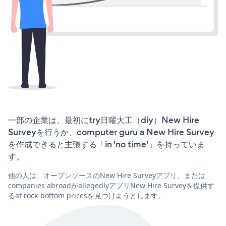
一部の企業は、最初にtry日曜大工（diy）New Hire
Surveyを行うか、computer guru a New Hire Survey
を作成できると主張する「in 'no time'」を持っていま
す。
他の人は、オープンソースのNew Hire Surveyアプリ、または
companies abroadがallegedlyアプリNew Hire Surveyを提供す
るat rock-bottom pricesを見つけようとします。