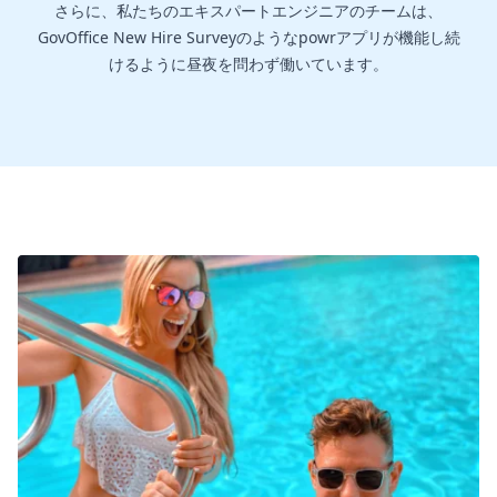
さらに、私たちのエキスパートエンジニアのチームは、
GovOffice New Hire Surveyのようなpowrアプリが機能し続
けるように昼夜を問わず働いています。