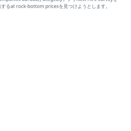
するat rock-bottom pricesを見つけようとします。