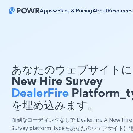
Apps
Plans & Pricing
About
Resources
あなたのウェブサイトに 
New Hire Survey
DealerFire
Platform_t
を埋め込みます。
面倒なコーディングなしで DealerFire A New Hire
Survey platform_typeをあなたのウェブサイトに