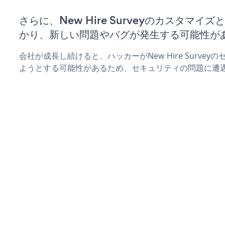
さらに、New Hire Surveyのカスタマ
かり、新しい問題やバグが発生する可能性が
会社が成長し続けると、ハッカーがNew Hire Surve
ようとする可能性があるため、セキュリティの問題に遭