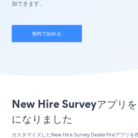
加できます。
無料で始める
New Hire Surveyア
になりました
カスタマイズしたNew Hire Survey DealerFire