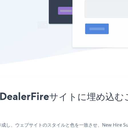
プリをDealerFireサイトに
アプリを作成し、ウェブサイトのスタイルと色を一致させ、New Hire S