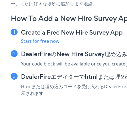
ー、または好きな場所に追加します地点。
How To Add a New Hire Survey Ap
Create a Free New Hire Survey App
Start for free now
DealerFireのNew Hire Surve
Your code block will be available once you create
DealerFireエディターでhtmlまた
Htmlまたは埋め込みコードを受け入れるDealerFir
示されます！