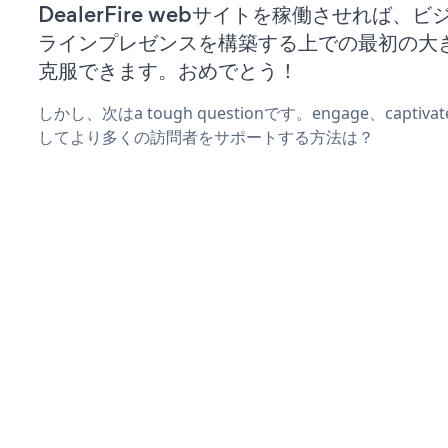
DealerFire webサイトを稼働させれば、
ラインプレゼンスを構築する上での最初の大
克服できます。おめでとう！
しかし、次はa tough questionです。engage、captiv
してより多くの訪問者をサポートする方法は？