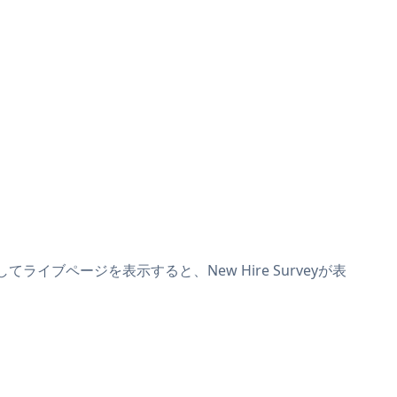
してライブページを表示すると、New Hire Surveyが表