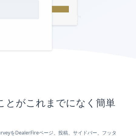
埋め込むことがこれまでになく簡単
urveyをDealerFireページ、投稿、サイドバー、フッタ