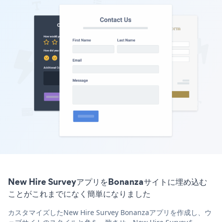
New Hire SurveyアプリをBonanzaサイトに埋め込む
ことがこれまでになく簡単になりました
カスタマイズしたNew Hire Survey Bonanzaアプリを作成し、ウ