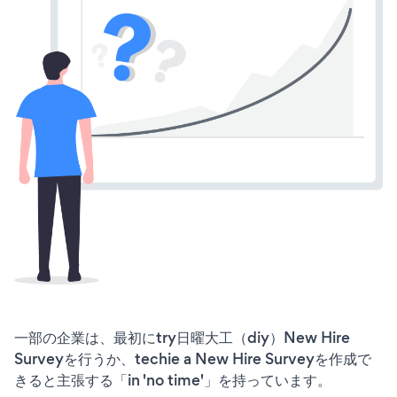
一部の企業は、最初にtry日曜大工（diy）New Hire
Surveyを行うか、techie a New Hire Surveyを作成で
きると主張する「in 'no time'」を持っています。