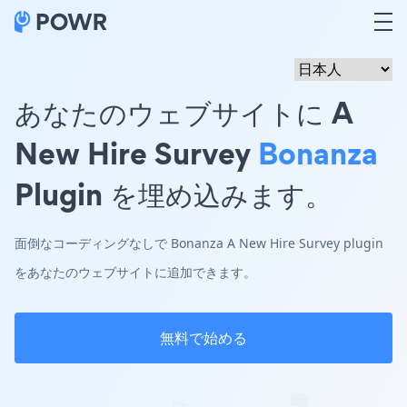
あなたのウェブサイトに A
New Hire Survey
Bonanza
Plugin を埋め込みます。
面倒なコーディングなしで Bonanza A New Hire Survey plugin
をあなたのウェブサイトに追加できます。
無料で始める