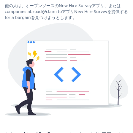
他の人は、オープンソースのNew Hire Surveyアプリ、または
companies abroadがclaim toアプリNew Hire Surveyを提供する
for a bargainを見つけようとします。