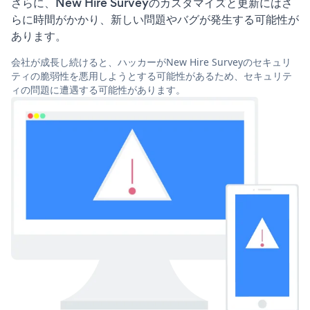
さらに、New Hire Surveyのカスタマイズと更新にはさ
らに時間がかかり、新しい問題やバグが発生する可能性が
あります。
会社が成長し続けると、ハッカーがNew Hire Surveyのセキュリ
ティの脆弱性を悪用しようとする可能性があるため、セキュリテ
ィの問題に遭遇する可能性があります。