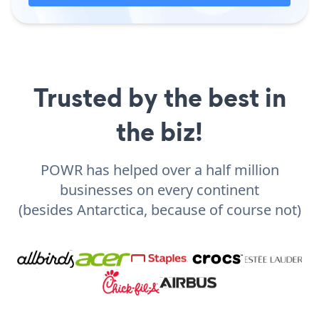
Trusted by the best in
the biz!
POWR has helped over a half million
businesses on every continent
(besides Antarctica, because of course not)