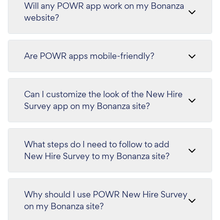
Will any POWR app work on my Bonanza
website?
Are POWR apps mobile-friendly?
Can I customize the look of the New Hire
Survey app on my Bonanza site?
What steps do I need to follow to add
New Hire Survey to my Bonanza site?
Why should I use POWR New Hire Survey
on my Bonanza site?