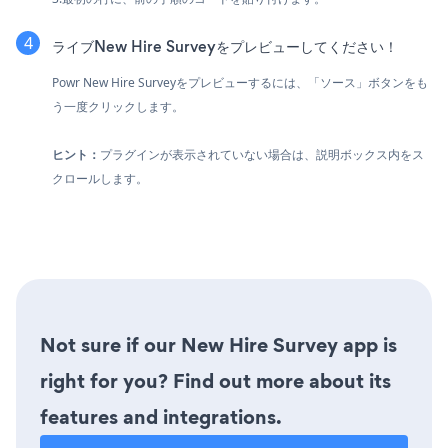
ライブNew Hire Surveyをプレビューしてください！
Powr New Hire Surveyをプレビューするには、「ソース」ボタンをも
う一度クリックします。
ヒント：
プラグインが表示されていない場合は、説明ボックス内をス
クロールします。
Not sure if our New Hire Survey app is
right for you? Find out more about its
features and integrations.