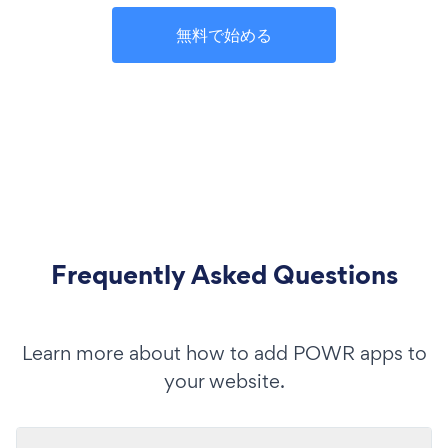
無料で始める
Frequently Asked Questions
Learn more about how to add POWR apps to
your website.