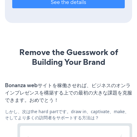
See the details
Remove the Guesswork of
Building Your Brand
Bonanza webサイトを稼働させれば、ビジネスのオンラ
インプレゼンスを構築する上での最初の大きな課題を克服
できます。おめでとう！
しかし、次はthe hard partです。draw in、captivate、make、
そしてより多くの訪問者をサポートする方法は？