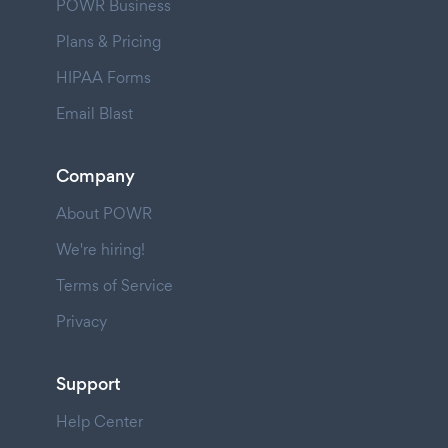
POWR Business
Plans & Pricing
HIPAA Forms
Email Blast
Company
About POWR
We're hiring!
Terms of Service
Privacy
Support
Help Center