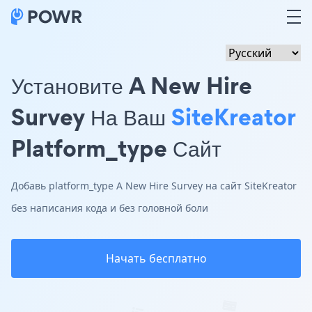
Установите A New Hire
Survey На Ваш
SiteKreator
Platform_type Сайт
Добавь platform_type A New Hire Survey на сайт SiteKreator
без написания кода и без головной боли
Начать бесплатно