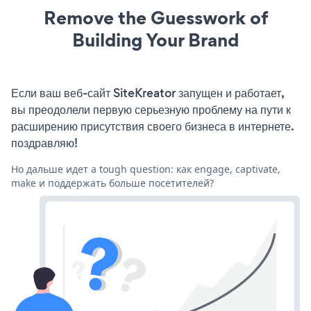
Remove the Guesswork of
Building Your Brand
Если ваш веб-сайт SiteKreator запущен и работает,
вы преодолели первую серьезную проблему на пути к
расширению присутствия своего бизнеса в интернете.
поздравляю!
Но дальше идет a tough question: как engage, captivate,
make и поддержать больше посетителей?