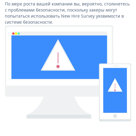
По мере роста вашей компании вы, вероятно, столкнетесь
с проблемами безопасности, поскольку хакеры могут
попытаться использовать New Hire Survey уязвимости в
системе безопасности.