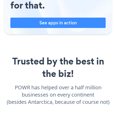
for that.
See apps in action
Trusted by the best in
the biz!
POWR has helped over a half million
businesses on every continent
(besides Antarctica, because of course not)