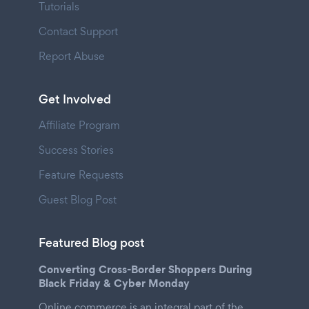
Tutorials
Contact Support
Report Abuse
Get Involved
Affiliate Program
Success Stories
Feature Requests
Guest Blog Post
Featured Blog post
Converting Cross-Border Shoppers During
Black Friday & Cyber Monday
Online commerce is an integral part of the