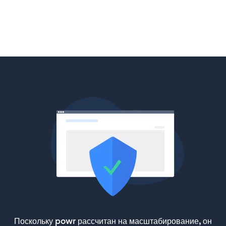
Поскольку powr рассчитан на масштабирование, он