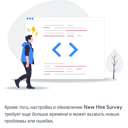
Кроме того, настройка и обновление New Hire Survey
требует еще больше времени и может вызвать новые
проблемы или ошибки.