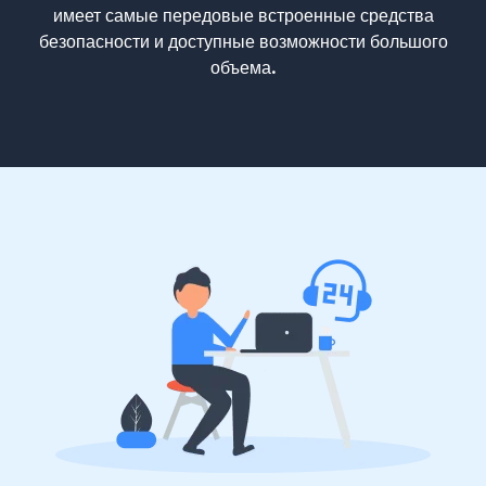
имеет самые передовые встроенные средства
безопасности и доступные возможности большого
объема.