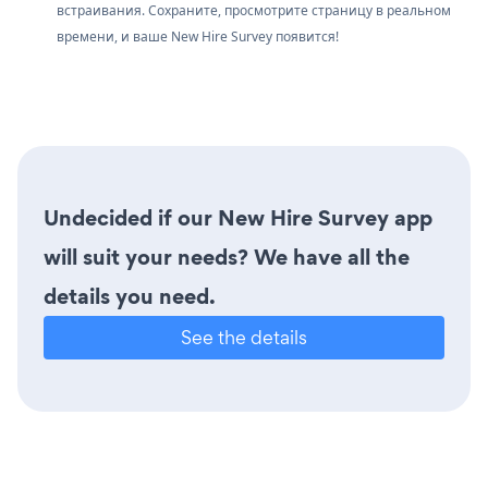
встраивания. Сохраните, просмотрите страницу в реальном
времени, и ваше New Hire Survey появится!
Undecided if our New Hire Survey app
will suit your needs? We have all the
details you need.
See the details