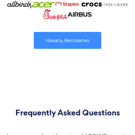
Начать бесплатно
Frequently Asked Questions