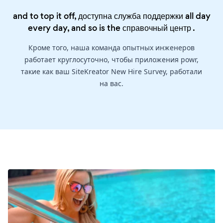
and to top it off, доступна служба поддержки all day
every day, and so is the
справочный центр
.
Кроме того, наша команда опытных инженеров
работает круглосуточно, чтобы приложения powr,
такие как ваш SiteKreator New Hire Survey, работали
на вас.