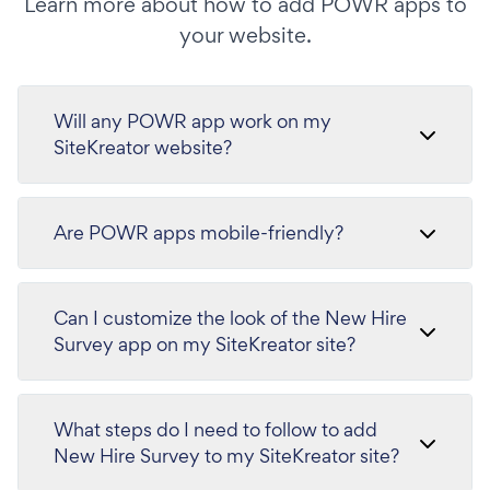
Learn more about how to add POWR apps to
your website.
Will any POWR app work on my
SiteKreator website?
Are POWR apps mobile-friendly?
Can I customize the look of the New Hire
Survey app on my SiteKreator site?
What steps do I need to follow to add
New Hire Survey to my SiteKreator site?