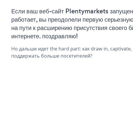
Если ваш веб-сайт Plentymarkets запущен
работает, вы преодолели первую серьезну
на пути к расширению присутствия своего б
интернете. поздравляю!
Но дальше идет the hard part: как draw in, captivate
поддержать больше посетителей?