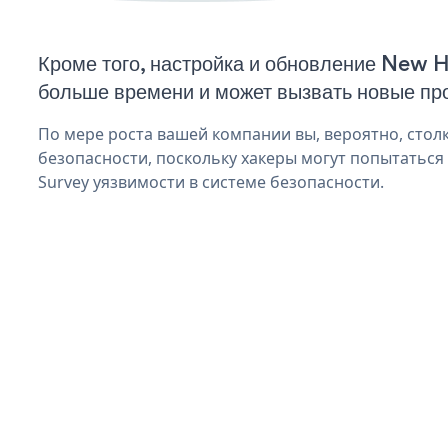
Кроме того, настройка и обновление New H
больше времени и может вызвать новые пр
По мере роста вашей компании вы, вероятно, стол
безопасности, поскольку хакеры могут попытаться
Survey уязвимости в системе безопасности.