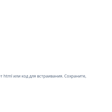
 html или код для встраивания. Сохраните,