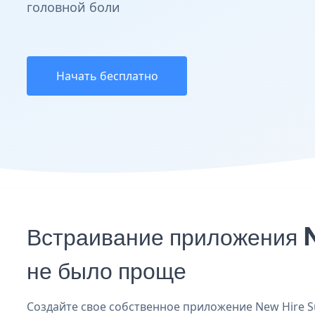
головной боли
Начать бесплатно
Встраивание приложения N
не было проще
Создайте свое собственное приложение New Hire Sur