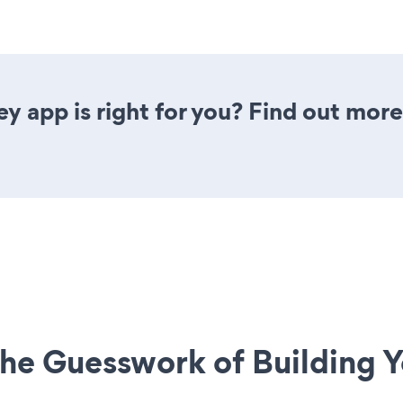
y app is right for you? Find out more
he Guesswork of Building Y