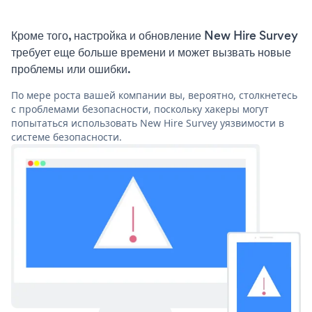
Кроме того, настройка и обновление New Hire Survey
требует еще больше времени и может вызвать новые
проблемы или ошибки.
По мере роста вашей компании вы, вероятно, столкнетесь
с проблемами безопасности, поскольку хакеры могут
попытаться использовать New Hire Survey уязвимости в
системе безопасности.