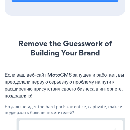
Remove the Guesswork of
Building Your Brand
Если ваш веб-сайт MotoCMS запущен и работает, вы
преодолели первую серьезную проблему на пути к
расширению присутствия своего бизнеса в интернете.
поздравляю!
Но дальше идет the hard part: как entice, captivate, make и
поддержать больше посетителей?