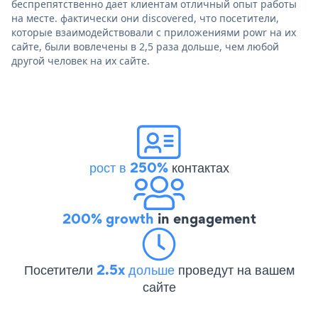
беспрепятственно дает клиентам отличный опыт работы
на месте. фактически они discovered, что посетители,
которые взаимодействовали с приложениями powr на их
сайте, были вовлечены в 2,5 раза дольше, чем любой
другой человек на их сайте.
рост в 250%
контактах
200% growth
in engagement
Посетители
2.5x дольше
проведут на вашем
сайте