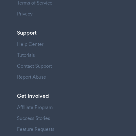
Terms of Service
Privacy
Support
Help Center
Tutorials
Contact Support
Report Abuse
Get Involved
Affiliate Program
Success Stories
Feature Requests