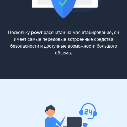
Поскольку powr рассчитан на масштабирование, он
имеет самые передовые встроенные средства
безопасности и доступные возможности большого
объема.