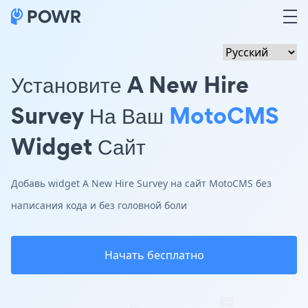
Установите A New Hire
Survey На Ваш
MotoCMS
Widget Сайт
Добавь widget A New Hire Survey на сайт MotoCMS без
написания кода и без головной боли
Начать бесплатно