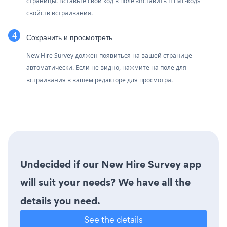
страницы. Вставьте свой код в поле «Вставить HTML-код»
свойств встраивания.
Сохранить и просмотреть
New Hire Survey должен появиться на вашей странице
автоматически. Если не видно, нажмите на поле для
встраивания в вашем редакторе для просмотра.
Undecided if our New Hire Survey app
will suit your needs? We have all the
details you need.
See the details