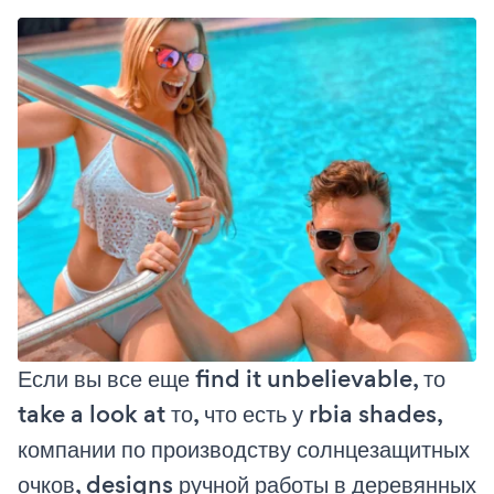
Если вы все еще find it unbelievable, то
take a look at то, что есть у rbia shades,
компании по производству солнцезащитных
очков, designs ручной работы в деревянных