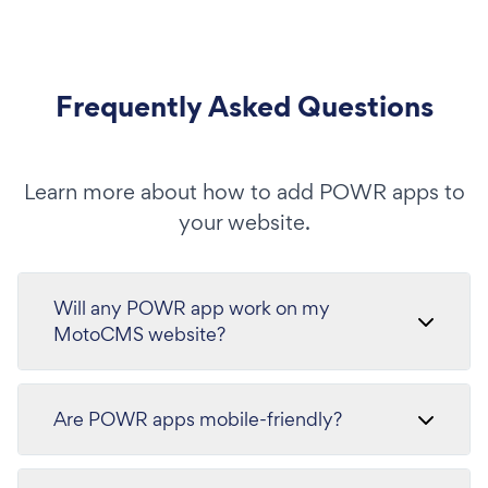
Frequently Asked Questions
Learn more about how to add POWR apps to
your website.
Will any POWR app work on my
MotoCMS website?
Are POWR apps mobile-friendly?