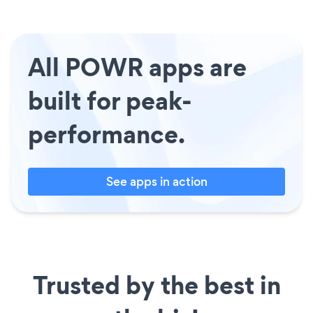
All POWR apps are
built for peak-
performance.
See apps in action
Trusted by the best in