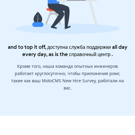
and to top it off, доступна служба поддержки all day
every day, as is the
справочный центр
.
Кроме того, наша команда опытных инженеров
работает круглосуточно, чтобы приложения powr,
такие как ваш MotoCMS New Hire Survey, работали на
вас.