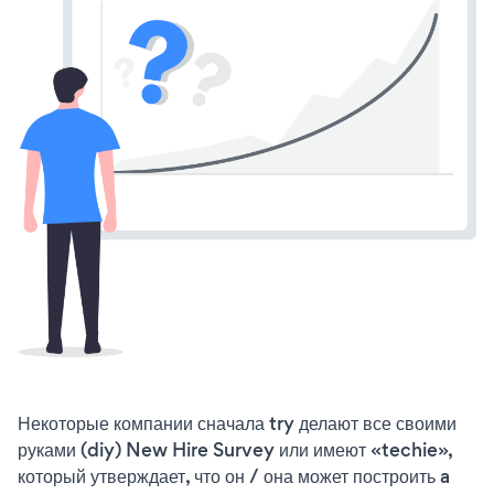
Некоторые компании сначала try делают все своими
руками (diy) New Hire Survey или имеют «techie»,
который утверждает, что он / она может построить a