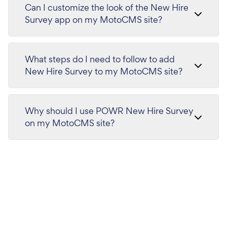
Can I customize the look of the New Hire
Survey app on my MotoCMS site?
What steps do I need to follow to add
New Hire Survey to my MotoCMS site?
Why should I use POWR New Hire Survey
on my MotoCMS site?