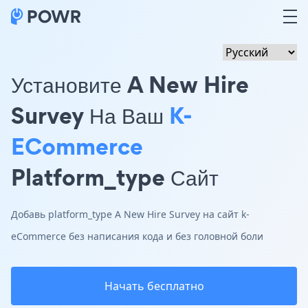
Установите A New Hire
Survey На Ваш
K-
ECommerce
Platform_type Сайт
Добавь platform_type A New Hire Survey на сайт k-
eCommerce без написания кода и без головной боли
Начать бесплатно