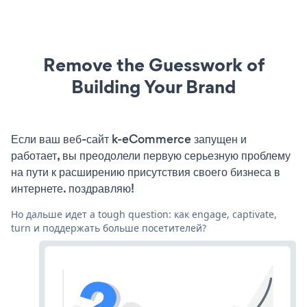
Remove the Guesswork of
Building Your Brand
Если ваш веб-сайт k-eCommerce запущен и
работает, вы преодолели первую серьезную проблему
на пути к расширению присутствия своего бизнеса в
интернете. поздравляю!
Но дальше идет a tough question: как engage, captivate,
turn и поддержать больше посетителей?