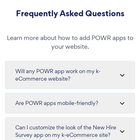
Frequently Asked Questions
Learn more about how to add POWR apps to
your website.
Will any POWR app work on my k-
eCommerce website?
Are POWR apps mobile-friendly?
Can I customize the look of the New Hire
Survey app on my k-eCommerce site?