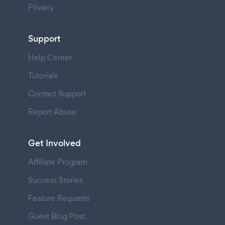
Privacy
Support
Help Center
Tutorials
Contact Support
Report Abuse
Get Involved
Affiliate Program
Success Stories
Feature Requests
Guest Blog Post