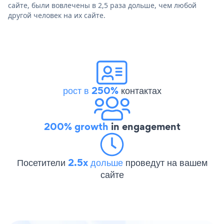
сайте, были вовлечены в 2,5 раза дольше, чем любой
другой человек на их сайте.
рост в 250%
контактах
200% growth
in engagement
Посетители
2.5x дольше
проведут на вашем
сайте