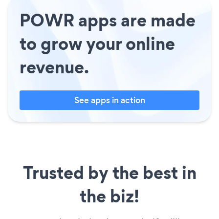
POWR apps are made
to grow your online
revenue.
See apps in action
Trusted by the best in
the biz!