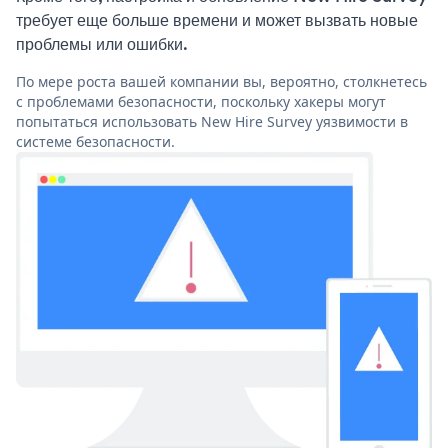
требует еще больше времени и может вызвать новые
проблемы или ошибки.
По мере роста вашей компании вы, вероятно, столкнетесь
с проблемами безопасности, поскольку хакеры могут
попытаться использовать New Hire Survey уязвимости в
системе безопасности.