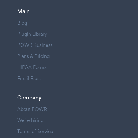
Main
Blog
Plugin Library
POWR Business
Plans & Pricing
HIPAA Forms
Email Blast
Company
About POWR
We're hiring!
Terms of Service