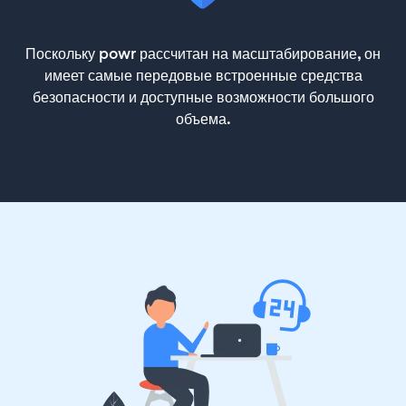
Поскольку powr рассчитан на масштабирование, он
имеет самые передовые встроенные средства
безопасности и доступные возможности большого
объема.