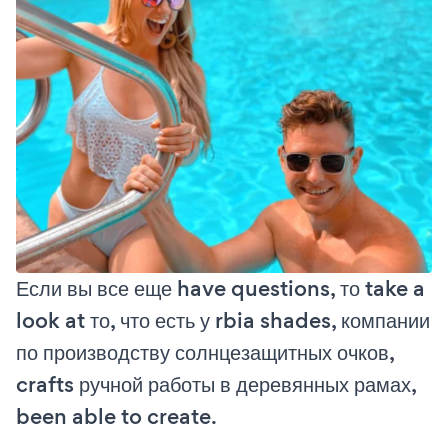
Если вы все еще have questions, то take a
look at то, что есть у rbia shades, компании
по производству солнцезащитных очков,
crafts ручной работы в деревянных рамах,
been able to create.