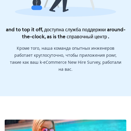
and to top it off, доступна служба поддержки around-
the-clock, as is the
справочный центр
.
Кроме того, наша команда опытных инженеров
работает круглосуточно, чтобы приложения powr,
такие как ваш k-eCommerce New Hire Survey, работали
на вас.