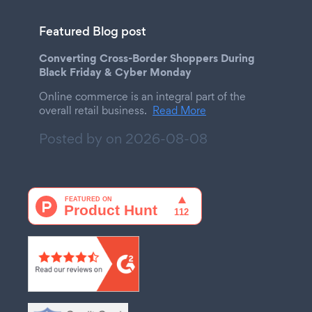
Featured Blog post
Converting Cross-Border Shoppers During
Black Friday & Cyber Monday
Online commerce is an integral part of the
overall retail business.
Read More
Posted by on
2026-08-08