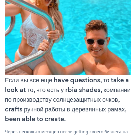
Если вы все еще have questions, то take a
look at то, что есть у rbia shades, компании
по производству солнцезащитных очков,
crafts ручной работы в деревянных рамах,
been able to create.
Через несколько месяцев после getting своего бизнеса на