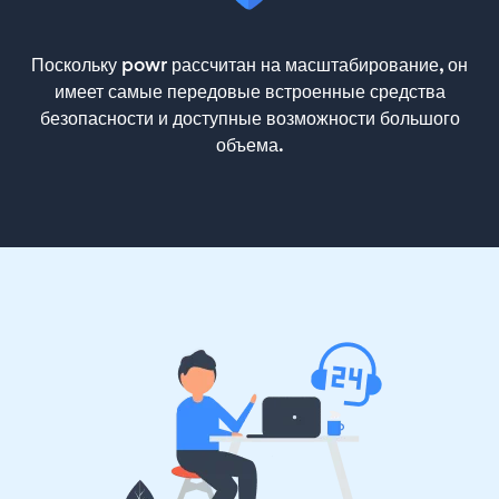
Поскольку powr рассчитан на масштабирование, он
имеет самые передовые встроенные средства
безопасности и доступные возможности большого
объема.