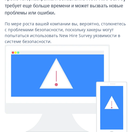
требует еще больше времени и может вызвать новые
проблемы или ошибки.
По мере роста вашей компании вы, вероятно, столкнетесь
с проблемами безопасности, поскольку хакеры могут
попытаться использовать New Hire Survey уязвимости в
системе безопасности.