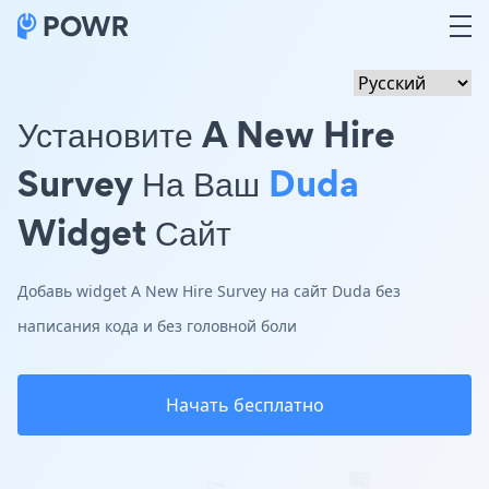
Установите A New Hire
Survey На Ваш
Duda
Widget Сайт
Добавь widget A New Hire Survey на сайт Duda без
написания кода и без головной боли
Начать бесплатно