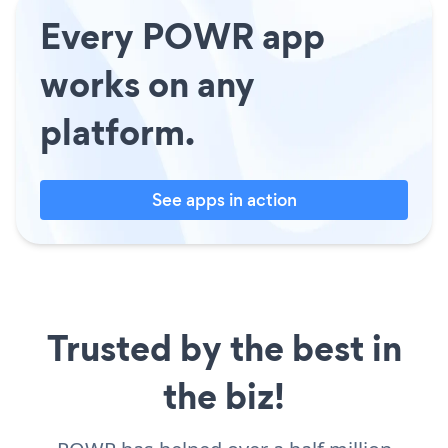
Every POWR app
works on any
platform.
See apps in action
Trusted by the best in
the biz!