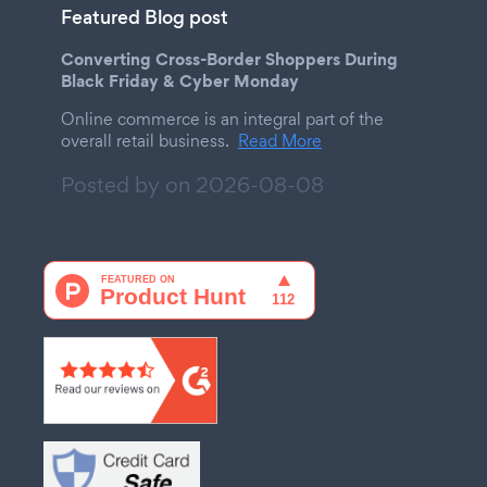
Featured Blog post
Converting Cross-Border Shoppers During
Black Friday & Cyber Monday
Online commerce is an integral part of the
overall retail business.
Read More
Posted by on
2026-08-08