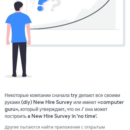
Некоторые компании сначала try делают все своими
руками (diy) New Hire Survey или имеют «computer
guru», который утверждает, что он / она может
построить a New Hire Survey in 'no time'.
Другие пытаются найти приложения с открытым