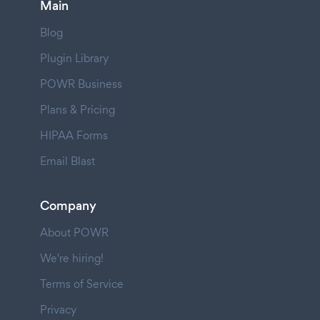
Main
Blog
Plugin Library
POWR Business
Plans & Pricing
HIPAA Forms
Email Blast
Company
About POWR
We're hiring!
Terms of Service
Privacy