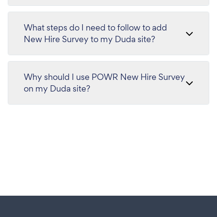
What steps do I need to follow to add
New Hire Survey to my Duda site?
Why should I use POWR New Hire Survey
on my Duda site?