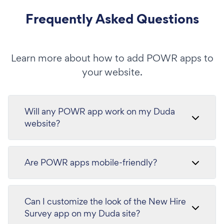
Frequently Asked Questions
Learn more about how to add POWR apps to
your website.
Will any POWR app work on my Duda
website?
Are POWR apps mobile-friendly?
Can I customize the look of the New Hire
Survey app on my Duda site?