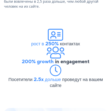
были вовлечены в 2,5 раза дольше, чем любой другой
человек на их сайте.
рост в 250%
контактах
200% growth
in engagement
Посетители
2.5x дольше
проведут на вашем
сайте