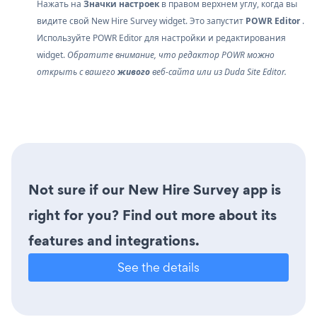
Нажать на
Значки настроек
в правом верхнем углу, когда вы
видите свой New Hire Survey widget. Это запустит
POWR Editor
.
Используйте POWR Editor для настройки и редактирования
widget.
Обратите внимание, что редактор POWR можно
открыть с вашего
живого
веб-сайта или из Duda Site Editor.
Not sure if our New Hire Survey app is
right for you? Find out more about its
features and integrations.
See the details