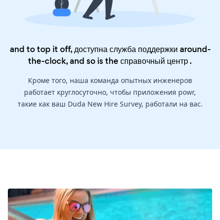
and to top it off, доступна служба поддержки around-
the-clock, and so is the
справочный центр
.
Кроме того, наша команда опытных инженеров
работает круглосуточно, чтобы приложения powr,
такие как ваш Duda New Hire Survey, работали на вас.