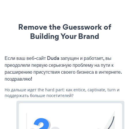
Remove the Guesswork of
Building Your Brand
Если ваш веб-сайт Duda запущен и работает, вы
преодолели первую серьезную проблему на пути к
расширению присутствия своего бизнеса в интернете.
поздравляю!
Но дальше идет the hard part: как entice, captivate, turn и
поддержать больше посетителей?