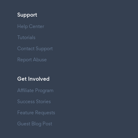
Support
Help Center
Tutorials
Contact Support
Report Abuse
Get Involved
Affiliate Program
Success Stories
Feature Requests
Guest Blog Post