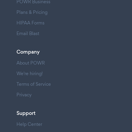
POWR Business
Plans & Pricing
HIPAA Forms
Email Blast
Company
About POWR
We're hiring!
Terms of Service
Privacy
Support
Help Center