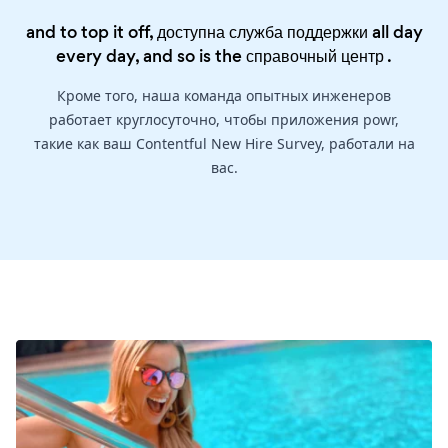
and to top it off, доступна служба поддержки all day
every day, and so is the
справочный центр
.
Кроме того, наша команда опытных инженеров
работает круглосуточно, чтобы приложения powr,
такие как ваш Contentful New Hire Survey, работали на
вас.