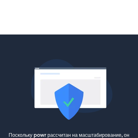
Поскольку powr рассчитан на масштабирование, он