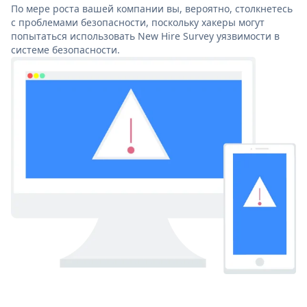
По мере роста вашей компании вы, вероятно, столкнетесь
с проблемами безопасности, поскольку хакеры могут
попытаться использовать New Hire Survey уязвимости в
системе безопасности.