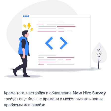
Кроме того, настройка и обновление New Hire Survey
требует еще больше времени и может вызвать новые
проблемы или ошибки.