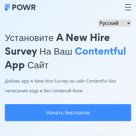
Установите A New Hire
Survey На Ваш
Contentful
App Сайт
Добавь app A New Hire Survey на сайт Contentful без
написания кода и без головной боли
Начать бесплатно