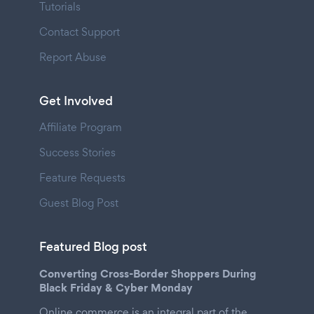
Tutorials
Contact Support
Report Abuse
Get Involved
Affiliate Program
Success Stories
Feature Requests
Guest Blog Post
Featured Blog post
Converting Cross-Border Shoppers During
Black Friday & Cyber Monday
Online commerce is an integral part of the