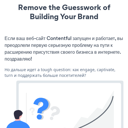
Remove the Guesswork of
Building Your Brand
Если ваш веб-сайт Contentful запущен и работает, вы
преодолели первую серьезную проблему на пути к
расширению присутствия своего бизнеса в интернете.
поздравляю!
Но дальше идет a tough question: как engage, captivate,
turn и поддержать больше посетителей?