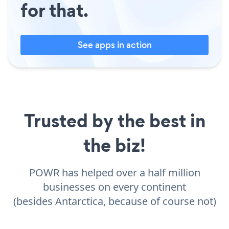
for that.
See apps in action
Trusted by the best in
the biz!
POWR has helped over a half million
businesses on every continent
(besides Antarctica, because of course not)