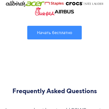
Начать бесплатно
Frequently Asked Questions