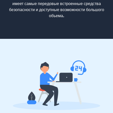
имеет самые передовые встроенные средства
безопасности и доступные возможности большого
объема.