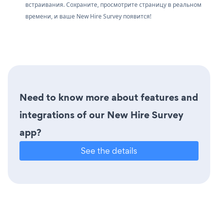
встраивания. Сохраните, просмотрите страницу в реальном
времени, и ваше New Hire Survey появится!
Need to know more about features and
integrations of our New Hire Survey
app?
See the details