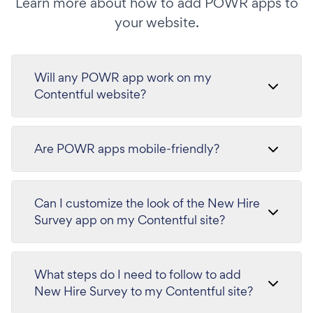
Learn more about how to add POWR apps to
your website.
Will any POWR app work on my
Contentful website?
Are POWR apps mobile-friendly?
Can I customize the look of the New Hire
Survey app on my Contentful site?
What steps do I need to follow to add
New Hire Survey to my Contentful site?