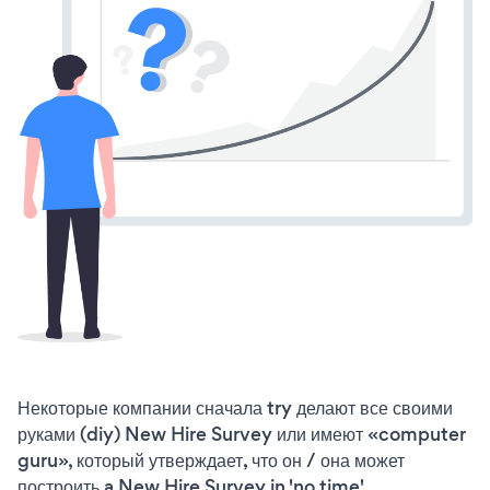
Некоторые компании сначала try делают все своими
руками (diy) New Hire Survey или имеют «computer
guru», который утверждает, что он / она может
построить a New Hire Survey in 'no time'.