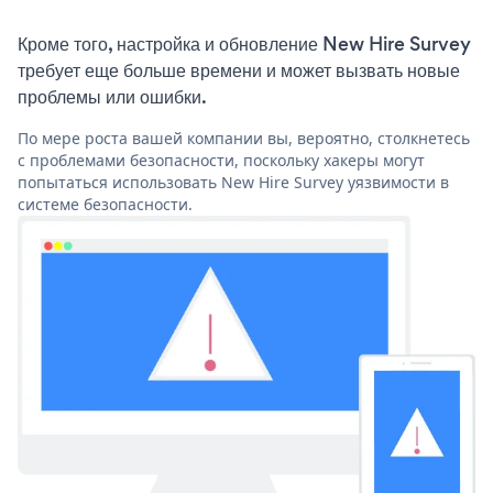
Кроме того, настройка и обновление New Hire Survey
требует еще больше времени и может вызвать новые
проблемы или ошибки.
По мере роста вашей компании вы, вероятно, столкнетесь
с проблемами безопасности, поскольку хакеры могут
попытаться использовать New Hire Survey уязвимости в
системе безопасности.