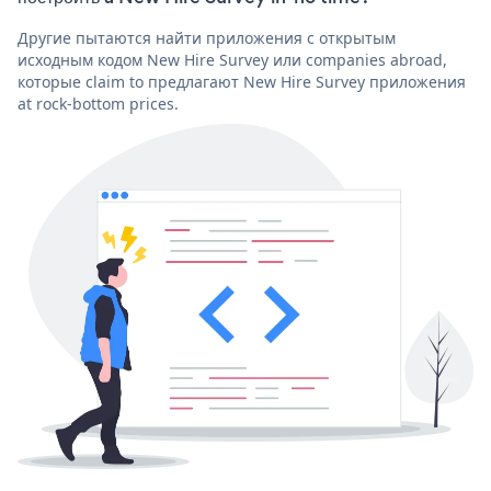
Другие пытаются найти приложения с открытым
исходным кодом New Hire Survey или companies abroad,
которые claim to предлагают New Hire Survey приложения
at rock-bottom prices.