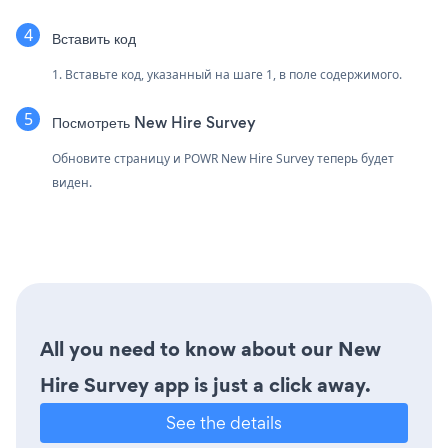
Вставить код
1. Вставьте код, указанный на шаге 1, в поле содержимого.
Посмотреть New Hire Survey
Обновите страницу и POWR New Hire Survey теперь будет
виден.
All you need to know about our New
Hire Survey app is just a click away.
See the details