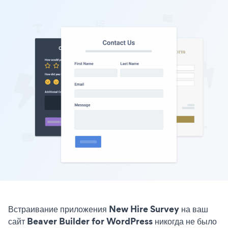
Встраивание приложения New Hire Survey на ваш
сайт Beaver Builder for WordPress никогда не было