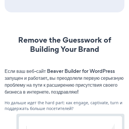
Remove the Guesswork of
Building Your Brand
Если ваш веб-сайт Beaver Builder for WordPress
запущен и работает, вы преодолели первую серьезную
проблему на пути к расширению присутствия своего
бизнеса в интернете. поздравляю!
Но дальше идет the hard part: как engage, captivate, turn и
поддержать больше посетителей?