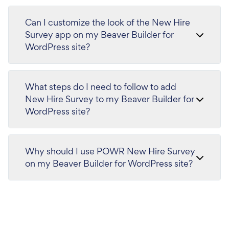
Can I customize the look of the New Hire
Survey app on my Beaver Builder for
WordPress site?
What steps do I need to follow to add
New Hire Survey to my Beaver Builder for
WordPress site?
Why should I use POWR New Hire Survey
on my Beaver Builder for WordPress site?