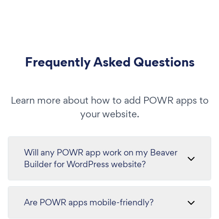
Frequently Asked Questions
Learn more about how to add POWR apps to
your website.
Will any POWR app work on my Beaver
Builder for WordPress website?
Are POWR apps mobile-friendly?