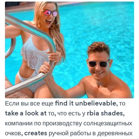
Если вы все еще find it unbelievable, то
take a look at то, что есть у rbia shades,
компании по производству солнцезащитных
очков, creates ручной работы в деревянных