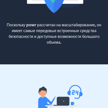
Поскольку powr рассчитан на масштабирование, он
имеет самые передовые встроенные средства
безопасности и доступные возможности большого
объема.