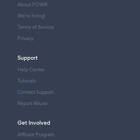
About POWR
We're hiring!
Terms of Service
Privacy
Support
Help Center
Tutorials
Contact Support
Report Abuse
Get Involved
Affiliate Program