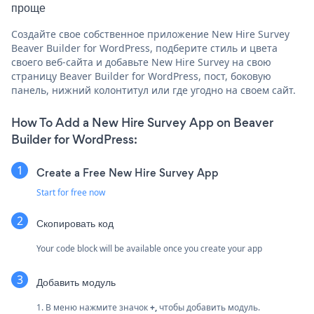
проще
Создайте свое собственное приложение New Hire Survey
Beaver Builder for WordPress, подберите стиль и цвета
своего веб-сайта и добавьте New Hire Survey на свою
страницу Beaver Builder for WordPress, пост, боковую
панель, нижний колонтитул или где угодно на своем сайт.
How To Add a New Hire Survey App on Beaver
Builder for WordPress:
Create a Free New Hire Survey App
Start for free now
Скопировать код
Your code block will be available once you create your app
Добавить модуль
1. В меню нажмите значок
+,
чтобы добавить модуль.