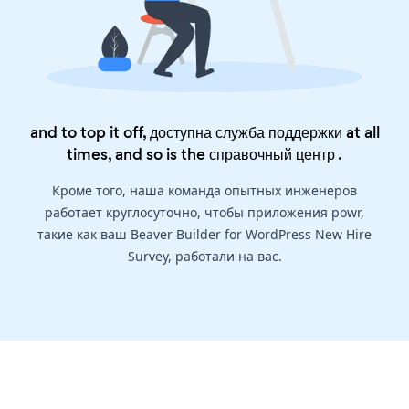
and to top it off, доступна служба поддержки at all
times, and so is the
справочный центр
.
Кроме того, наша команда опытных инженеров
работает круглосуточно, чтобы приложения powr,
такие как ваш Beaver Builder for WordPress New Hire
Survey, работали на вас.