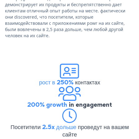
демонстрирует их продукты и беспрепятственно дает
клиентам отличный опыт работы на месте. фактически
они discovered, что посетители, которые
взаимодействовали с приложениями powr на их сайте,
были вовлечены в 2,5 раза дольше, чем любой другой
человек на их сайте.
рост в 250%
контактах
200% growth
in engagement
Посетители
2.5x дольше
проведут на вашем
сайте