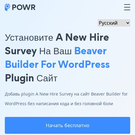
Установите A New Hire
Survey На Ваш
Beaver
Builder For WordPress
Plugin Сайт
Добавь plugin A New Hire Survey на сайт Beaver Builder for
WordPress без написания кода и без головной боли
Начать бесплатно