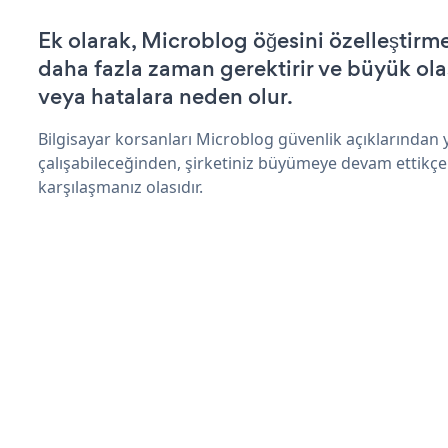
Ek olarak, Microblog öğesini özelleştir
daha fazla zaman gerektirir ve büyük olas
veya hatalara neden olur.
Bilgisayar korsanları Microblog güvenlik açıklarından
çalışabileceğinden, şirketiniz büyümeye devam ettikçe
karşılaşmanız olasıdır.