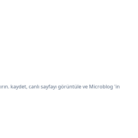
ın. kaydet, canlı sayfayı görüntüle ve Microblog 'in