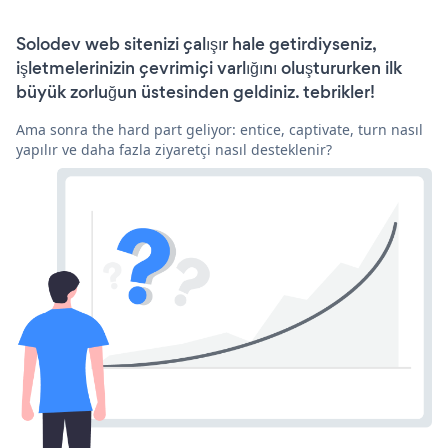
Solodev web sitenizi çalışır hale getirdiyseniz,
işletmelerinizin çevrimiçi varlığını oluştururken ilk
büyük zorluğun üstesinden geldiniz. tebrikler!
Ama sonra the hard part geliyor: entice, captivate, turn nasıl
yapılır ve daha fazla ziyaretçi nasıl desteklenir?