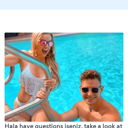
Hala have questions iseniz, take a look at