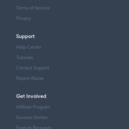
Terms of Service
Privacy
Support
Help Center
Tutorials
Contact Support
Report Abuse
Get Involved
Affiliate Program
Success Stories
Feature Requests