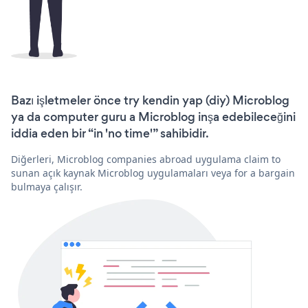
Bazı işletmeler önce try kendin yap (diy) Microblog
ya da computer guru a Microblog inşa edebileceğini
iddia eden bir “in 'no time'” sahibidir.
Diğerleri, Microblog companies abroad uygulama claim to
sunan açık kaynak Microblog uygulamaları veya for a bargain
bulmaya çalışır.