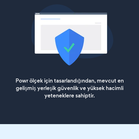
Powr ölçek için tasarlandığından, mevcut en
gelişmiş yerleşik güvenlik ve yüksek hacimli
yeteneklere sahiptir.