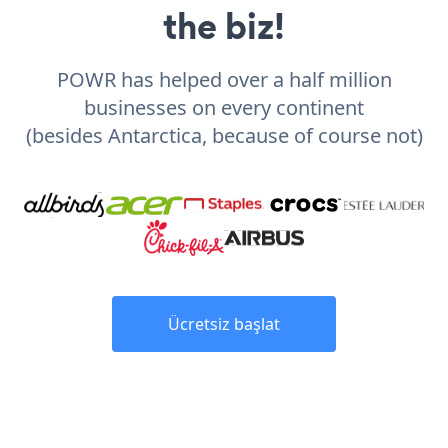
the biz!
POWR has helped over a half million
businesses on every continent
(besides Antarctica, because of course not)
Ücretsiz başlat