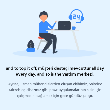
and to top it off, müşteri desteği mevcuttur all day
every day, and so is the
yardım merkezi
.
Ayrıca, uzman mühendislerden oluşan ekibimiz, Solodev
Microblog cihazınız gibi powr uygulamalarının sizin için
çalışmasını sağlamak için gece gündüz çalışır.