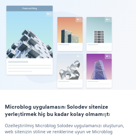
Microblog uygulamasını Solodev sitenize
yerleştirmek hiç bu kadar kolay olmamıştı
Özelleştirilmiş Microblog Solodev uygulamanızı oluşturun,
web sitenizin stiline ve renklerine uyun ve Microblog