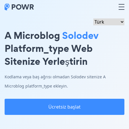
A Microblog
Solodev
Platform_type Web
Sitenize Yerleştirin
Kodlama veya baş ağrısı olmadan Solodev sitenize A
Microblog platform_type ekleyin.
Ücretsiz başlat