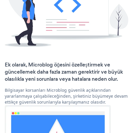
Ek olarak, Microblog öğesini özelleştirmek ve
güncellemek daha fazla zaman gerektirir ve büyük
olasılıkla yeni sorunlara veya hatalara neden olur.
Bilgisayar korsanları Microblog güvenlik açıklarından
yararlanmaya çalışabileceğinden, şirketiniz büyümeye devam
ettikçe güvenlik sorunlarıyla karşılaşmanız olasıdır.