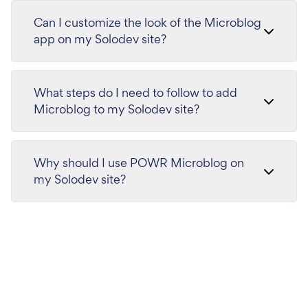
Can I customize the look of the Microblog
app on my Solodev site?
What steps do I need to follow to add
Microblog to my Solodev site?
Why should I use POWR Microblog on
my Solodev site?