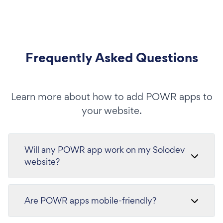
Frequently Asked Questions
Learn more about how to add POWR apps to
your website.
Will any POWR app work on my Solodev
website?
Are POWR apps mobile-friendly?