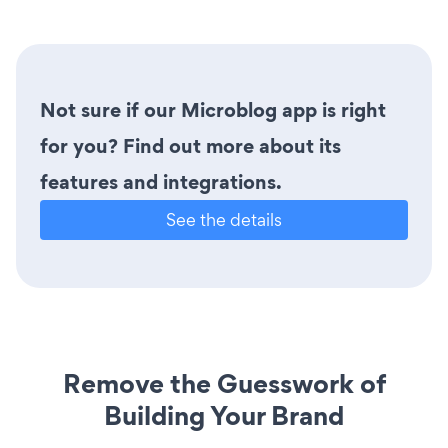
Not sure if our Microblog app is right
for you? Find out more about its
features and integrations.
See the details
Remove the Guesswork of
Building Your Brand