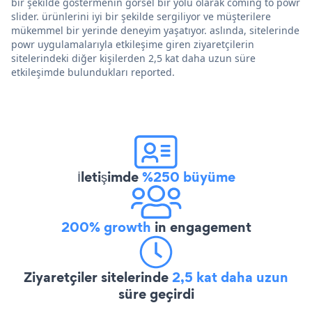
bir şekilde göstermenin görsel bir yolu olarak coming to powr
slider. ürünlerini iyi bir şekilde sergiliyor ve müşterilere
mükemmel bir yerinde deneyim yaşatıyor. aslında, sitelerinde
powr uygulamalarıyla etkileşime giren ziyaretçilerin
sitelerindeki diğer kişilerden 2,5 kat daha uzun süre
etkileşimde bulundukları reported.
İletişimde
%250 büyüme
200% growth
in engagement
Ziyaretçiler sitelerinde
2,5 kat daha uzun
süre geçirdi