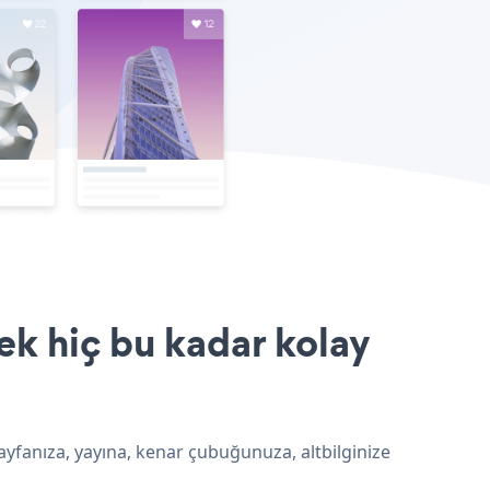
ek hiç bu kadar kolay
ayfanıza, yayına, kenar çubuğunuza, altbilginize