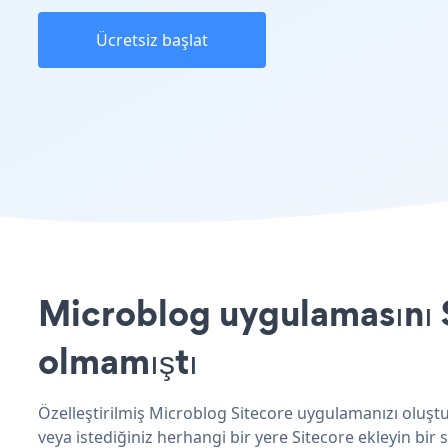
Ücretsiz başlat
Microblog uygulamasını S
olmamıştı
Özelleştirilmiş Microblog Sitecore uygulamanızı oluştu
veya istediğiniz herhangi bir yere Sitecore ekleyin bir s