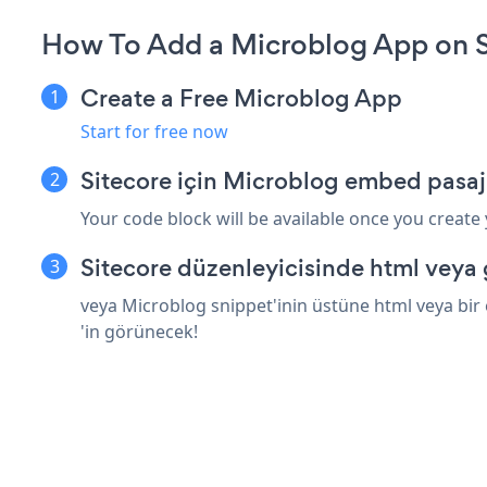
How To Add a Microblog App on S
Create a Free Microblog App
Start for free now
Sitecore için Microblog embed pasaj
Your code block will be available once you create
Sitecore düzenleyicisinde html veya
veya Microblog snippet'inin üstüne html veya bir 
'in görünecek!