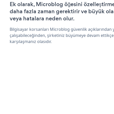
Ek olarak, Microblog öğesini özelleştir
daha fazla zaman gerektirir ve büyük olas
veya hatalara neden olur.
Bilgisayar korsanları Microblog güvenlik açıklarından
çalışabileceğinden, şirketiniz büyümeye devam ettikçe
karşılaşmanız olasıdır.