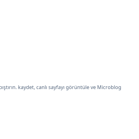
ştırın. kaydet, canlı sayfayı görüntüle ve Microblog