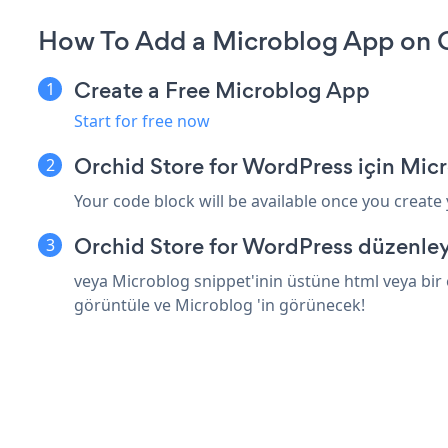
How To Add a Microblog App on O
Create a Free Microblog App
Start for free now
Orchid Store for WordPress için Mic
Your code block will be available once you create
Orchid Store for WordPress düzenley
veya Microblog snippet'inin üstüne html veya bir 
görüntüle ve Microblog 'in görünecek!