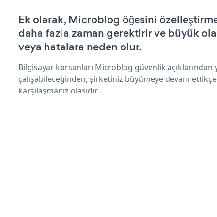
Ek olarak, Microblog öğesini özelleştir
daha fazla zaman gerektirir ve büyük olas
veya hatalara neden olur.
Bilgisayar korsanları Microblog güvenlik açıklarından
çalışabileceğinden, şirketiniz büyümeye devam ettikçe
karşılaşmanız olasıdır.