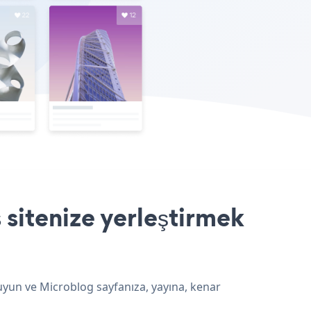
sitenize yerleştirmek
uyun ve Microblog sayfanıza, yayına, kenar