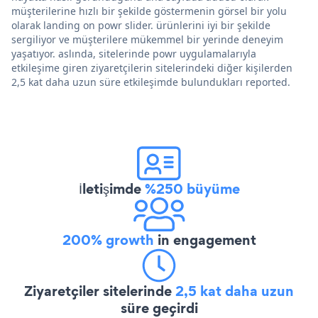
müşterilerine hızlı bir şekilde göstermenin görsel bir yolu
olarak landing on powr slider. ürünlerini iyi bir şekilde
sergiliyor ve müşterilere mükemmel bir yerinde deneyim
yaşatıyor. aslında, sitelerinde powr uygulamalarıyla
etkileşime giren ziyaretçilerin sitelerindeki diğer kişilerden
2,5 kat daha uzun süre etkileşimde bulundukları reported.
İletişimde
%250 büyüme
200% growth
in engagement
Ziyaretçiler sitelerinde
2,5 kat daha uzun
süre geçirdi