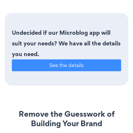
Undecided if our Microblog app will
suit your needs? We have all the details
you need.
See the details
Remove the Guesswork of
Building Your Brand