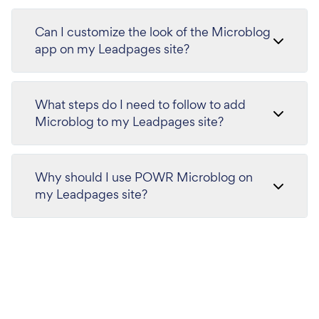
Can I customize the look of the Microblog
app on my Leadpages site?
What steps do I need to follow to add
Microblog to my Leadpages site?
Why should I use POWR Microblog on
my Leadpages site?