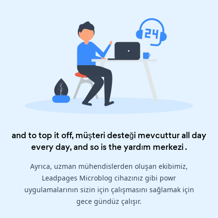
and to top it off, müşteri desteği mevcuttur all day
every day, and so is the
yardım merkezi
.
Ayrıca, uzman mühendislerden oluşan ekibimiz,
Leadpages Microblog cihazınız gibi powr
uygulamalarının sizin için çalışmasını sağlamak için
gece gündüz çalışır.