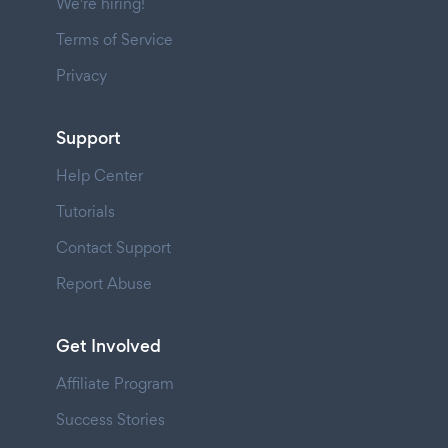
We're hiring!
Terms of Service
Privacy
Support
Help Center
Tutorials
Contact Support
Report Abuse
Get Involved
Affiliate Program
Success Stories