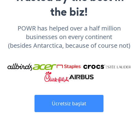
the biz!
POWR has helped over a half million
businesses on every continent
(besides Antarctica, because of course not)
Ücretsiz başlat