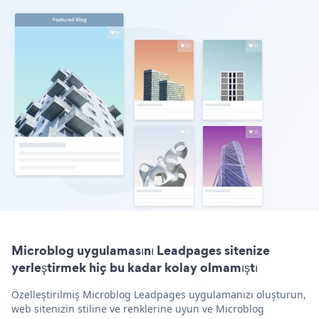
Microblog uygulamasını Leadpages sitenize
yerleştirmek hiç bu kadar kolay olmamıştı
Özelleştirilmiş Microblog Leadpages uygulamanızı oluşturun,
web sitenizin stiline ve renklerine uyun ve Microblog