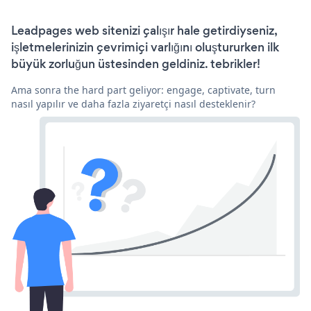
Leadpages web sitenizi çalışır hale getirdiyseniz,
işletmelerinizin çevrimiçi varlığını oluştururken ilk
büyük zorluğun üstesinden geldiniz. tebrikler!
Ama sonra the hard part geliyor: engage, captivate, turn
nasıl yapılır ve daha fazla ziyaretçi nasıl desteklenir?