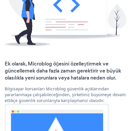
Ek olarak, Microblog öğesini özelleştirmek ve
güncellemek daha fazla zaman gerektirir ve büyük
olasılıkla yeni sorunlara veya hatalara neden olur.
Bilgisayar korsanları Microblog güvenlik açıklarından
yararlanmaya çalışabileceğinden, şirketiniz büyümeye devam
ettikçe güvenlik sorunlarıyla karşılaşmanız olasıdır.