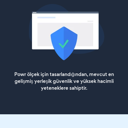
Powr ölçek için tasarlandığından, mevcut en
gelişmiş yerleşik güvenlik ve yüksek hacimli
yeteneklere sahiptir.