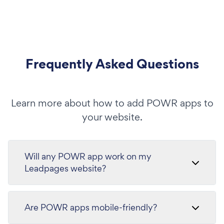
Frequently Asked Questions
Learn more about how to add POWR apps to
your website.
Will any POWR app work on my
Leadpages website?
Are POWR apps mobile-friendly?