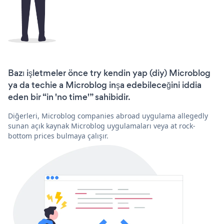
Bazı işletmeler önce try kendin yap (diy) Microblog
ya da techie a Microblog inşa edebileceğini iddia
eden bir “in 'no time'” sahibidir.
Diğerleri, Microblog companies abroad uygulama allegedly
sunan açık kaynak Microblog uygulamaları veya at rock-
bottom prices bulmaya çalışır.