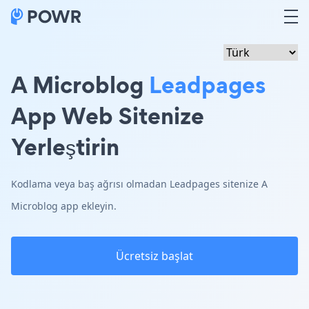
A Microblog
Leadpages
App Web Sitenize
Yerleştirin
Kodlama veya baş ağrısı olmadan Leadpages sitenize A
Microblog app ekleyin.
Ücretsiz başlat