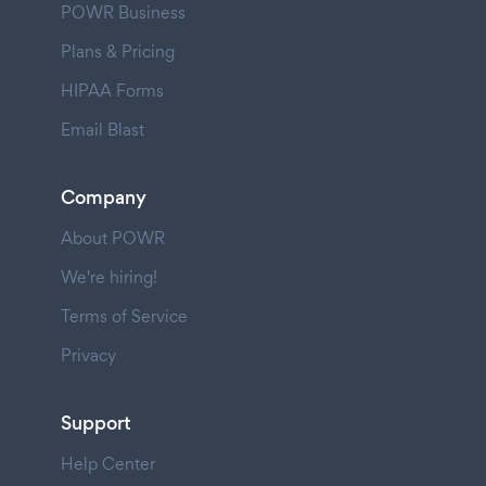
POWR Business
Plans & Pricing
HIPAA Forms
Email Blast
Company
About POWR
We're hiring!
Terms of Service
Privacy
Support
Help Center