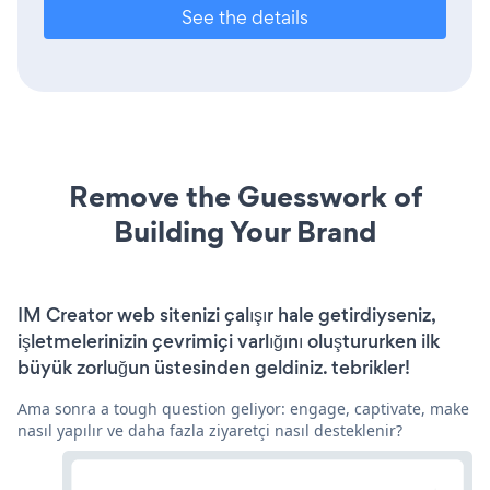
See the details
Remove the Guesswork of
Building Your Brand
IM Creator web sitenizi çalışır hale getirdiyseniz,
işletmelerinizin çevrimiçi varlığını oluştururken ilk
büyük zorluğun üstesinden geldiniz. tebrikler!
Ama sonra a tough question geliyor: engage, captivate, make
nasıl yapılır ve daha fazla ziyaretçi nasıl desteklenir?