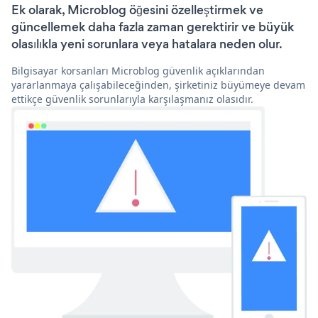
Ek olarak, Microblog öğesini özelleştirmek ve
güncellemek daha fazla zaman gerektirir ve büyük
olasılıkla yeni sorunlara veya hatalara neden olur.
Bilgisayar korsanları Microblog güvenlik açıklarından
yararlanmaya çalışabileceğinden, şirketiniz büyümeye devam
ettikçe güvenlik sorunlarıyla karşılaşmanız olasıdır.