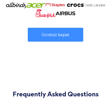
Ücretsiz başlat
Frequently Asked Questions