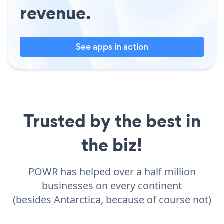
revenue.
See apps in action
Trusted by the best in
the biz!
POWR has helped over a half million
businesses on every continent
(besides Antarctica, because of course not)