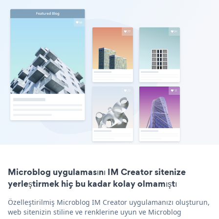
Microblog uygulamasını IM Creator sitenize
yerleştirmek hiç bu kadar kolay olmamıştı
Özelleştirilmiş Microblog IM Creator uygulamanızı oluşturun,
web sitenizin stiline ve renklerine uyun ve Microblog