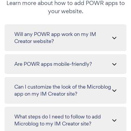
Learn more about how to add POWR apps to
your website.
Will any POWR app work on my IM
Creator website?
Are POWR apps mobile-friendly?
Can I customize the look of the Microblog
app on my IM Creator site?
What steps do I need to follow to add
Microblog to my IM Creator site?