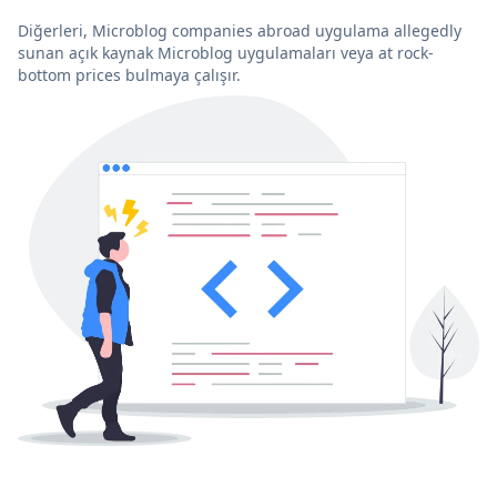
Diğerleri, Microblog companies abroad uygulama allegedly
sunan açık kaynak Microblog uygulamaları veya at rock-
bottom prices bulmaya çalışır.