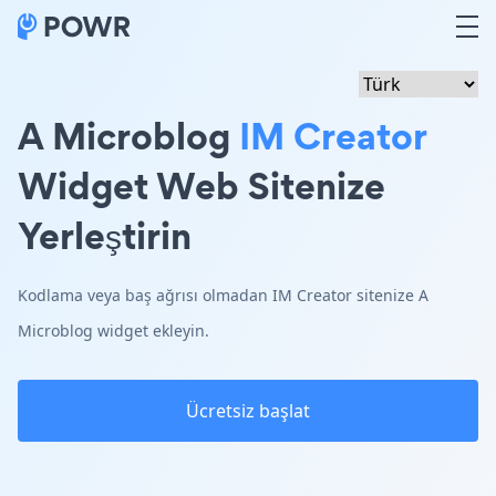
A Microblog
IM Creator
Widget Web Sitenize
Yerleştirin
Kodlama veya baş ağrısı olmadan IM Creator sitenize A
Microblog widget ekleyin.
Ücretsiz başlat