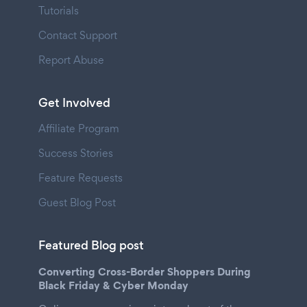
Tutorials
Contact Support
Report Abuse
Get Involved
Affiliate Program
Success Stories
Feature Requests
Guest Blog Post
Featured Blog post
Converting Cross-Border Shoppers During
Black Friday & Cyber Monday