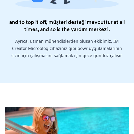
and to top it off, müşteri desteği mevcuttur at all
times, and so is the
yardım merkezi
.
Ayrıca, uzman mühendislerden oluşan ekibimiz, IM
Creator Microblog cihazınız gibi powr uygulamalarının
sizin için çalışmasını sağlamak için gece gündüz çalışır.