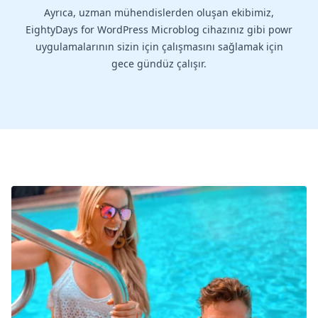
Ayrıca, uzman mühendislerden oluşan ekibimiz,
EightyDays for WordPress Microblog cihazınız gibi powr
uygulamalarının sizin için çalışmasını sağlamak için
gece gündüz çalışır.