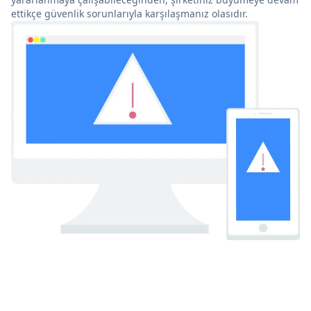
ettikçe güvenlik sorunlarıyla karşılaşmanız olasıdır.