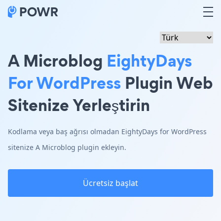
A Microblog
EightyDays
For WordPress
Plugin Web
Sitenize Yerleştirin
Kodlama veya baş ağrısı olmadan EightyDays for WordPress
sitenize A Microblog plugin ekleyin.
Ücretsiz başlat