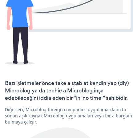
Bazı işletmeler önce take a stab at kendin yap (diy)
Microblog ya da techie a Microblog inşa
edebileceğini iddia eden bir “in 'no time'” sahibidir.
Diğerleri, Microblog foreign companies uygulama claim to
sunan açık kaynak Microblog uygulamaları veya for a bargain
bulmaya çalışır.