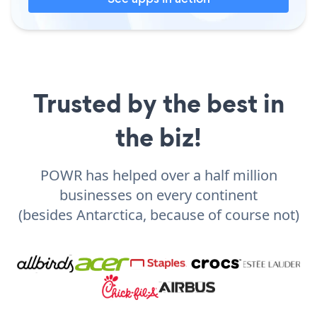
Trusted by the best in
the biz!
POWR has helped over a half million
businesses on every continent
(besides Antarctica, because of course not)