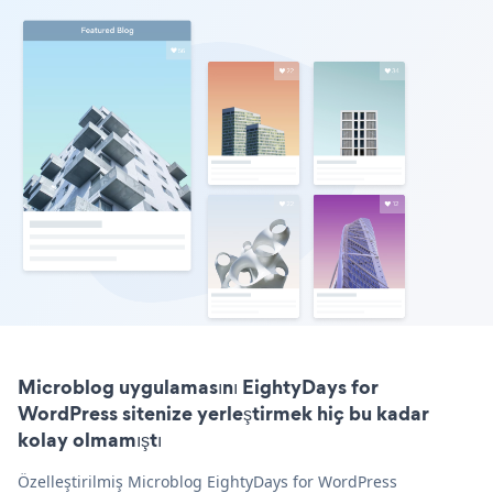
Microblog uygulamasını EightyDays for
WordPress sitenize yerleştirmek hiç bu kadar
kolay olmamıştı
Özelleştirilmiş Microblog EightyDays for WordPress