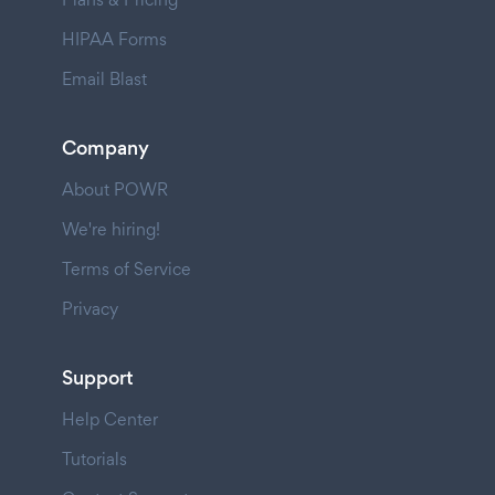
HIPAA Forms
Email Blast
Company
About POWR
We're hiring!
Terms of Service
Privacy
Support
Help Center
Tutorials