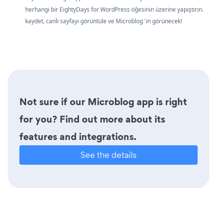
herhangi bir EightyDays for WordPress öğesinin üzerine yapıştırın.
kaydet, canlı sayfayı görüntüle ve Microblog 'in görünecek!
Not sure if our Microblog app is right
for you? Find out more about its
features and integrations.
See the details