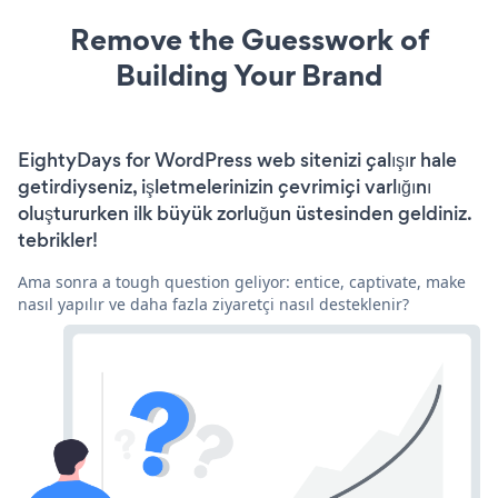
Remove the Guesswork of
Building Your Brand
EightyDays for WordPress web sitenizi çalışır hale
getirdiyseniz, işletmelerinizin çevrimiçi varlığını
oluştururken ilk büyük zorluğun üstesinden geldiniz.
tebrikler!
Ama sonra a tough question geliyor: entice, captivate, make
nasıl yapılır ve daha fazla ziyaretçi nasıl desteklenir?