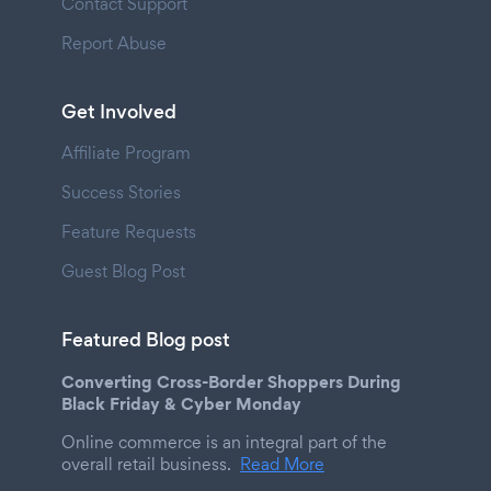
Contact Support
Report Abuse
Get Involved
Affiliate Program
Success Stories
Feature Requests
Guest Blog Post
Featured Blog post
Converting Cross-Border Shoppers During
Black Friday & Cyber Monday
Online commerce is an integral part of the
overall retail business.
Read More