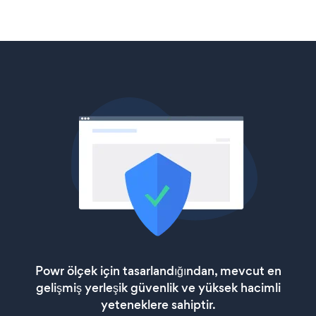
Powr ölçek için tasarlandığından, mevcut en
gelişmiş yerleşik güvenlik ve yüksek hacimli
yeteneklere sahiptir.