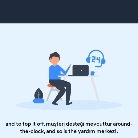
and to top it off, müşteri desteği mevcuttur around-
the-clock, and so is the
yardım merkezi
.