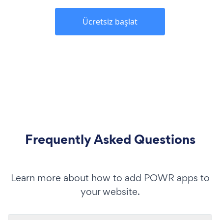
Ücretsiz başlat
Frequently Asked Questions
Learn more about how to add POWR apps to
your website.