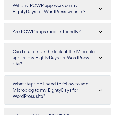
Will any POWR app work on my
EightyDays for WordPress website?
Are POWR apps mobile-friendly?
Can I customize the look of the Microblog
app on my EightyDays for WordPress
site?
What steps do I need to follow to add
Microblog to my EightyDays for
WordPress site?