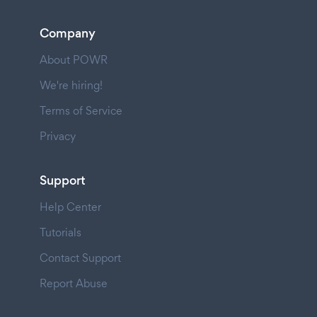
Company
About POWR
We're hiring!
Terms of Service
Privacy
Support
Help Center
Tutorials
Contact Support
Report Abuse