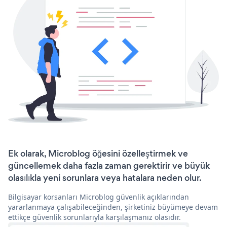
Ek olarak, Microblog öğesini özelleştirmek ve
güncellemek daha fazla zaman gerektirir ve büyük
olasılıkla yeni sorunlara veya hatalara neden olur.
Bilgisayar korsanları Microblog güvenlik açıklarından
yararlanmaya çalışabileceğinden, şirketiniz büyümeye devam
ettikçe güvenlik sorunlarıyla karşılaşmanız olasıdır.