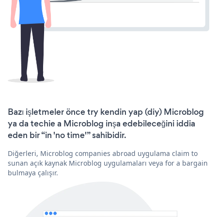
Bazı işletmeler önce try kendin yap (diy) Microblog
ya da techie a Microblog inşa edebileceğini iddia
eden bir “in 'no time'” sahibidir.
Diğerleri, Microblog companies abroad uygulama claim to
sunan açık kaynak Microblog uygulamaları veya for a bargain
bulmaya çalışır.