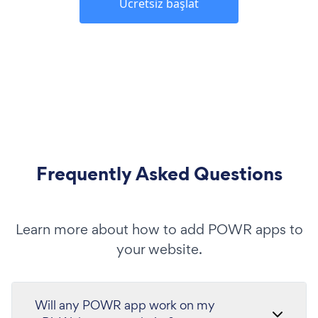
Ücretsiz başlat
Frequently Asked Questions
Learn more about how to add POWR apps to
your website.
Will any POWR app work on my