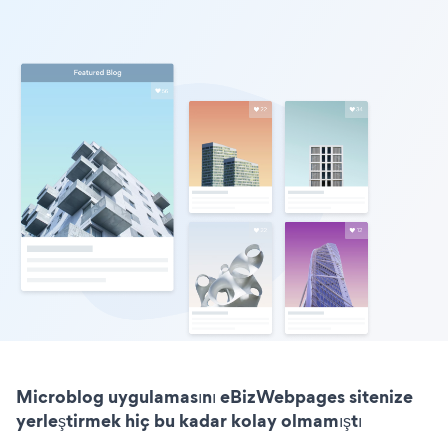
Microblog uygulamasını eBizWebpages sitenize
yerleştirmek hiç bu kadar kolay olmamıştı