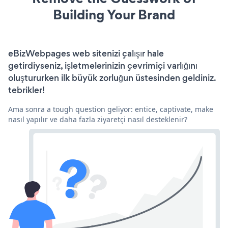
Building Your Brand
eBizWebpages web sitenizi çalışır hale
getirdiyseniz, işletmelerinizin çevrimiçi varlığını
oluştururken ilk büyük zorluğun üstesinden geldiniz.
tebrikler!
Ama sonra a tough question geliyor: entice, captivate, make
nasıl yapılır ve daha fazla ziyaretçi nasıl desteklenir?