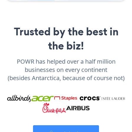
Trusted by the best in
the biz!
POWR has helped over a half million
businesses on every continent
(besides Antarctica, because of course not)