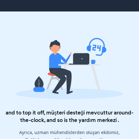
and to top it off, müşteri desteği mevcuttur around-
the-clock, and so is the
yardım merkezi
.
Ayrıca, uzman mühendislerden oluşan ekibimiz,