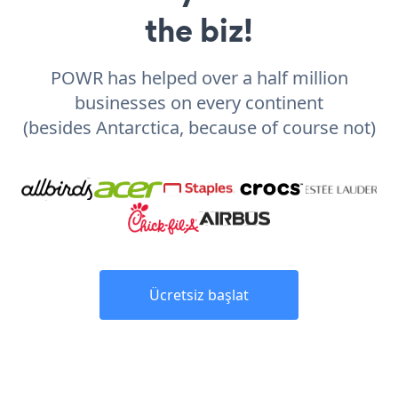
the biz!
POWR has helped over a half million
businesses on every continent
(besides Antarctica, because of course not)
Ücretsiz başlat