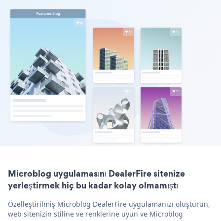
Microblog uygulamasını DealerFire sitenize
yerleştirmek hiç bu kadar kolay olmamıştı
Özelleştirilmiş Microblog DealerFire uygulamanızı oluşturun,
web sitenizin stiline ve renklerine uyun ve Microblog