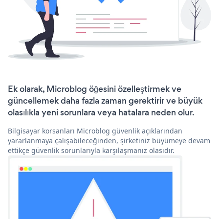
Ek olarak, Microblog öğesini özelleştirmek ve
güncellemek daha fazla zaman gerektirir ve büyük
olasılıkla yeni sorunlara veya hatalara neden olur.
Bilgisayar korsanları Microblog güvenlik açıklarından
yararlanmaya çalışabileceğinden, şirketiniz büyümeye devam
ettikçe güvenlik sorunlarıyla karşılaşmanız olasıdır.