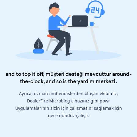
and to top it off, müşteri desteği mevcuttur around-
the-clock, and so is the
yardım merkezi
.
Ayrıca, uzman mühendislerden oluşan ekibimiz,
DealerFire Microblog cihazınız gibi powr
uygulamalarının sizin için çalışmasını sağlamak için
gece gündüz çalışır.