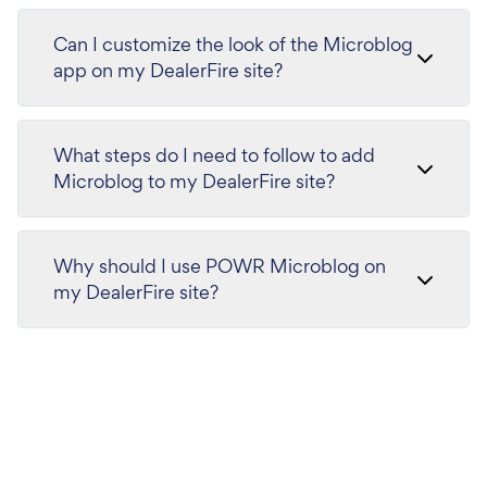
Can I customize the look of the Microblog
app on my DealerFire site?
What steps do I need to follow to add
Microblog to my DealerFire site?
Why should I use POWR Microblog on
my DealerFire site?