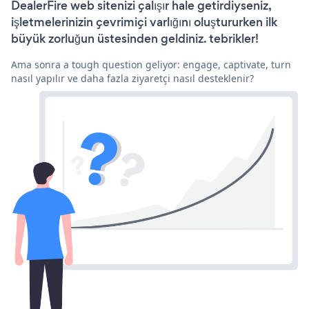
DealerFire web sitenizi çalışır hale getirdiyseniz,
işletmelerinizin çevrimiçi varlığını oluştururken ilk
büyük zorluğun üstesinden geldiniz. tebrikler!
Ama sonra a tough question geliyor: engage, captivate, turn
nasıl yapılır ve daha fazla ziyaretçi nasıl desteklenir?