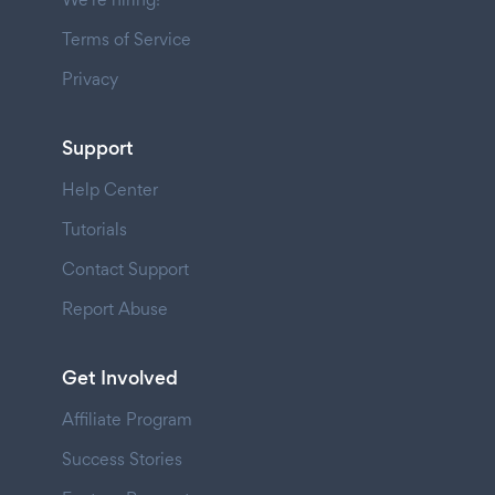
Terms of Service
Privacy
Support
Help Center
Tutorials
Contact Support
Report Abuse
Get Involved
Affiliate Program
Success Stories