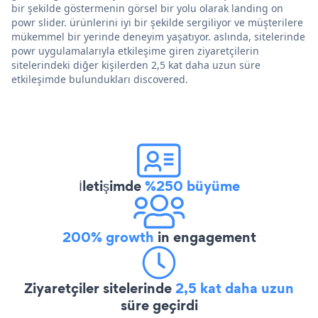
bir şekilde göstermenin görsel bir yolu olarak landing on
powr slider. ürünlerini iyi bir şekilde sergiliyor ve müşterilere
mükemmel bir yerinde deneyim yaşatıyor. aslında, sitelerinde
powr uygulamalarıyla etkileşime giren ziyaretçilerin
sitelerindeki diğer kişilerden 2,5 kat daha uzun süre
etkileşimde bulundukları discovered.
İletişimde
%250 büyüme
200% growth
in engagement
Ziyaretçiler sitelerinde
2,5 kat daha uzun
süre geçirdi