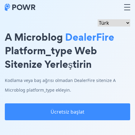
A Microblog
DealerFire
Platform_type Web
Sitenize Yerleştirin
Kodlama veya baş ağrısı olmadan DealerFire sitenize A
Microblog platform_type ekleyin.
Ücretsiz başlat