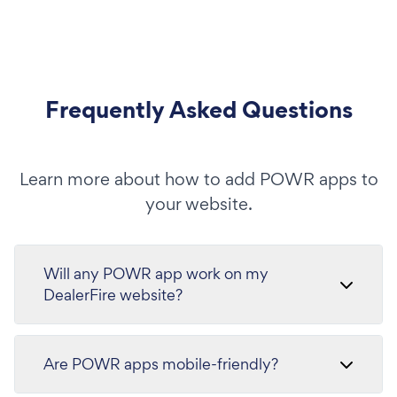
Frequently Asked Questions
Learn more about how to add POWR apps to
your website.
Will any POWR app work on my
DealerFire website?
Are POWR apps mobile-friendly?