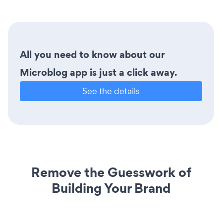
All you need to know about our
Microblog app is just a click away.
See the details
Remove the Guesswork of
Building Your Brand