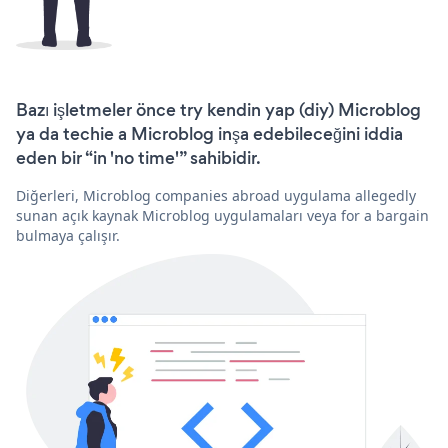
Bazı işletmeler önce try kendin yap (diy) Microblog
ya da techie a Microblog inşa edebileceğini iddia
eden bir “in 'no time'” sahibidir.
Diğerleri, Microblog companies abroad uygulama allegedly
sunan açık kaynak Microblog uygulamaları veya for a bargain
bulmaya çalışır.