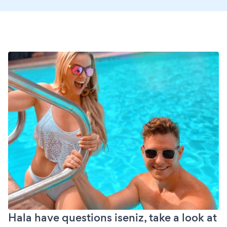
Hala have questions iseniz, take a look at