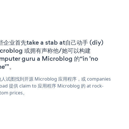
企业首先take a stab at自己动手 (diy)
icroblog 或拥有声称他/她可以构建
mputer guru a Microblog 的“in 'no
me'”。
人试图找到开源 Microblog 应用程序，或 companies
oad 提供 claim to 应用程序 Microblog 的 at rock-
tom prices。