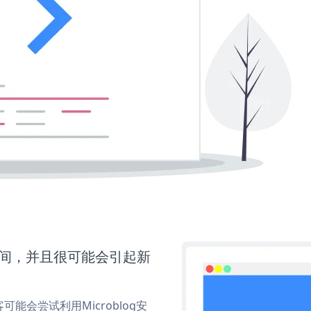
多时间，并且很可能会引起新
会尝试利用Microblog安