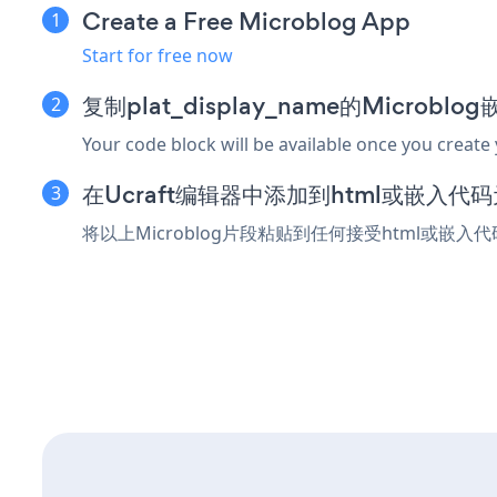
Create a Free Microblog App
Start for free now
复制plat_display_name的Microbl
Your code block will be available once you create
在Ucraft编辑器中添加到html或嵌入代
将以上Microblog片段粘贴到任何接受html或嵌入代