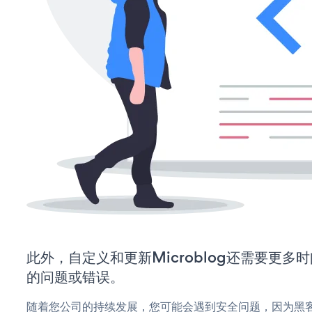
此外，自定义和更新Microblog还需要更
的问题或错误。
随着您公司的持续发展，您可能会遇到安全问题，因为黑客可能