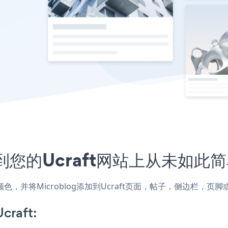
入到您的Ucraft网站上从未如此
式和颜色，并将Microblog添加到Ucraft页面，帖子，侧边栏，
craft: