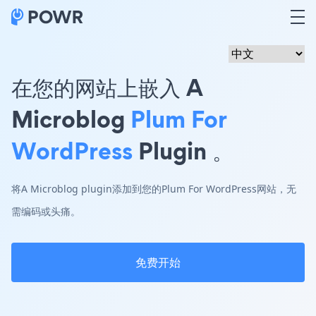
在您的网站上嵌入 A
Microblog
Plum For
WordPress
Plugin 。
将A Microblog plugin添加到您的Plum For WordPress网站，无
需编码或头痛。
免费开始