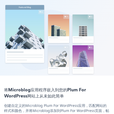
将Microblog应用程序嵌入到您的Plum For
WordPress网站上从未如此简单
创建自定义的Microblog Plum For WordPress应用，匹配网站的
样式和颜色，并将Microblog添加到Plum For WordPress页面，帖