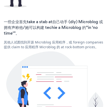
一些企业首先take a stab at自己动手 (diy) Microblog 或
拥有声称他/她可以构建 techie a Microblog 的“in 'no
time'”。
其他人试图找到开源 Microblog 应用程序，或 foreign companies
提供 claim to 应用程序 Microblog 的 at rock-bottom prices。