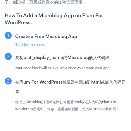
子，侧边栏，页脚或您喜欢的任何位置现场。
How To Add a Microblog App on Plum For
WordPress:
Create a Free Microblog App
Start for free now
复制plat_display_name的Microblog嵌入代码段
Your code block will be available once you create your app
在Plum For WordPress编辑器中添加到html或嵌入代码元
素
将以上Microblog片段粘贴到任何接受html或嵌入代码的Plum For
WordPress元素中。保存，查看实时页面，您的Microblog将出现！