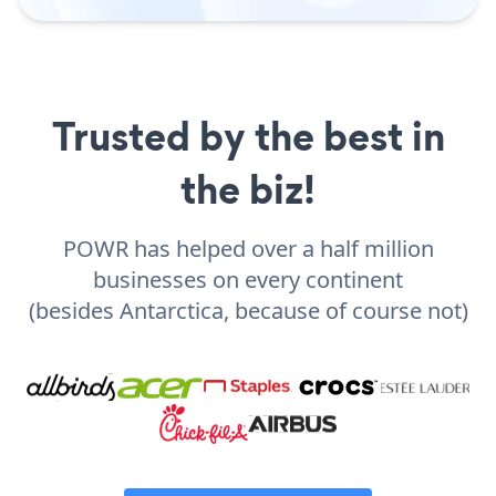
Trusted by the best in
the biz!
POWR has helped over a half million
businesses on every continent
(besides Antarctica, because of course not)