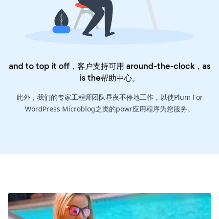
and to top it off，客户支持可用 around-the-clock，as
is the
帮助中心
。
此外，我们的专家工程师团队昼夜不停地工作，以使Plum For
WordPress Microblog之类的powr应用程序为您服务。