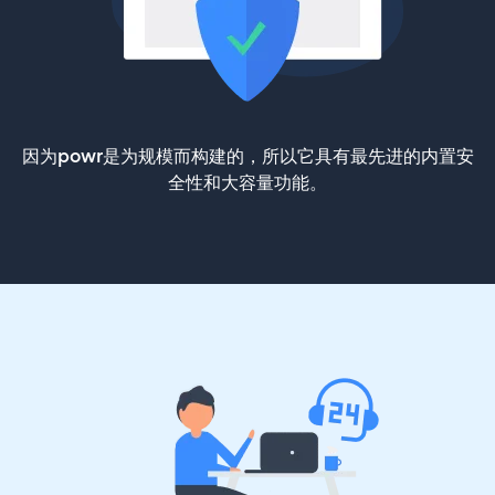
因为powr是为规模而构建的，所以它具有最先进的内置安
全性和大容量功能。