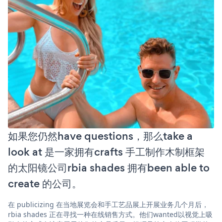
如果您仍然have questions，那么take a
look at 是一家拥有crafts 手工制作木制框架
的太阳镜公司rbia shades 拥有been able to
create 的公司。
在 publicizing 在当地展览会和手工艺品展上开展业务几个月后，
rbia shades 正在寻找一种在线销售方式。他们wanted以视觉上吸