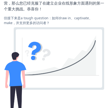
营，那么您已经克服了在建立企业在线形象方面遇到的第一
个重大挑战。恭喜你！
但接下来是a tough question：如何draw in、captivate、
make，并支持更多的访问者？