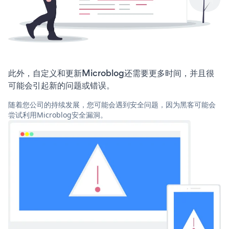
此外，自定义和更新Microblog还需要更多时间，并且很
可能会引起新的问题或错误。
随着您公司的持续发展，您可能会遇到安全问题，因为黑客可能会
尝试利用Microblog安全漏洞。