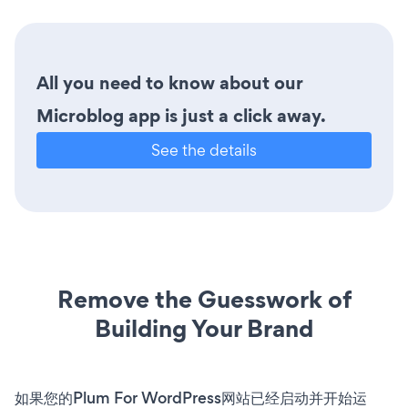
All you need to know about our
Microblog app is just a click away.
See the details
Remove the Guesswork of
Building Your Brand
如果您的Plum For WordPress网站已经启动并开始运