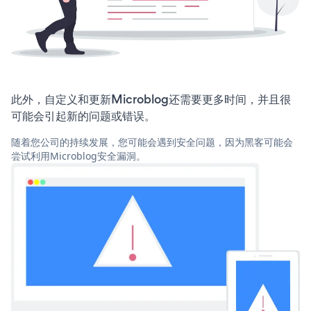
此外，自定义和更新Microblog还需要更多时间，并且很
可能会引起新的问题或错误。
随着您公司的持续发展，您可能会遇到安全问题，因为黑客可能会
尝试利用Microblog安全漏洞。