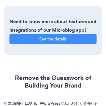
Need to know more about features and
integrations of our Microblog app?
See the details
Remove the Guesswork of
Building Your Brand
如果您的PHLOX for WordPress网站已经启动并开始运