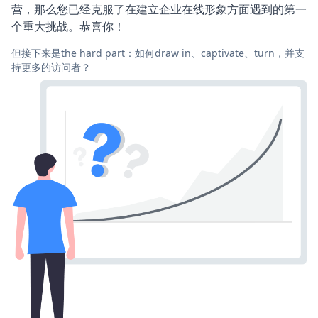
营，那么您已经克服了在建立企业在线形象方面遇到的第一
个重大挑战。恭喜你！
但接下来是the hard part：如何draw in、captivate、turn，并支
持更多的访问者？