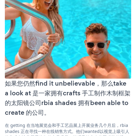
如果您仍然find it unbelievable，那么take
a look at 是一家拥有crafts 手工制作木制框架
的太阳镜公司rbia shades 拥有been able to
create 的公司。
在 getting 在当地展览会和手工艺品展上开展业务几个月后，rbia
shades 正在寻找一种在线销售方式。他们wanted以视觉上吸引人