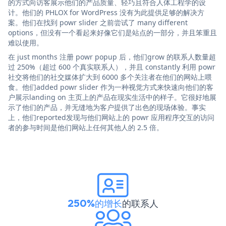
的方式向访客展示他们的产品质量、轻巧且符合人体工程学的设
计。他们的 PHLOX for WordPress 没有为此提供足够的解决方
案。他们在找到 powr slider 之前尝试了 many different
options，但没有一个看起来好像它们是站点的一部分，并且笨重且
难以使用。
在 just months 注册 powr popup 后，他们grow 的联系人数量超
过 250%（超过 600 个真实联系人），并且 constantly 利用 powr
社交将他们的社交媒体扩大到 6000 多个关注者在他们的网站上喂
食。他们added powr slider 作为一种视觉方式来快速向他们的客
户展示landing on 主页上的产品在现实生活中的样子。它很好地展
示了他们的产品，并无缝地为客户提供了出色的现场体验。事实
上，他们reported发现与他们网站上的 powr 应用程序交互的访问
者的参与时间是他们网站上任何其他人的 2.5 倍。
250%的增长
的联系人