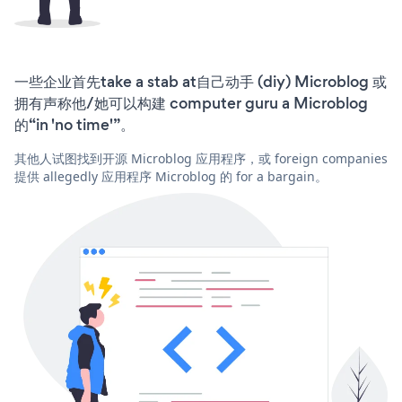
一些企业首先take a stab at自己动手 (diy) Microblog 或
拥有声称他/她可以构建 computer guru a Microblog
的“in 'no time'”。
其他人试图找到开源 Microblog 应用程序，或 foreign companies
提供 allegedly 应用程序 Microblog 的 for a bargain。