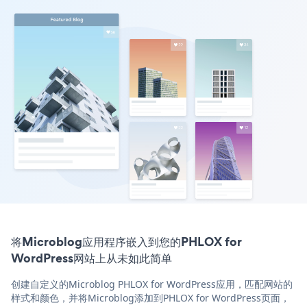
将Microblog应用程序嵌入到您的PHLOX for
WordPress网站上从未如此简单
创建自定义的Microblog PHLOX for WordPress应用，匹配网站的
样式和颜色，并将Microblog添加到PHLOX for WordPress页面，