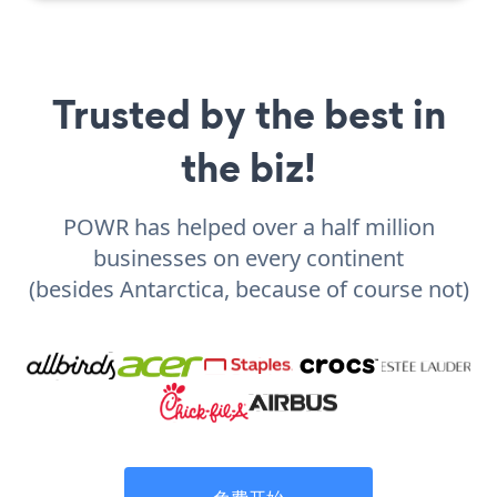
Trusted by the best in
the biz!
POWR has helped over a half million
businesses on every continent
(besides Antarctica, because of course not)