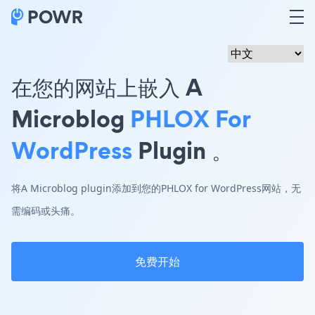
在您的网站上嵌入 A
Microblog
PHLOX For
WordPress
Plugin 。
将A Microblog plugin添加到您的PHLOX for WordPress网站，无
需编码或头痛。
免费开始