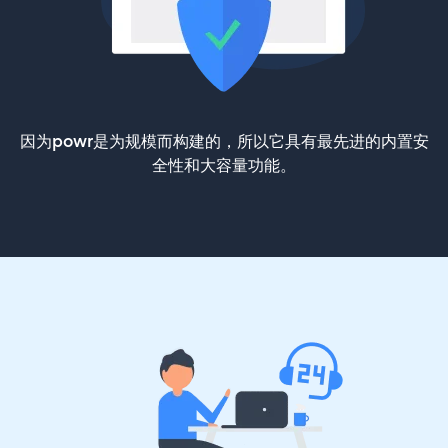
因为powr是为规模而构建的，所以它具有最先进的内置安
全性和大容量功能。