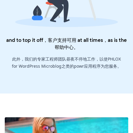
and to top it off，客户支持可用 at all times，as is the
帮助中心
。
此外，我们的专家工程师团队昼夜不停地工作，以使PHLOX
for WordPress Microblog之类的powr应用程序为您服务。