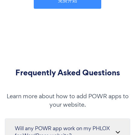
免费开始
Frequently Asked Questions
Learn more about how to add POWR apps to
your website.
Will any POWR app work on my PHLOX