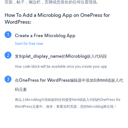
页面，帖子，侧边栏，页脚或您喜欢的任何位置现场。
How To Add a Microblog App on OnePress for
WordPress:
Create a Free Microblog App
Start for free now
复制plat_display_name的Microblog嵌入代码段
Your code block will be available once you create your app
在OnePress for WordPress编辑器中添加到html或嵌入代
码元素
将以上Microblog片段粘贴到任何接受html或嵌入代码的OnePress for
WordPress元素中。保存，查看实时页面，您的Microblog将出现！