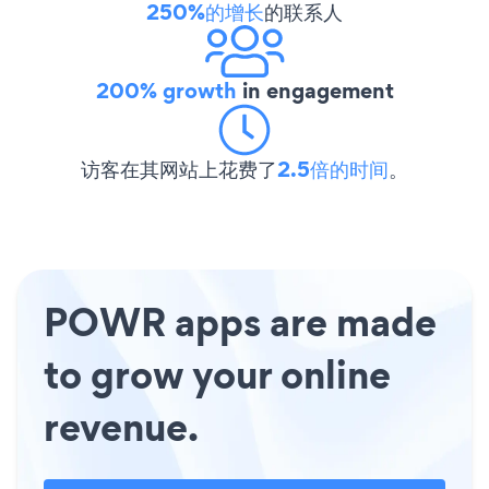
250%的增长
的联系人
200% growth
in engagement
访客在其网站上花费了
2.5倍的时间
。
POWR apps are made
to grow your online
revenue.