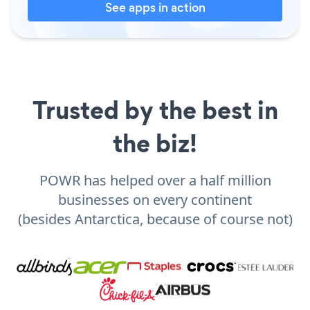
See apps in action
Trusted by the best in
the biz!
POWR has helped over a half million
businesses on every continent
(besides Antarctica, because of course not)