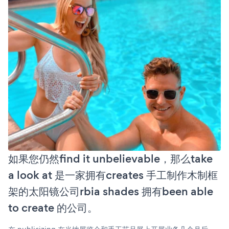
如果您仍然find it unbelievable，那么take
a look at 是一家拥有creates 手工制作木制框
架的太阳镜公司rbia shades 拥有been able
to create 的公司。