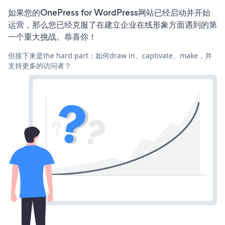
如果您的OnePress for WordPress网站已经启动并开始
运营，那么您已经克服了在建立企业在线形象方面遇到的第
一个重大挑战。恭喜你！
但接下来是the hard part：如何draw in、captivate、make，并
支持更多的访问者？