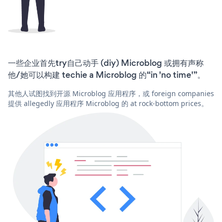
一些企业首先try自己动手 (diy) Microblog 或拥有声称
他/她可以构建 techie a Microblog 的“in 'no time'”。
其他人试图找到开源 Microblog 应用程序，或 foreign companies
提供 allegedly 应用程序 Microblog 的 at rock-bottom prices。