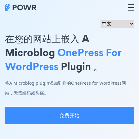
在您的网站上嵌入 A
Microblog
OnePress For
WordPress
Plugin 。
将A Microblog plugin添加到您的OnePress for WordPress网
站，无需编码或头痛。
免费开始