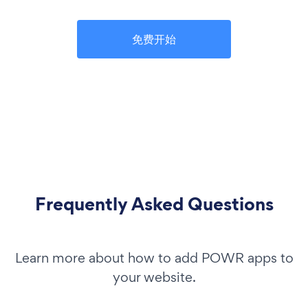
免费开始
Frequently Asked Questions
Learn more about how to add POWR apps to
your website.