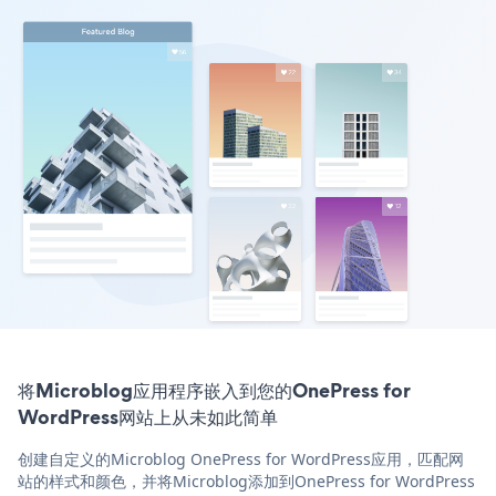
将Microblog应用程序嵌入到您的OnePress for
WordPress网站上从未如此简单
创建自定义的Microblog OnePress for WordPress应用，匹配网
站的样式和颜色，并将Microblog添加到OnePress for WordPress