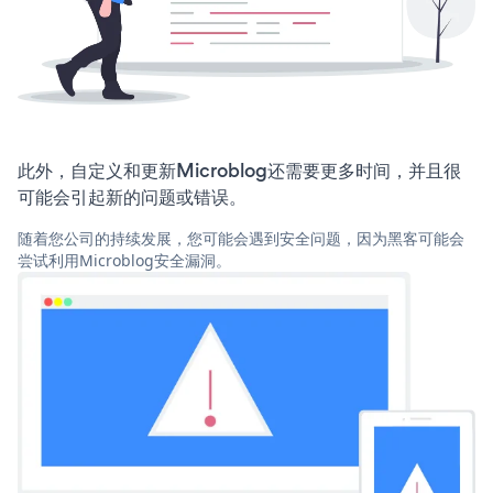
此外，自定义和更新Microblog还需要更多时间，并且很
可能会引起新的问题或错误。
随着您公司的持续发展，您可能会遇到安全问题，因为黑客可能会
尝试利用Microblog安全漏洞。