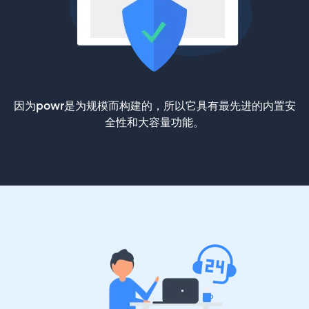
因为powr是为规模而构建的，所以它具有最先进的内置安
全性和大容量功能。