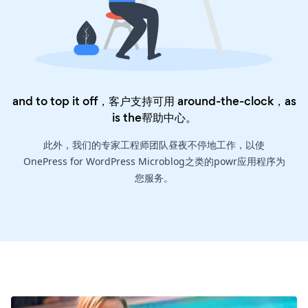
and to top it off，客户支持可用 around-the-clock，as
is the
帮助中心
。
此外，我们的专家工程师团队昼夜不停地工作，以使
OnePress for WordPress Microblog之类的powr应用程序为
您服务。