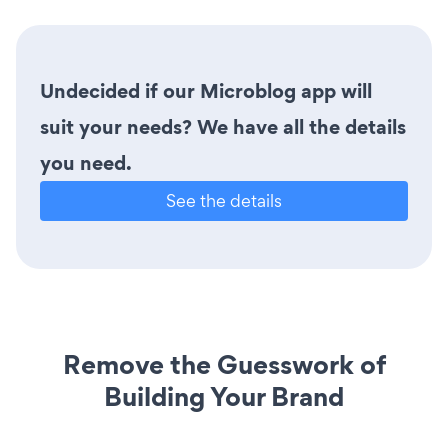
Undecided if our Microblog app will
suit your needs? We have all the details
you need.
See the details
Remove the Guesswork of
Building Your Brand