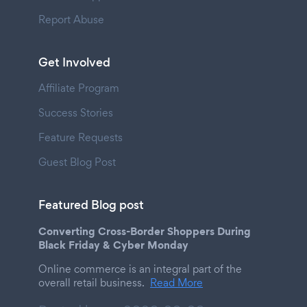
Report Abuse
Get Involved
Affiliate Program
Success Stories
Feature Requests
Guest Blog Post
Featured Blog post
Converting Cross-Border Shoppers During
Black Friday & Cyber Monday
Online commerce is an integral part of the
overall retail business.
Read More