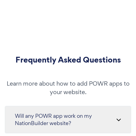
Frequently Asked Questions
Learn more about how to add POWR apps to
your website.
Will any POWR app work on my
NationBuilder website?