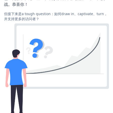
战。恭喜你！
但接下来是a tough question：如何draw in、captivate、turn，
并支持更多的访问者？