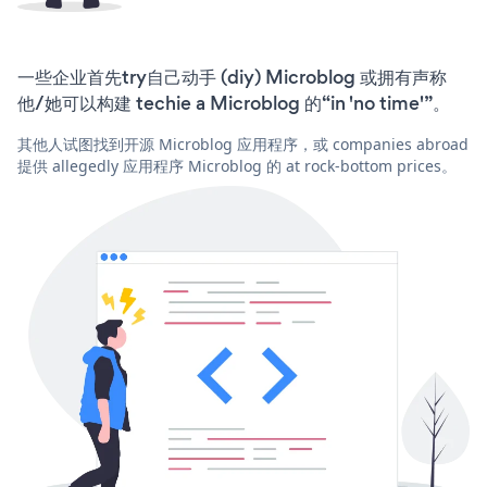
一些企业首先try自己动手 (diy) Microblog 或拥有声称
他/她可以构建 techie a Microblog 的“in 'no time'”。
其他人试图找到开源 Microblog 应用程序，或 companies abroad
提供 allegedly 应用程序 Microblog 的 at rock-bottom prices。