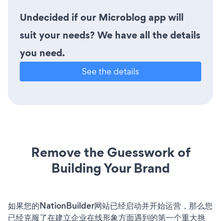
Undecided if our Microblog app will
suit your needs? We have all the details
you need.
See the details
Remove the Guesswork of
Building Your Brand
如果您的NationBuilder网站已经启动并开始运营，那么您
已经克服了在建立企业在线形象方面遇到的第一个重大挑