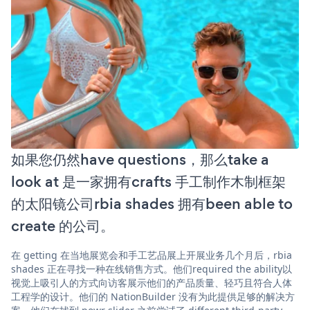
如果您仍然have questions，那么take a
look at 是一家拥有crafts 手工制作木制框架
的太阳镜公司rbia shades 拥有been able to
create 的公司。
在 getting 在当地展览会和手工艺品展上开展业务几个月后，rbia
shades 正在寻找一种在线销售方式。他们required the ability以
视觉上吸引人的方式向访客展示他们的产品质量、轻巧且符合人体
工程学的设计。他们的 NationBuilder 没有为此提供足够的解决方