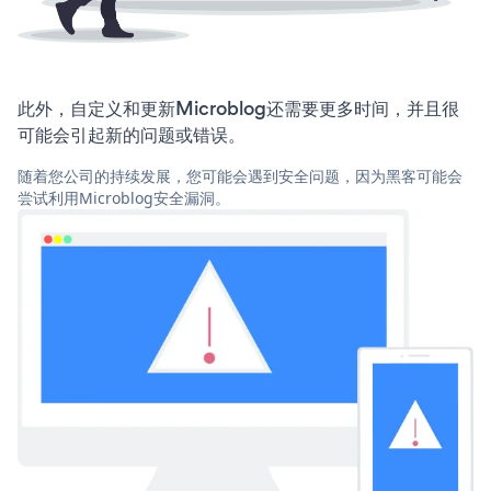
此外，自定义和更新Microblog还需要更多时间，并且很
可能会引起新的问题或错误。
随着您公司的持续发展，您可能会遇到安全问题，因为黑客可能会
尝试利用Microblog安全漏洞。