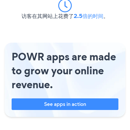
访客在其网站上花费了
2.5倍的时间
。
POWR apps are made
to grow your online
revenue.
See apps in action