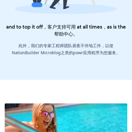
and to top it off，客户支持可用 at all times，as is the
帮助中心
。
此外，我们的专家工程师团队昼夜不停地工作，以使
NationBuilder Microblog之类的powr应用程序为您服务。