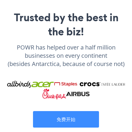
Trusted by the best in
the biz!
POWR has helped over a half million
businesses on every continent
(besides Antarctica, because of course not)
免费开始