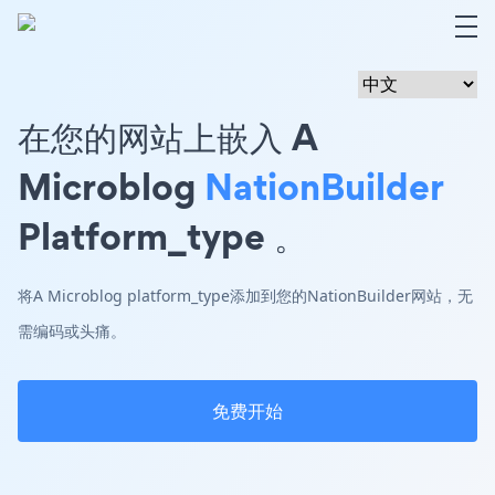
在您的网站上嵌入 A
Microblog
NationBuilder
Platform_type 。
将A Microblog platform_type添加到您的NationBuilder网站，无
需编码或头痛。
免费开始