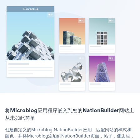
将Microblog应用程序嵌入到您的NationBuilder网站上
从未如此简单
创建自定义的Microblog NationBuilder应用，匹配网站的样式和
颜色，并将Microblog添加到NationBuilder页面，帖子，侧边栏，