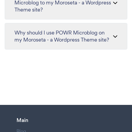
Microblog to my Moroseta - a Wordpress
Theme site?
Why should I use POWR Microblog on
my Moroseta - a Wordpress Theme site?
Main
Blog