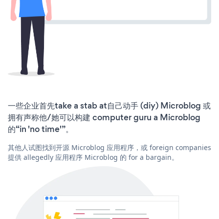
一些企业首先take a stab at自己动手 (diy) Microblog 或
拥有声称他/她可以构建 computer guru a Microblog
的“in 'no time'”。
其他人试图找到开源 Microblog 应用程序，或 foreign companies
提供 allegedly 应用程序 Microblog 的 for a bargain。