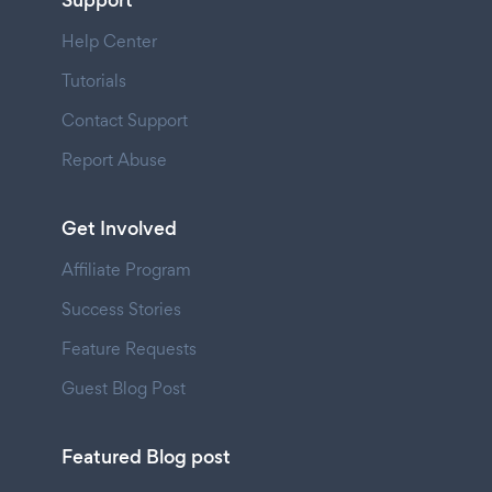
Support
Help Center
Tutorials
Contact Support
Report Abuse
Get Involved
Affiliate Program
Success Stories
Feature Requests
Guest Blog Post
Featured Blog post