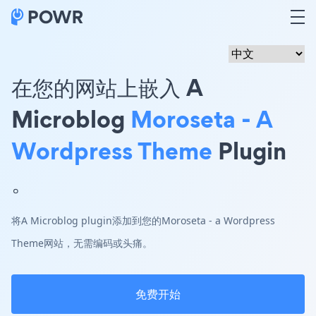
在您的网站上嵌入 A
Microblog
Moroseta - A
Wordpress Theme
Plugin
。
将A Microblog plugin添加到您的Moroseta - a Wordpress
Theme网站，无需编码或头痛。
免费开始