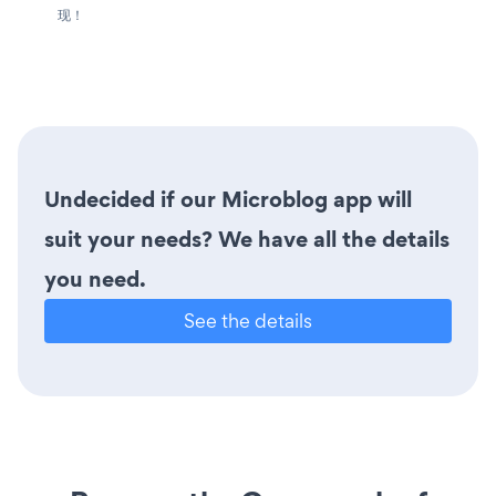
现！
Undecided if our Microblog app will
suit your needs? We have all the details
you need.
See the details