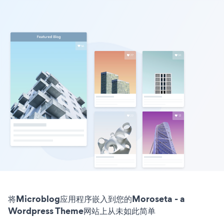
将Microblog应用程序嵌入到您的Moroseta - a
Wordpress Theme网站上从未如此简单