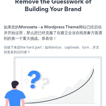
Remove the Guesswork of
Building Your Brand
如果您的Moroseta - a Wordpress Theme网站已经启动
并开始运营，那么您已经克服了在建立企业在线形象方面遇
到的第一个重大挑战。恭喜你！
但接下来是the hard part：如何entice、captivate、turn，并支
持更多的访问者？