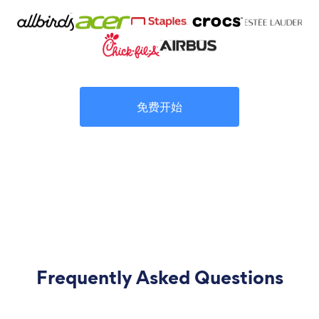
免费开始
Frequently Asked Questions