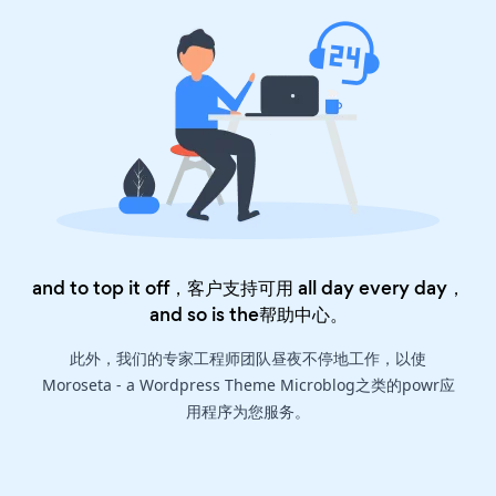
and to top it off，客户支持可用 all day every day，
and so is the
帮助中心
。
此外，我们的专家工程师团队昼夜不停地工作，以使
Moroseta - a Wordpress Theme Microblog之类的powr应
用程序为您服务。