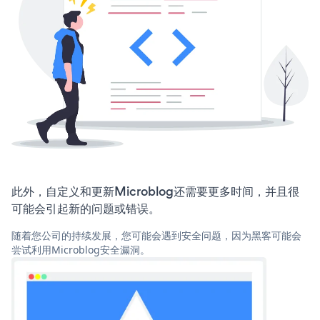
此外，自定义和更新Microblog还需要更多时间，并且很
可能会引起新的问题或错误。
随着您公司的持续发展，您可能会遇到安全问题，因为黑客可能会
尝试利用Microblog安全漏洞。