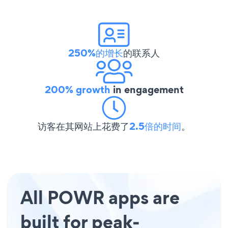
250%的增长
的联系人
200% growth
in engagement
访客在其网站上花费了
2.5倍的时间
。
All POWR apps are
built for peak-