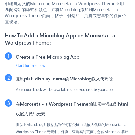
创建自定义的Microblog Moroseta - a Wordpress Theme应用，
匹配网站的样式和颜色，并将Microblog添加到Moroseta - a
Wordpress Theme页面，帖子，侧边栏，页脚或您喜欢的任何位
置现场。
How To Add a Microblog App on Moroseta - a
Wordpress Theme:
Create a Free Microblog App
Start for free now
复制plat_display_name的Microblog嵌入代码段
Your code block will be available once you create your app
在Moroseta - a Wordpress Theme编辑器中添加到html
或嵌入代码元素
将以上Microblog片段粘贴到任何接受html或嵌入代码的Moroseta - a
Wordpress Theme元素中。保存，查看实时页面，您的Microblog将出