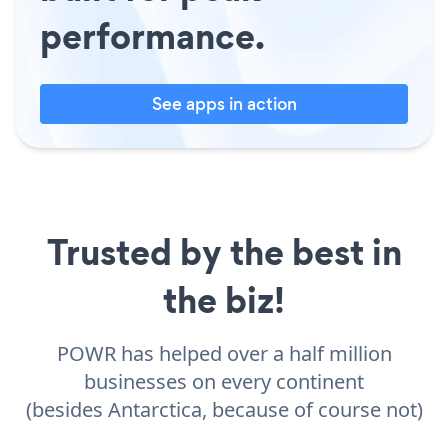
performance.
See apps in action
Trusted by the best in
the biz!
POWR has helped over a half million
businesses on every continent
(besides Antarctica, because of course not)