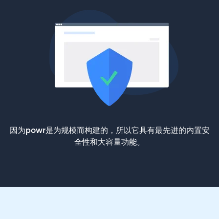
因为powr是为规模而构建的，所以它具有最先进的内置安
全性和大容量功能。