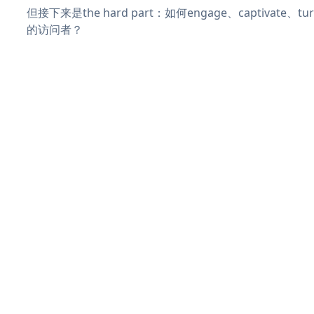
但接下来是the hard part：如何engage、captivate、
的访问者？