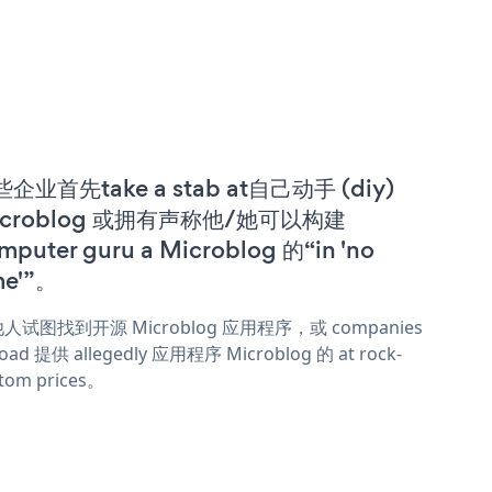
企业首先take a stab at自己动手 (diy)
icroblog 或拥有声称他/她可以构建
mputer guru a Microblog 的“in 'no
me'”。
人试图找到开源 Microblog 应用程序，或 companies
oad 提供 allegedly 应用程序 Microblog 的 at rock-
tom prices。