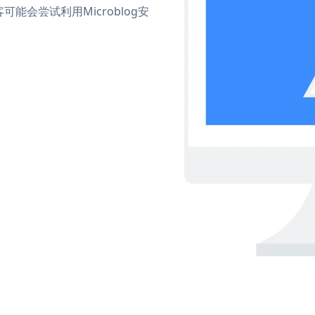
会尝试利用Microblog安