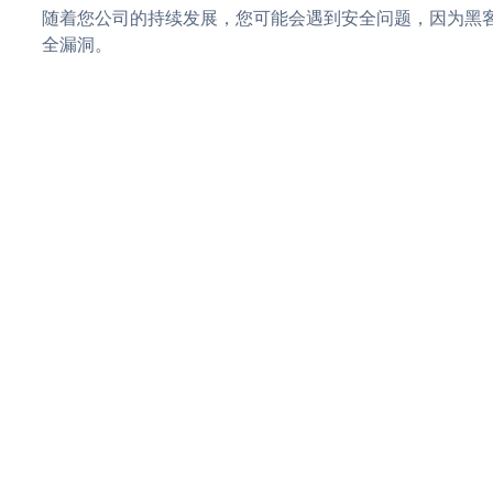
随着您公司的持续发展，您可能会遇到安全问题，因为黑客可能
全漏洞。