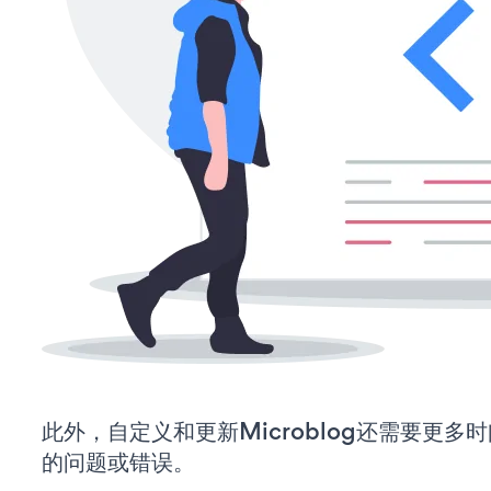
此外，自定义和更新Microblog还需要更
的问题或错误。