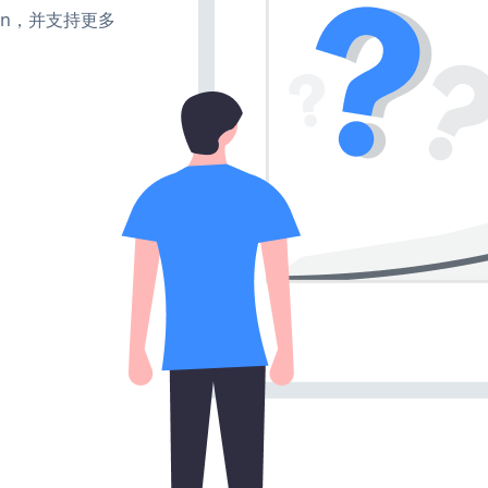
turn，并支持更多