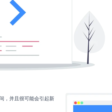
多时间，并且很可能会引起新