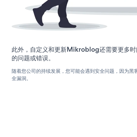
此外，自定义和更新Mikroblog还需要更
的问题或错误。
随着您公司的持续发展，您可能会遇到安全问题，因为黑客可能
全漏洞。