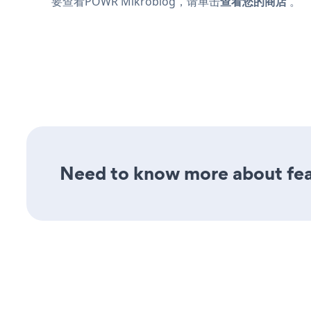
要查看POWR Mikroblog，请单击
查看您的商店
。
Need to know more about feat