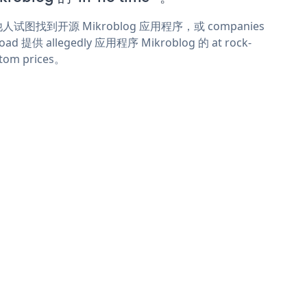
人试图找到开源 Mikroblog 应用程序，或 companies
oad 提供 allegedly 应用程序 Mikroblog 的 at rock-
tom prices。