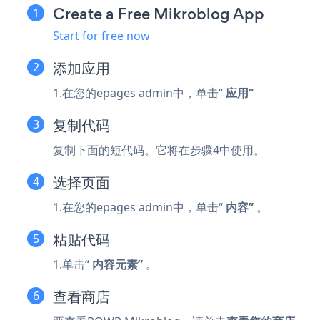
Create a Free Mikroblog App
Start for free now
添加应用
1.在您的epages admin中，单击“
应用”
复制代码
复制下面的短代码。它将在步骤4中使用。
选择页面
1.在您的epages admin中，单击“
内容”
。
粘贴代码
1.单击“
内容元素”
。
查看商店