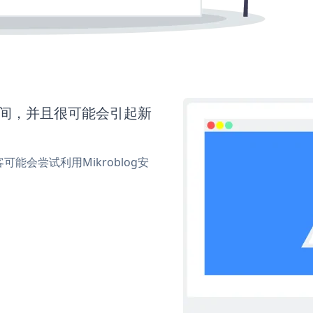
多时间，并且很可能会引起新
会尝试利用Mikroblog安