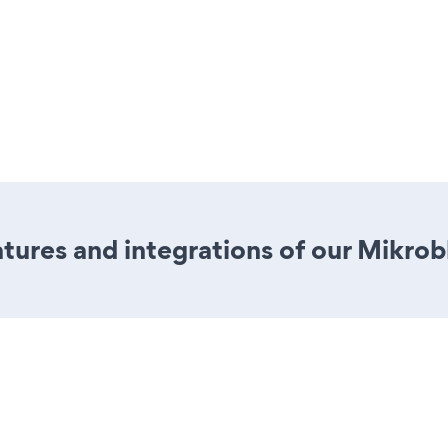
ures and integrations of our Mikrob