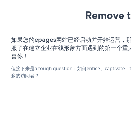
Remove t
如果您的epages网站已经启动并开始运营，
服了在建立企业在线形象方面遇到的第一个重
喜你！
但接下来是a tough question：如何entice、captivat
多的访问者？