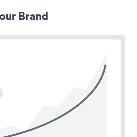
our Brand