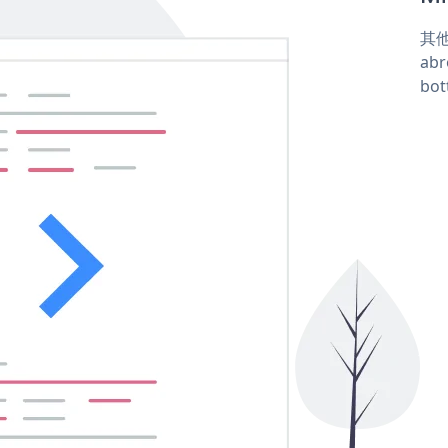
其他
abr
bot