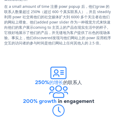
在 a small amount of time 注册 powr popup 后，他们grow 的
联系人数量超过 250%（超过 600 个真实联系人），并且 steadily
利用 powr 社交将他们的社交媒体扩大到 6000 多个关注者在他们
的网站上喂食。他们added powr slider 作为一种视觉方式来快速
向他们的客户展示coming to 主页上的产品在现实生活中的样子。
它很好地展示了他们的产品，并无缝地为客户提供了出色的现场体
验。事实上，他们discovered发现与他们网站上的 powr 应用程序
交互的访问者的参与时间是他们网站上任何其他人的 2.5 倍。
250%的增长
的联系人
200% growth
in engagement