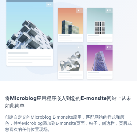
将Microblog应用程序嵌入到您的E-monsite网站上从未
如此简单
创建自定义的Microblog E-monsite应用，匹配网站的样式和颜
色，并将Microblog添加到E-monsite页面，帖子，侧边栏，页脚或
您喜欢的任何位置现场。