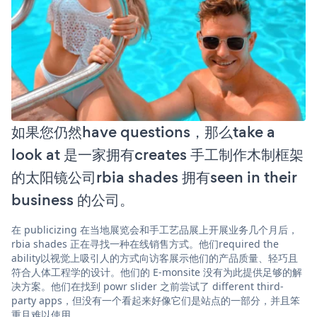
如果您仍然have questions，那么take a
look at 是一家拥有creates 手工制作木制框架
的太阳镜公司rbia shades 拥有seen in their
business 的公司。
在 publicizing 在当地展览会和手工艺品展上开展业务几个月后，
rbia shades 正在寻找一种在线销售方式。他们required the
ability以视觉上吸引人的方式向访客展示他们的产品质量、轻巧且
符合人体工程学的设计。他们的 E-monsite 没有为此提供足够的解
决方案。他们在找到 powr slider 之前尝试了 different third-
party apps，但没有一个看起来好像它们是站点的一部分，并且笨
重且难以使用。