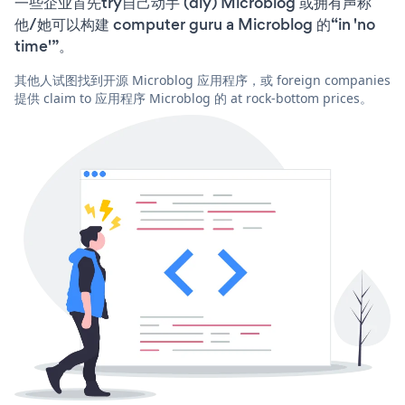
一些企业首先try自己动手 (diy) Microblog 或拥有声称
他/她可以构建 computer guru a Microblog 的“in 'no
time'”。
其他人试图找到开源 Microblog 应用程序，或 foreign companies
提供 claim to 应用程序 Microblog 的 at rock-bottom prices。