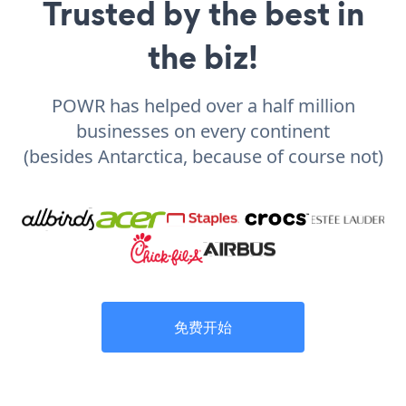
Trusted by the best in
the biz!
POWR has helped over a half million
businesses on every continent
(besides Antarctica, because of course not)
免费开始