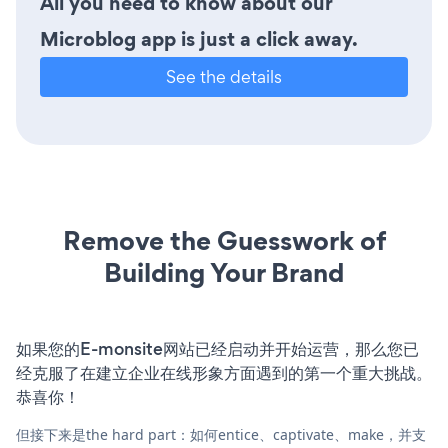
All you need to know about our
Microblog app is just a click away.
See the details
Remove the Guesswork of
Building Your Brand
如果您的E-monsite网站已经启动并开始运营，那么您已
经克服了在建立企业在线形象方面遇到的第一个重大挑战。
恭喜你！
但接下来是the hard part：如何entice、captivate、make，并支