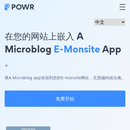
在您的网站上嵌入 A
Microblog
E-Monsite
App
。
将A Microblog app添加到您的E-monsite网站，无需编码或头痛。
免费开始