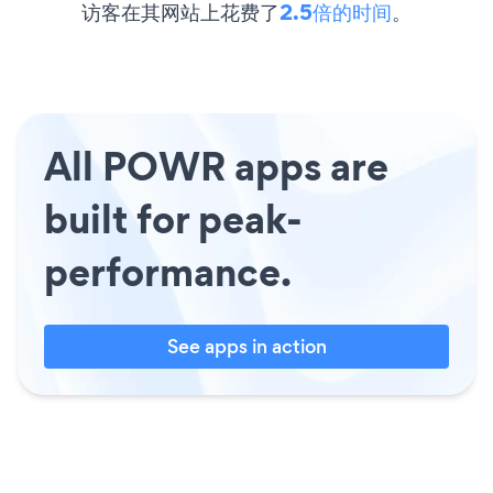
访客在其网站上花费了
2.5倍的时间
。
All POWR apps are
built for peak-
performance.
See apps in action