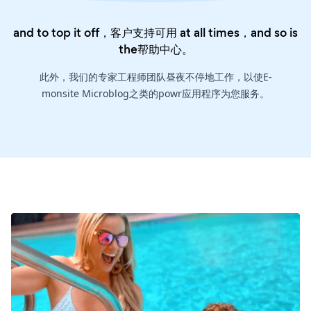
and to top it off，客户支持可用 at all times，and so is
the
帮助中心
。
此外，我们的专家工程师团队昼夜不停地工作，以使E-
monsite Microblog之类的powr应用程序为您服务。