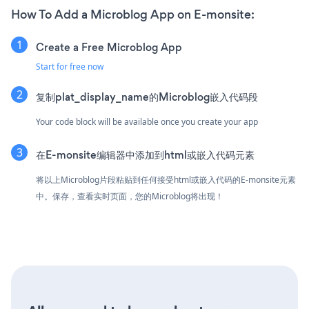
How To Add a Microblog App on E-monsite:
Create a Free Microblog App
Start for free now
复制plat_display_name的Microblog嵌入代码段
Your code block will be available once you create your app
在E-monsite编辑器中添加到html或嵌入代码元素
将以上Microblog片段粘贴到任何接受html或嵌入代码的E-monsite元素
中。保存，查看实时页面，您的Microblog将出现！