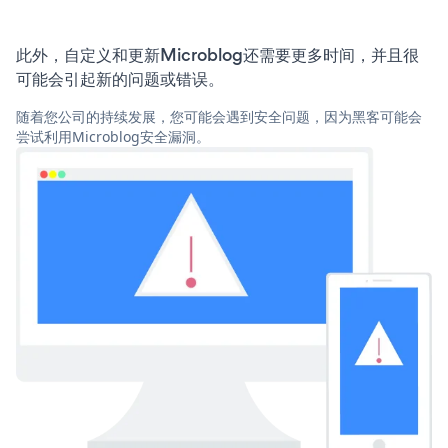
此外，自定义和更新Microblog还需要更多时间，并且很
可能会引起新的问题或错误。
随着您公司的持续发展，您可能会遇到安全问题，因为黑客可能会
尝试利用Microblog安全漏洞。