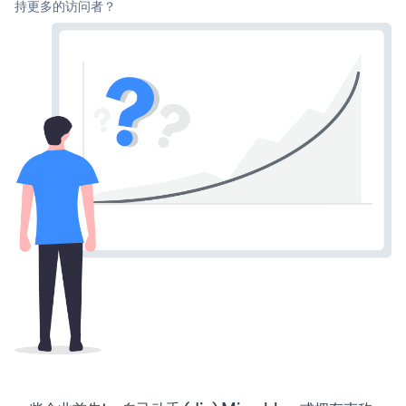
持更多的访问者？