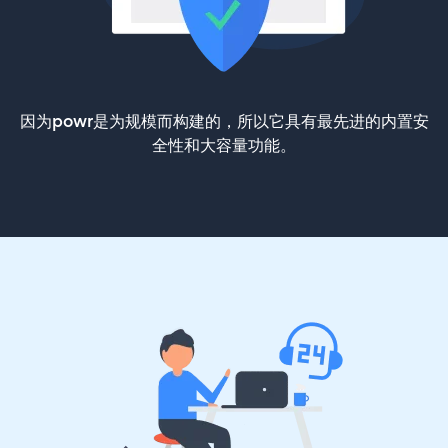
因为powr是为规模而构建的，所以它具有最先进的内置安
全性和大容量功能。