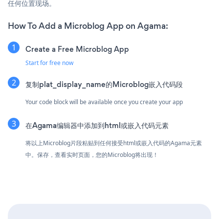
任何位置现场。
How To Add a Microblog App on Agama:
Create a Free Microblog App
Start for free now
复制plat_display_name的Microblog嵌入代码段
Your code block will be available once you create your app
在Agama编辑器中添加到html或嵌入代码元素
将以上Microblog片段粘贴到任何接受html或嵌入代码的Agama元素
中。保存，查看实时页面，您的Microblog将出现！