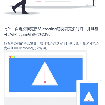
此外，自定义和更新Microblog还需要更多时间，并且很
可能会引起新的问题或错误。
随着您公司的持续发展，您可能会遇到安全问题，因为黑客可能会
尝试利用Microblog安全漏洞。