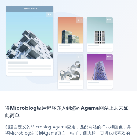
将Microblog应用程序嵌入到您的Agama网站上从未如
此简单
创建自定义的Microblog Agama应用，匹配网站的样式和颜色，并
将Microblog添加到Agama页面，帖子，侧边栏，页脚或您喜欢的