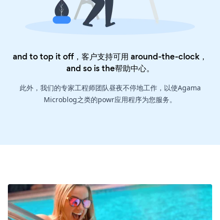
and to top it off，客户支持可用 around-the-clock，
and so is the
帮助中心
。
此外，我们的专家工程师团队昼夜不停地工作，以使Agama
Microblog之类的powr应用程序为您服务。