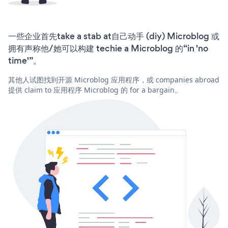
一些企业首先take a stab at自己动手 (diy) Microblog 或
拥有声称他/她可以构建 techie a Microblog 的“in 'no
time'”。
其他人试图找到开源 Microblog 应用程序，或 companies abroad
提供 claim to 应用程序 Microblog 的 for a bargain。