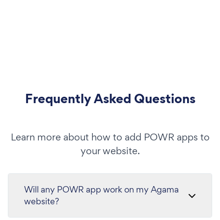
Frequently Asked Questions
Learn more about how to add POWR apps to
your website.
Will any POWR app work on my Agama
website?