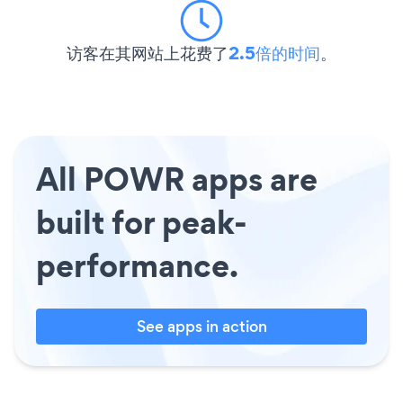
访客在其网站上花费了
2.5倍的时间
。
All POWR apps are
built for peak-
performance.
See apps in action