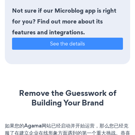
Not sure if our Microblog app is right
for you? Find out more about its
features and integrations.
See the details
Remove the Guesswork of
Building Your Brand
如果您的Agama网站已经启动并开始运营，那么您已经克
服了在建立企业在线形象方面遇到的第一个重大挑战。恭喜