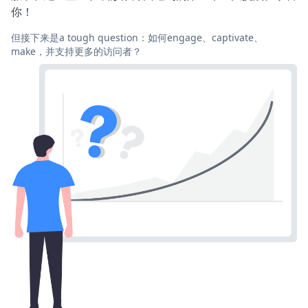
你！
但接下来是a tough question：如何engage、captivate、
make，并支持更多的访问者？