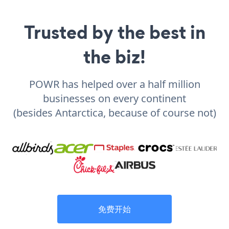
Trusted by the best in
the biz!
POWR has helped over a half million
businesses on every continent
(besides Antarctica, because of course not)
免费开始