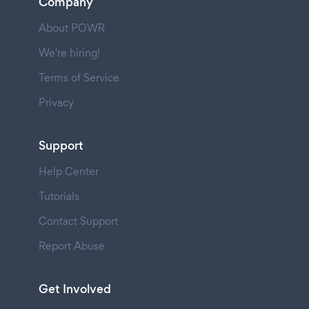
Company
About POWR
We're hiring!
Terms of Service
Privacy
Support
Help Center
Tutorials
Contact Support
Report Abuse
Get Involved