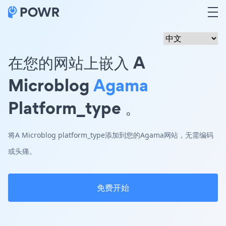
在您的网站上嵌入 A
Microblog
Agama
Platform_type 。
将A Microblog platform_type添加到您的Agama网站，无需编码
或头痛。
免费开始