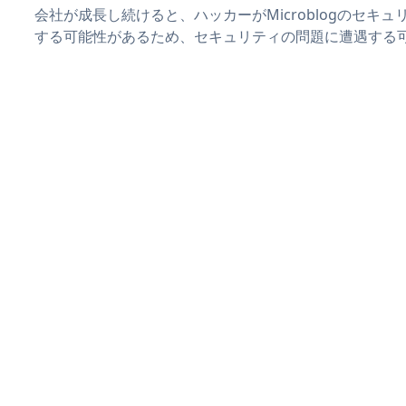
会社が成長し続けると、ハッカーがMicroblogのセキ
する可能性があるため、セキュリティの問題に遭遇する