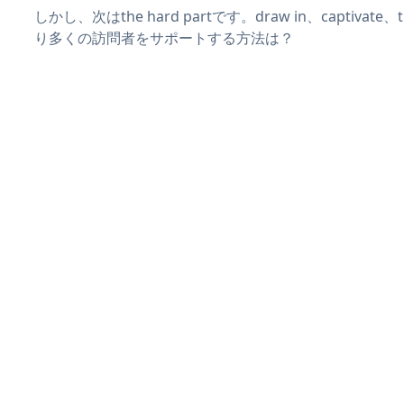
しかし、次はthe hard partです。draw in、captivat
り多くの訪問者をサポートする方法は？