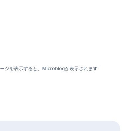
ージを表示すると、Microblogが表示されます！