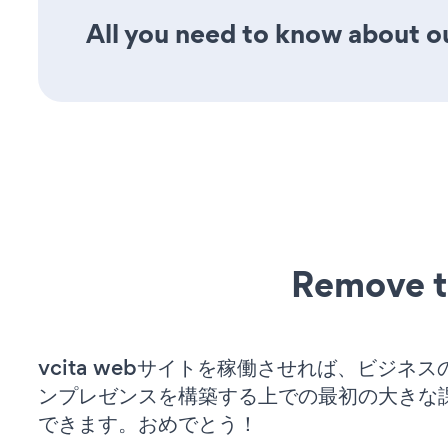
All you need to know about ou
Remove t
vcita webサイトを稼働させれば、ビジネ
ンプレゼンスを構築する上での最初の大きな
できます。おめでとう！