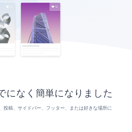
れまでになく簡単になりました
taページ、投稿、サイドバー、フッター、または好きな場所に