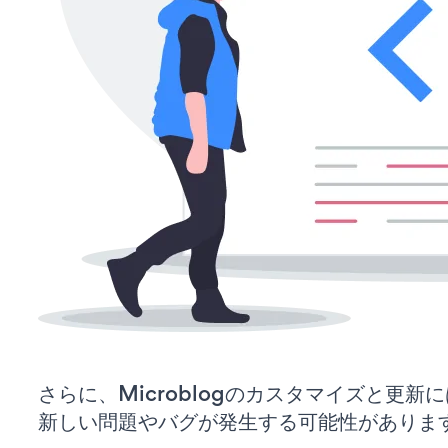
さらに、Microblogのカスタマイズと更
新しい問題やバグが発生する可能性がありま