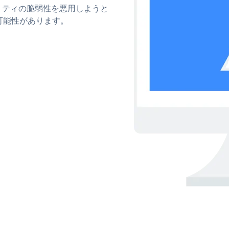
ュリティの脆弱性を悪用しようと
可能性があります。