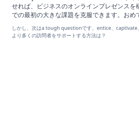
せれば、ビジネスのオンラインプレゼンスを
での最初の大きな課題を克服できます。おめ
しかし、次はa tough questionです。entice、captiva
より多くの訪問者をサポートする方法は？