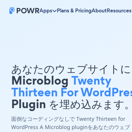
Apps
Plans & Pricing
About
Resources
あなたのウェブサイトに 
Microblog
Twenty
Thirteen For WordPre
Plugin を埋め込みます
面倒なコーディングなしで Twenty Thirteen for
WordPress A Microblog pluginをあなたのウェブ