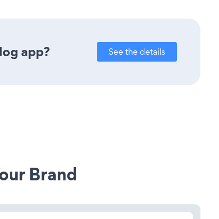
log app?
See the details
our Brand