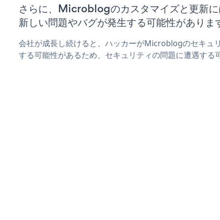
さらに、Microblogのカスタマイズと更
新しい問題やバグが発生する可能性がありま
会社が成長し続けると、ハッカーがMicroblogのセキ
する可能性があるため、セキュリティの問題に遭遇する