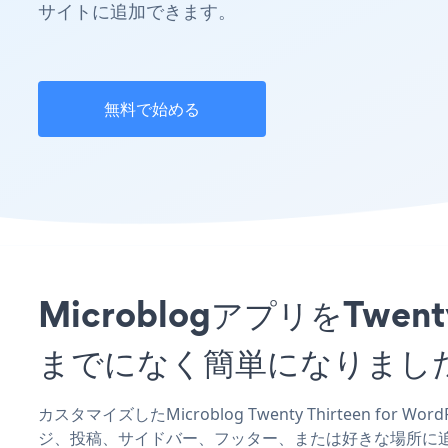
サイトに追加できます。
無料で始める
MicroblogアプリをTwent
までになく簡単になりまし
カスタマイズしたMicroblog Twenty Thirteen for
ジ、投稿、サイドバー、フッター、または好きな場所に