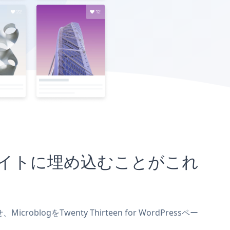
Pressサイトに埋め込むことがこれ
blogをTwenty Thirteen for WordPressペー