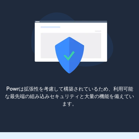
Powrは拡張性を考慮して構築されているため、利用可能
な最先端の組み込みセキュリティと大量の機能を備えてい
ます。