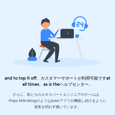
and to top it off、カスタマーサポートが利用可能ですat
all times、as is the
ヘルプセンター
。
さらに、私たちのエキスパートエンジニアのチームは、
Pixpa Mikroblogのようなpowrアプリが機能し続けるように
昼夜を問わず働いています。