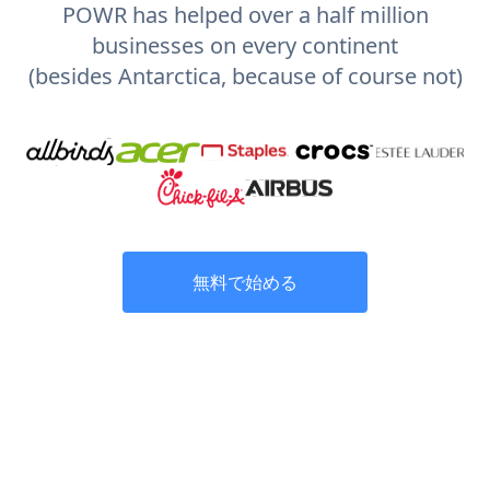
POWR has helped over a half million
businesses on every continent
(besides Antarctica, because of course not)
無料で始める