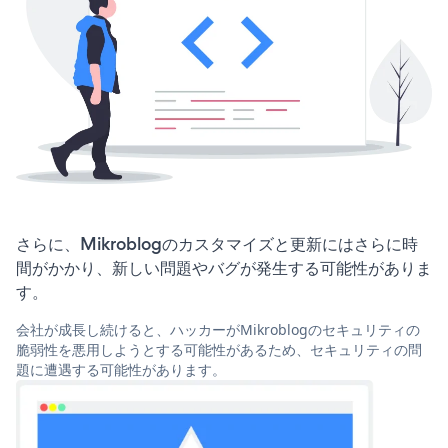
さらに、Mikroblogのカスタマイズと更新にはさらに時
間がかかり、新しい問題やバグが発生する可能性がありま
す。
会社が成長し続けると、ハッカーがMikroblogのセキュリティの
脆弱性を悪用しようとする可能性があるため、セキュリティの問
題に遭遇する可能性があります。