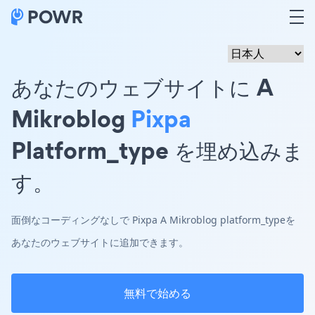
あなたのウェブサイトに A
Mikroblog
Pixpa
Platform_type を埋め込みま
す。
面倒なコーディングなしで Pixpa A Mikroblog platform_typeを
あなたのウェブサイトに追加できます。
無料で始める