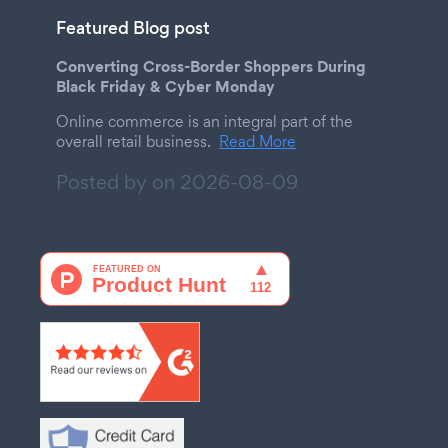
Featured Blog post
Converting Cross-Border Shoppers During
Black Friday & Cyber Monday
Online commerce is an integral part of the
overall retail business.
Read More
Posted by on
2026-08-09