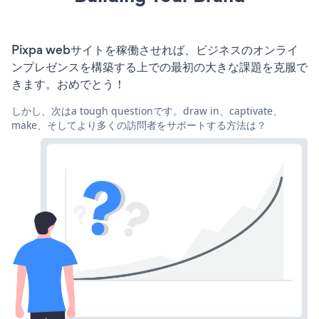
Pixpa webサイトを稼働させれば、ビジネスのオンライ
ンプレゼンスを構築する上での最初の大きな課題を克服で
きます。おめでとう！
しかし、次はa tough questionです。draw in、captivate、
make、そしてより多くの訪問者をサポートする方法は？