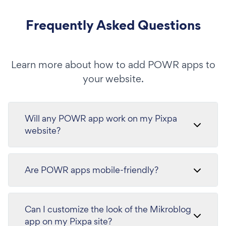
Frequently Asked Questions
Learn more about how to add POWR apps to
your website.
Will any POWR app work on my Pixpa
website?
Are POWR apps mobile-friendly?
Can I customize the look of the Mikroblog
app on my Pixpa site?