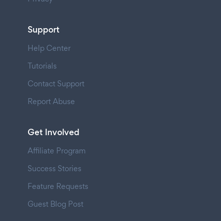
Support
Help Center
Tutorials
Contact Support
Report Abuse
Get Involved
Affiliate Program
Success Stories
Feature Requests
Guest Blog Post