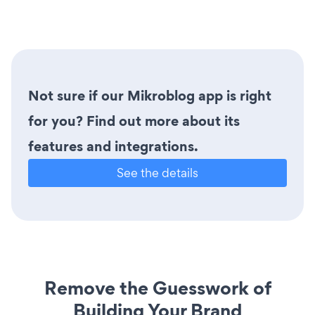
Not sure if our Mikroblog app is right
for you? Find out more about its
features and integrations.
See the details
Remove the Guesswork of
Building Your Brand