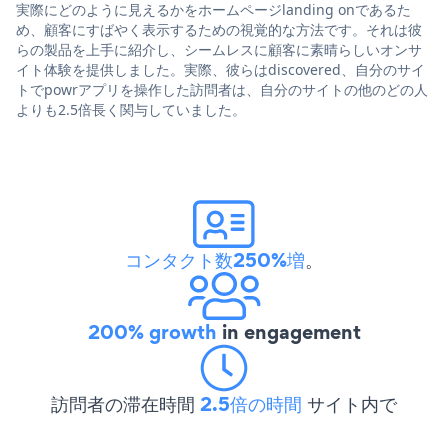
実際にどのように見えるかをホームページlanding onであるた
め、顧客にすばやく表示するための視覚的な方法です。それは彼
らの製品を上手に紹介し、シームレスに顧客に素晴らしいオンサ
イト体験を提供しました。実際、彼らはdiscovered、自分のサイ
トでpowrアプリを操作した訪問者は、自分のサイトの他のどの人
よりも2.5倍長く関与していました。
コンタクト数250%増
。
200% growth
in engagement
訪問者の滞在時間
2.5倍の時間
サイト内で