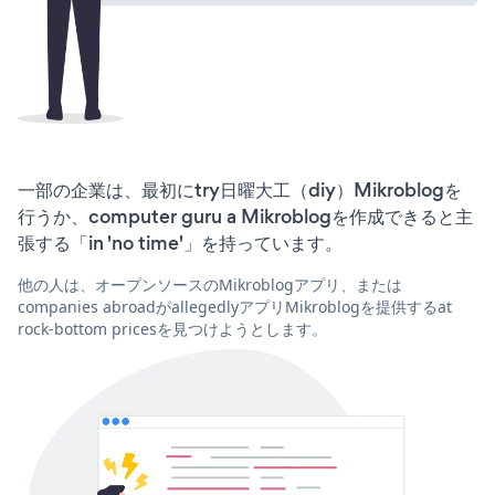
一部の企業は、最初にtry日曜大工（diy）Mikroblogを
行うか、computer guru a Mikroblogを作成できると主
張する「in 'no time'」を持っています。
他の人は、オープンソースのMikroblogアプリ、または
companies abroadがallegedlyアプリMikroblogを提供するat
rock-bottom pricesを見つけようとします。