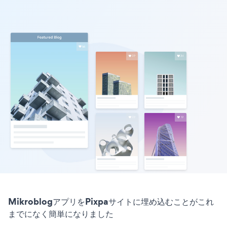
MikroblogアプリをPixpaサイトに埋め込むことがこれ
までになく簡単になりました